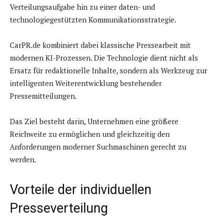
Verteilungsaufgabe hin zu einer daten- und
technologiegestützten Kommunikationsstrategie.
CarPR.de kombiniert dabei klassische Pressearbeit mit
modernen KI-Prozessen. Die Technologie dient nicht als
Ersatz für redaktionelle Inhalte, sondern als Werkzeug zur
intelligenten Weiterentwicklung bestehender
Pressemitteilungen.
Das Ziel besteht darin, Unternehmen eine größere
Reichweite zu ermöglichen und gleichzeitig den
Anforderungen moderner Suchmaschinen gerecht zu
werden.
Vorteile der individuellen
Presseverteilung