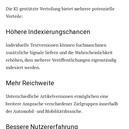
Die KI-gestützte Verteilung bietet mehrere potenzielle
Vorteile:
Höhere Indexierungschancen
Individuelle Textversionen können Suchmaschinen
zusätzliche Signale liefern und die Wahrscheinlichkeit
erhöhen, dass mehrere Veröffentlichungen eigenständig
indexiert werden.
Mehr Reichweite
Unterschiedliche Artikelversionen ermöglichen eine
breitere Ansprache verschiedener Zielgruppen innerhalb
der Automobil- und Mobilitätsbranche.
Bessere Nutzererfahrung