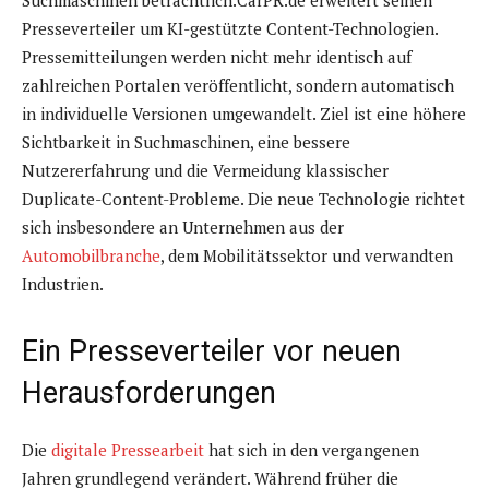
Presseverteiler um KI-gestützte Content-Technologien.
Pressemitteilungen werden nicht mehr identisch auf
zahlreichen Portalen veröffentlicht, sondern automatisch
in individuelle Versionen umgewandelt. Ziel ist eine höhere
Sichtbarkeit in Suchmaschinen, eine bessere
Nutzererfahrung und die Vermeidung klassischer
Duplicate-Content-Probleme. Die neue Technologie richtet
sich insbesondere an Unternehmen aus der
Automobilbranche
, dem Mobilitätssektor und verwandten
Industrien.
Ein Presseverteiler vor neuen
Herausforderungen
Die
digitale Pressearbeit
hat sich in den vergangenen
Jahren grundlegend verändert. Während früher die