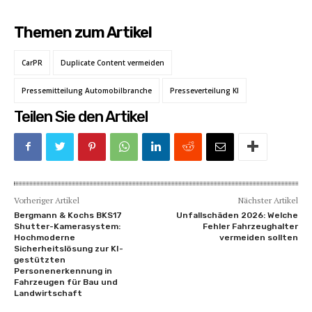
Themen zum Artikel
CarPR
Duplicate Content vermeiden
Pressemitteilung Automobilbranche
Presseverteilung KI
Teilen Sie den Artikel
Vorheriger Artikel
Nächster Artikel
Bergmann & Kochs BKS17
Unfallschäden 2026: Welche
Shutter-Kamerasystem:
Fehler Fahrzeughalter
Hochmoderne
vermeiden sollten
Sicherheitslösung zur KI-
gestützten
Personenerkennung in
Fahrzeugen für Bau und
Landwirtschaft