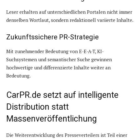
Leser erhalten auf unterschiedlichen Portalen nicht immer
denselben Wortlaut, sondern redaktionell variierte Inhalte.
Zukunftssichere PR-Strategie
Mit zunehmender Bedeutung von E-E-A-T, KI-
Suchsystemen und semantischer Suche gewinnen
hochwertige und differenzierte Inhalte weiter an
Bedeutung.
CarPR.de setzt auf intelligente
Distribution statt
Massenveröffentlichung
Die Weiterentwicklung des Presseverteilers ist Teil einer