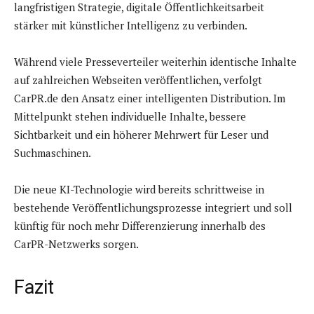
langfristigen Strategie, digitale Öffentlichkeitsarbeit
stärker mit künstlicher Intelligenz zu verbinden.
Während viele Presseverteiler weiterhin identische Inhalte
auf zahlreichen Webseiten veröffentlichen, verfolgt
CarPR.de den Ansatz einer intelligenten Distribution. Im
Mittelpunkt stehen individuelle Inhalte, bessere
Sichtbarkeit und ein höherer Mehrwert für Leser und
Suchmaschinen.
Die neue KI-Technologie wird bereits schrittweise in
bestehende Veröffentlichungsprozesse integriert und soll
künftig für noch mehr Differenzierung innerhalb des
CarPR-Netzwerks sorgen.
Fazit