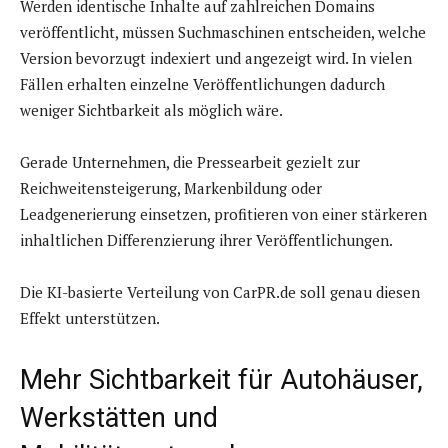
Werden identische Inhalte auf zahlreichen Domains
veröffentlicht, müssen Suchmaschinen entscheiden, welche
Version bevorzugt indexiert und angezeigt wird. In vielen
Fällen erhalten einzelne Veröffentlichungen dadurch
weniger Sichtbarkeit als möglich wäre.
Gerade Unternehmen, die Pressearbeit gezielt zur
Reichweitensteigerung, Markenbildung oder
Leadgenerierung einsetzen, profitieren von einer stärkeren
inhaltlichen Differenzierung ihrer Veröffentlichungen.
Die KI-basierte Verteilung von CarPR.de soll genau diesen
Effekt unterstützen.
Mehr Sichtbarkeit für Autohäuser,
Werkstätten und