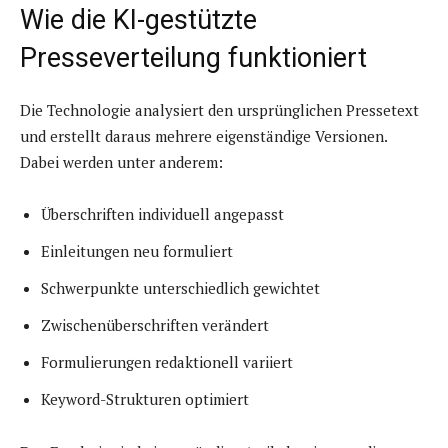
Wie die KI-gestützte
Presseverteilung funktioniert
Die Technologie analysiert den ursprünglichen Pressetext
und erstellt daraus mehrere eigenständige Versionen.
Dabei werden unter anderem:
Überschriften individuell angepasst
Einleitungen neu formuliert
Schwerpunkte unterschiedlich gewichtet
Zwischenüberschriften verändert
Formulierungen redaktionell variiert
Keyword-Strukturen optimiert