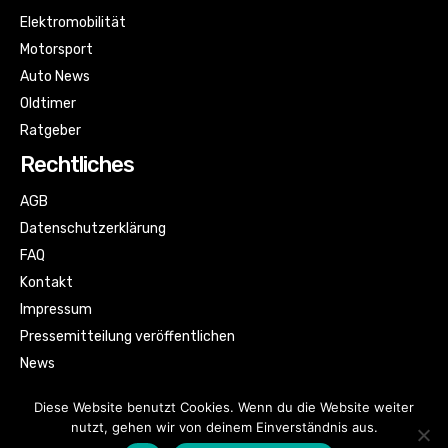
Elektromobilität
Motorsport
Auto News
Oldtimer
Ratgeber
Rechtliches
AGB
Datenschutzerklärung
FAQ
Kontakt
Impressum
Pressemitteilung veröffentlichen
News
Sitemap
Diese Website benutzt Cookies. Wenn du die Website weiter
nutzt, gehen wir von deinem Einverständnis aus.