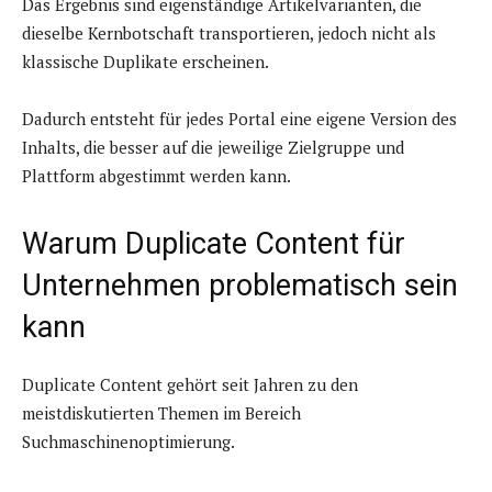
Das Ergebnis sind eigenständige Artikelvarianten, die
dieselbe Kernbotschaft transportieren, jedoch nicht als
klassische Duplikate erscheinen.
Dadurch entsteht für jedes Portal eine eigene Version des
Inhalts, die besser auf die jeweilige Zielgruppe und
Plattform abgestimmt werden kann.
Warum Duplicate Content für
Unternehmen problematisch sein
kann
Duplicate Content gehört seit Jahren zu den
meistdiskutierten Themen im Bereich
Suchmaschinenoptimierung.