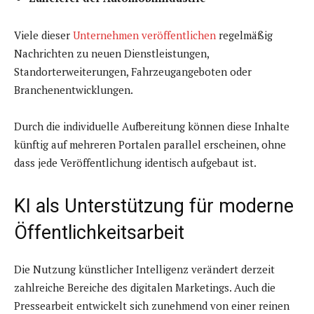
Viele dieser
Unternehmen veröffentlichen
regelmäßig
Nachrichten zu neuen Dienstleistungen,
Standorterweiterungen, Fahrzeugangeboten oder
Branchenentwicklungen.
Durch die individuelle Aufbereitung können diese Inhalte
künftig auf mehreren Portalen parallel erscheinen, ohne
dass jede Veröffentlichung identisch aufgebaut ist.
KI als Unterstützung für moderne
Öffentlichkeitsarbeit
Die Nutzung künstlicher Intelligenz verändert derzeit
zahlreiche Bereiche des digitalen Marketings. Auch die
Pressearbeit entwickelt sich zunehmend von einer reinen