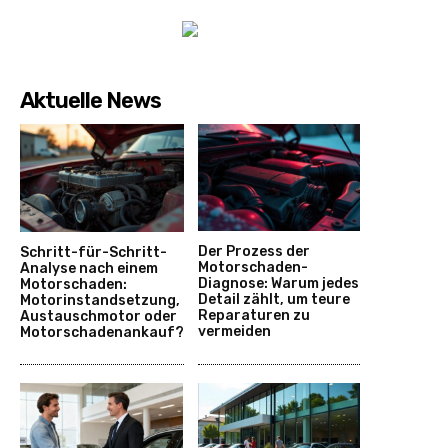
Aktuelle News
Der Prozess der
Schritt-für-Schritt-
Motorschaden-
Analyse nach einem
Diagnose: Warum jedes
Motorschaden:
Detail zählt, um teure
Motorinstandsetzung,
Reparaturen zu
Austauschmotor oder
vermeiden
Motorschadenankauf?