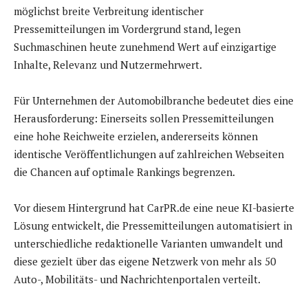
möglichst breite Verbreitung identischer
Pressemitteilungen im Vordergrund stand, legen
Suchmaschinen heute zunehmend Wert auf einzigartige
Inhalte, Relevanz und Nutzermehrwert.
Für Unternehmen der Automobilbranche bedeutet dies eine
Herausforderung: Einerseits sollen Pressemitteilungen
eine hohe Reichweite erzielen, andererseits können
identische Veröffentlichungen auf zahlreichen Webseiten
die Chancen auf optimale Rankings begrenzen.
Vor diesem Hintergrund hat CarPR.de eine neue KI-basierte
Lösung entwickelt, die Pressemitteilungen automatisiert in
unterschiedliche redaktionelle Varianten umwandelt und
diese gezielt über das eigene Netzwerk von mehr als 50
Auto-, Mobilitäts- und Nachrichtenportalen verteilt.