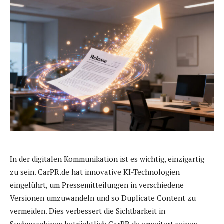
In der digitalen Kommunikation ist es wichtig, einzigartig
zu sein. CarPR.de hat innovative KI-Technologien
eingeführt, um Pressemitteilungen in verschiedene
Versionen umzuwandeln und so Duplicate Content zu
vermeiden. Dies verbessert die Sichtbarkeit in
Suchmaschinen beträchtlich.CarPR.de erweitert seinen