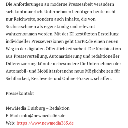
Die Anforderungen an moderne Pressearbeit verändern
sich kontinuierlich. Unternehmen benötigen heute nicht
nur Reichweite, sondern auch Inhalte, die von
Suchmaschinen als eigenständig und relevant
wahrgenommen werden. Mit der KI-gestützten Erstellung
individueller Presseversionen geht CarPR.de einen neuen
Weg in der digitalen Öffentlichkeitsarbeit. Die Kombination
aus Presseverteilung, Automatisierung und redaktioneller
Differenzierung könnte insbesondere für Unternehmen der
Automobil- und Mobilitätsbranche neue Möglichkeiten für
Sichtbarkeit, Reichweite und Online-Präsenz schaffen.
Pressekontakt
NewMedia Duisburg – Redaktion
E-Mail: info@newmedia365.de
Web:
https://www.newmedia365.de