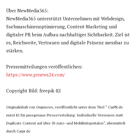
Über NewMedia365:
NewMedia365 unterstützt Unternehmen mit Webdesign,
Suchmaschinenoptimierung, Content-Marketing und
digitaler PR beim Aufbau nachhaltiger Sichtbarkeit. Ziel ist
es, Reichweite, Vertrauen und digitale Präsenz messbar zu
stärken.
Pressemitteilungen veröffentlichen:
https://www.prnews24.com/
Copyright Bild: freepik-KI
Originalinhalt von Onprnews, veröffentlicht unter dem Titel “ CarPR.de
nutzt KI für passgenaue Presseverteilung: Individuelle Versionen statt
Duplicate Content auf über 50 Auto- und Mobilitätsportalen“, übermittelt
durch Carpr.de