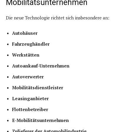
Mobilitätsunternehmen
Die neue Technologie richtet sich insbesondere an:
Autohäuser
Fahrzeughändler
Werkstätten
Autoankauf-Unternehmen
Autoverwerter
Mobilitätsdienstleister
Leasinganbieter
Flottenbetreiber
E-Mobilitätsunternehmen
Zulieferer der Automobilindustrie