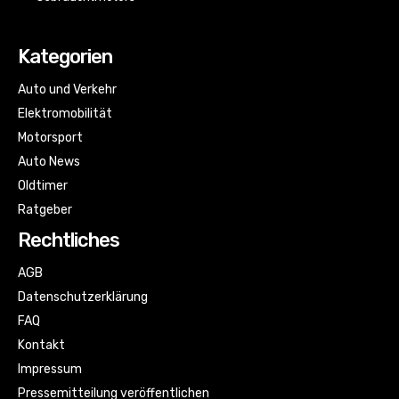
Kategorien
Auto und Verkehr
Elektromobilität
Motorsport
Auto News
Oldtimer
Ratgeber
Rechtliches
AGB
Datenschutzerklärung
FAQ
Kontakt
Impressum
Pressemitteilung veröffentlichen