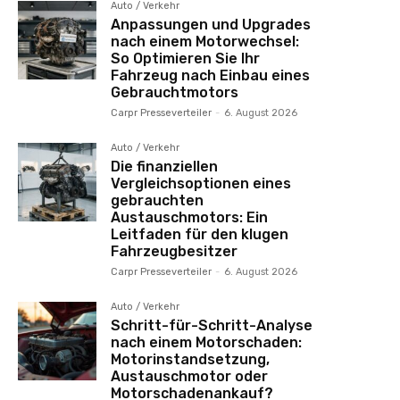
Auto / Verkehr
Anpassungen und Upgrades
nach einem Motorwechsel:
So Optimieren Sie Ihr
Fahrzeug nach Einbau eines
Gebrauchtmotors
Carpr Presseverteiler
-
6. August 2026
Auto / Verkehr
Die finanziellen
Vergleichsoptionen eines
gebrauchten
Austauschmotors: Ein
Leitfaden für den klugen
Fahrzeugbesitzer
Carpr Presseverteiler
-
6. August 2026
Auto / Verkehr
Schritt-für-Schritt-Analyse
nach einem Motorschaden:
Motorinstandsetzung,
Austauschmotor oder
Motorschadenankauf?