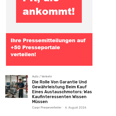
Auto / Verkehr
Die Rolle Von Garantie Und
Gewährleistung Beim Kauf
Eines Austauschmotors: Was
Kaufinteressenten Wissen
Müssen
Carpr Presseverteiler
-
6. August 2026