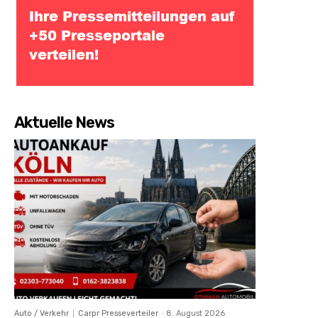
Aktuelle News
Auto / Verkehr
Carpr Presseverteiler
-
8. August 2026