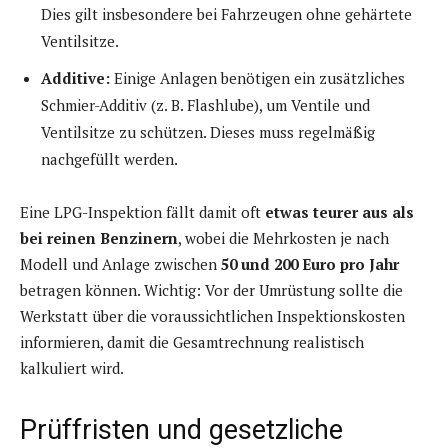
Dies gilt insbesondere bei Fahrzeugen ohne gehärtete
Ventilsitze.
Additive:
Einige Anlagen benötigen ein zusätzliches
Schmier-Additiv (z. B. Flashlube), um Ventile und
Ventilsitze zu schützen. Dieses muss regelmäßig
nachgefüllt werden.
Eine LPG-Inspektion fällt damit oft
etwas teurer aus als
bei reinen Benzinern
, wobei die Mehrkosten je nach
Modell und Anlage zwischen
50 und 200 Euro pro Jahr
betragen können. Wichtig: Vor der Umrüstung sollte die
Werkstatt über die voraussichtlichen Inspektionskosten
informieren, damit die Gesamtrechnung realistisch
kalkuliert wird.
Prüffristen und gesetzliche