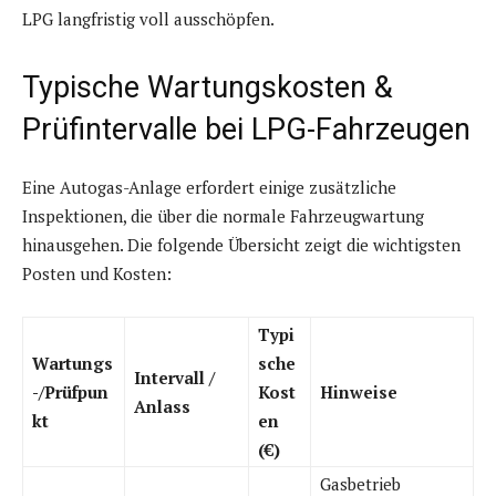
LPG langfristig voll ausschöpfen.
Typische Wartungskosten &
Prüfintervalle bei LPG-Fahrzeugen
Eine Autogas-Anlage erfordert einige zusätzliche
Inspektionen, die über die normale Fahrzeugwartung
hinausgehen. Die folgende Übersicht zeigt die wichtigsten
Posten und Kosten:
Typi
Wartungs
sche
Intervall /
-/Prüfpun
Kost
Hinweise
Anlass
kt
en
(€)
Gasbetrieb