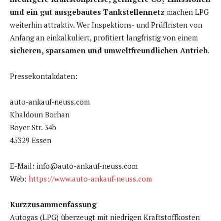
und ein gut ausgebautes Tankstellennetz
machen LPG
weiterhin attraktiv. Wer Inspektions- und Prüffristen von
Anfang an einkalkuliert, profitiert langfristig von einem
sicheren, sparsamen und umweltfreundlichen Antrieb
.
Pressekontakdaten:
auto-ankauf-neuss.com
Khaldoun Borhan
Boyer Str. 34b
45329 Essen
E-Mail: info@auto-ankauf-neuss.com
Web:
https://www.auto-ankauf-neuss.com
Kurzzusammenfassung
Autogas (LPG) überzeugt mit niedrigen Kraftstoffkosten