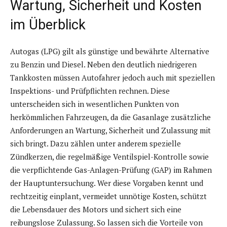
Wartung, Sicherheit und Kosten
im Überblick
Autogas (LPG) gilt als günstige und bewährte Alternative
zu Benzin und Diesel. Neben den deutlich niedrigeren
Tankkosten müssen Autofahrer jedoch auch mit speziellen
Inspektions- und Prüfpflichten rechnen. Diese
unterscheiden sich in wesentlichen Punkten von
herkömmlichen Fahrzeugen, da die Gasanlage zusätzliche
Anforderungen an Wartung, Sicherheit und Zulassung mit
sich bringt. Dazu zählen unter anderem spezielle
Zündkerzen, die regelmäßige Ventilspiel-Kontrolle sowie
die verpflichtende Gas-Anlagen-Prüfung (GAP) im Rahmen
der Hauptuntersuchung. Wer diese Vorgaben kennt und
rechtzeitig einplant, vermeidet unnötige Kosten, schützt
die Lebensdauer des Motors und sichert sich eine
reibungslose Zulassung. So lassen sich die Vorteile von