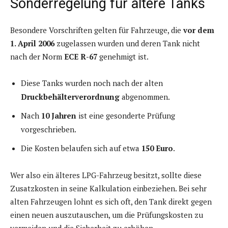
Sonderregelung für ältere Tanks
Besondere Vorschriften gelten für Fahrzeuge, die
vor dem
1. April 2006
zugelassen wurden und deren Tank nicht
nach der Norm
ECE R-67
genehmigt ist.
Diese Tanks wurden noch nach der alten
Druckbehälterverordnung
abgenommen.
Nach
10 Jahren
ist eine gesonderte Prüfung
vorgeschrieben.
Die Kosten belaufen sich auf etwa
150 Euro
.
Wer also ein älteres LPG-Fahrzeug besitzt, sollte diese
Zusatzkosten in seine Kalkulation einbeziehen. Bei sehr
alten Fahrzeugen lohnt es sich oft, den Tank direkt gegen
einen neuen auszutauschen, um die Prüfungskosten zu