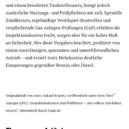
und einem bewährten Tankstellennetz, bringt jedoch
zusätzliche Wartungs- und Prüfpflichten mit sich. Spezielle
Zündkerzen, regelmäßige Ventilspiel-Kontrollen und
verpflichtende Gas-Anlagen-Prüfungen (GAP) erhöhen die
Inspektionskosten leicht, sorgen aber für ein hohes Maß
an Sicherheit. Wer diese Vorgaben beachtet, profitiert von
einem zuverlässigen, sparsamen und umweltfreundlichen
Antrieb – und erzielt trotz Mehrkosten deutliche
Einsparungen gegenüber Benzin oder Diesel.
Originalinhalt von Auto-Ankauf-Export, veröffentlicht unter dem Titel “
Autogas (LPG): Inspektionskosten und Prüffristen – das sollten Autofahrer
wissen“, übermittelt durch Carpr.de