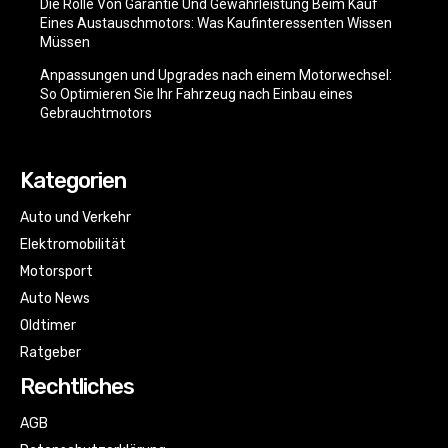
Die Rolle Von Garantie Und Gewährleistung Beim Kauf
Eines Austauschmotors: Was Kaufinteressenten Wissen
Müssen
Anpassungen und Upgrades nach einem Motorwechsel:
So Optimieren Sie Ihr Fahrzeug nach Einbau eines
Gebrauchtmotors
Kategorien
Auto und Verkehr
Elektromobilität
Motorsport
Auto News
Oldtimer
Ratgeber
Rechtliches
AGB