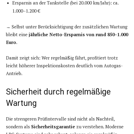
Ersparnis an der Tankstelle (bei 20.000 km/Jahr): ca.
1.000–1.200 €
→ Selbst unter Berücksichtigung der zusätzlichen Wartung
bleibt eine
jährliche Netto-Ersparnis von rund 850–1.000
Euro
.
Damit zeigt sich: Wer regelmäßig fährt, profitiert trotz
leicht höherer Inspektionskosten deutlich vom Autogas-
Antrieb.
Sicherheit durch regelmäßige
Wartung
Die strengeren Prüfintervalle sind nicht als Nachteil,
sondern als
Sicherheitsgarantie
zu verstehen. Moderne