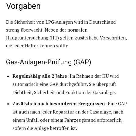
Vorgaben
Die Sicherheit von LPG-Anlagen wird in Deutschland
streng überwacht. Neben der normalen
Hauptuntersuchung (HU) gelten zusätzliche Vorschriften,
die jeder Halter kennen sollte.
Gas-Anlagen-Prüfung (GAP)
Regelmäßig alle 2 Jahre:
Im Rahmen der HU wird
automatisch eine GAP durchgeführt. Sie überprüft
Dichtheit, Sicherheit und Funktion der Gasanlage.
Zusätzlich nach besonderen Ereignissen:
Eine GAP
ist auch nach jeder Reparatur an der Gasanlage, nach
einem Unfall oder einem Fahrzeugbrand erforderlich,
sofern die Anlage betroffen ist.