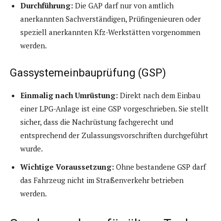
Durchführung:
Die GAP darf nur von amtlich
anerkannten Sachverständigen, Prüfingenieuren oder
speziell anerkannten Kfz-Werkstätten vorgenommen
werden.
Gassystemeinbauprüfung (GSP)
Einmalig nach Umrüstung:
Direkt nach dem Einbau
einer LPG-Anlage ist eine GSP vorgeschrieben. Sie stellt
sicher, dass die Nachrüstung fachgerecht und
entsprechend der Zulassungsvorschriften durchgeführt
wurde.
Wichtige Voraussetzung:
Ohne bestandene GSP darf
das Fahrzeug nicht im Straßenverkehr betrieben
werden.