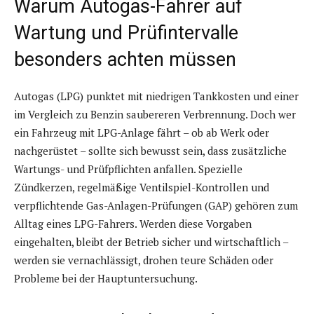
Warum Autogas-Fahrer auf
Wartung und Prüfintervalle
besonders achten müssen
Autogas (LPG) punktet mit niedrigen Tankkosten und einer
im Vergleich zu Benzin saubereren Verbrennung. Doch wer
ein Fahrzeug mit LPG-Anlage fährt – ob ab Werk oder
nachgerüstet – sollte sich bewusst sein, dass zusätzliche
Wartungs- und Prüfpflichten anfallen. Spezielle
Zündkerzen, regelmäßige Ventilspiel-Kontrollen und
verpflichtende Gas-Anlagen-Prüfungen (GAP) gehören zum
Alltag eines LPG-Fahrers. Werden diese Vorgaben
eingehalten, bleibt der Betrieb sicher und wirtschaftlich –
werden sie vernachlässigt, drohen teure Schäden oder
Probleme bei der Hauptuntersuchung.