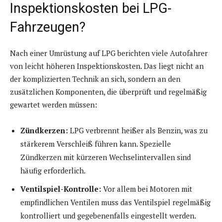
Inspektionskosten bei LPG-
Fahrzeugen?
Nach einer Umrüstung auf LPG berichten viele Autofahrer
von leicht höheren Inspektionskosten. Das liegt nicht an
der komplizierten Technik an sich, sondern an den
zusätzlichen Komponenten, die überprüft und regelmäßig
gewartet werden müssen:
Zündkerzen:
LPG verbrennt heißer als Benzin, was zu
stärkerem Verschleiß führen kann. Spezielle
Zündkerzen mit kürzeren Wechselintervallen sind
häufig erforderlich.
Ventilspiel-Kontrolle:
Vor allem bei Motoren mit
empfindlichen Ventilen muss das Ventilspiel regelmäßig
kontrolliert und gegebenenfalls eingestellt werden.