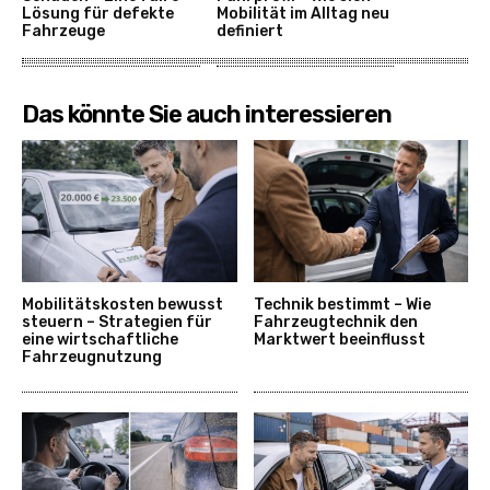
Lösung für defekte
Mobilität im Alltag neu
Fahrzeuge
definiert
Das könnte Sie auch interessieren
Mobilitätskosten bewusst
Technik bestimmt – Wie
steuern – Strategien für
Fahrzeugtechnik den
eine wirtschaftliche
Marktwert beeinflusst
Fahrzeugnutzung