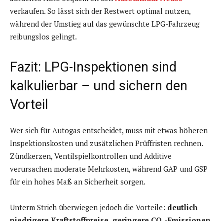
verkaufen. So lässt sich der Restwert optimal nutzen,
während der Umstieg auf das gewünschte LPG-Fahrzeug
reibungslos gelingt.
Fazit: LPG-Inspektionen sind
kalkulierbar – und sichern den
Vorteil
Wer sich für Autogas entscheidet, muss mit etwas höheren
Inspektionskosten und zusätzlichen Prüffristen rechnen.
Zündkerzen, Ventilspielkontrollen und Additive
verursachen moderate Mehrkosten, während GAP und GSP
für ein hohes Maß an Sicherheit sorgen.
Unterm Strich überwiegen jedoch die Vorteile:
deutlich
niedrigere Kraftstoffpreise, geringere CO₂-Emissionen