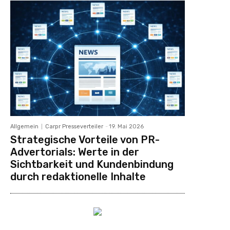
Allgemein
Carpr Presseverteiler
-
19. Mai 2026
Strategische Vorteile von PR-
Advertorials: Werte in der
Sichtbarkeit und Kundenbindung
durch redaktionelle Inhalte