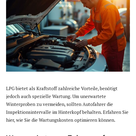
LPG bietet als Kraftstoff zahlreiche Vorteile, benötigt
jedoch auch spezielle Wartung. Um unerwartete
Winterproben zu vermeiden, sollten Autofahrer die
Inspektionsintervalle im Hinterkopf behalten. Erfahren Sie
hier, wie Sie die Wartungskosten optimieren können.