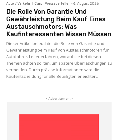
Auto / Verkehr
Carpr Presseverteiler
-
6. August 2026
Die Rolle Von Garantie Und
Gewährleistung Beim Kauf Eines
Austauschmotors: Was
Kaufinteressenten Wissen Müssen
Dieser Artikel beleuchtet die Rolle von Garantie und
Gewährleistung beim Kauf von Austauschmotoren für
Autofahrer. Leser erfahren, worauf sie bei diesen
Themen achten sollten, um spätere Überraschungen zu
vermeiden. Durch präzise Informationen wird die
Kaufentscheidung für alle Beteiligten erleichtert.
- Advertisement -