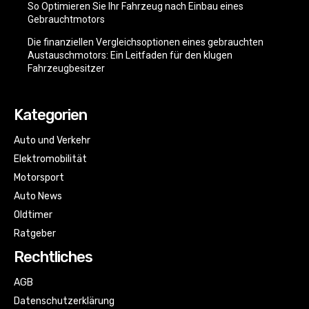
So Optimieren Sie Ihr Fahrzeug nach Einbau eines
Gebrauchtmotors
Die finanziellen Vergleichsoptionen eines gebrauchten
Austauschmotors: Ein Leitfaden für den klugen
Fahrzeugbesitzer
Kategorien
Auto und Verkehr
Elektromobilität
Motorsport
Auto News
Oldtimer
Ratgeber
Rechtliches
AGB
Datenschutzerklärung