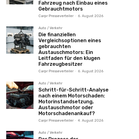
Fahrzeug nach Einbau eines
Gebrauchtmotors
Carpr Presseverteiler
-
6. August 2026
Auto / Verkehr
Die finanziellen
Vergleichsoptionen eines
gebrauchten
Austauschmotors: Ein
Leitfaden für den klugen
Fahrzeugbesitzer
Carpr Presseverteiler
-
6. August 2026
Auto / Verkehr
Schritt-für-Schritt-Analyse
nach einem Motorschaden:
Motorinstandsetzung,
Austauschmotor oder
Motorschadenankauf?
Carpr Presseverteiler
-
4. August 2026
Auto / Verkehr