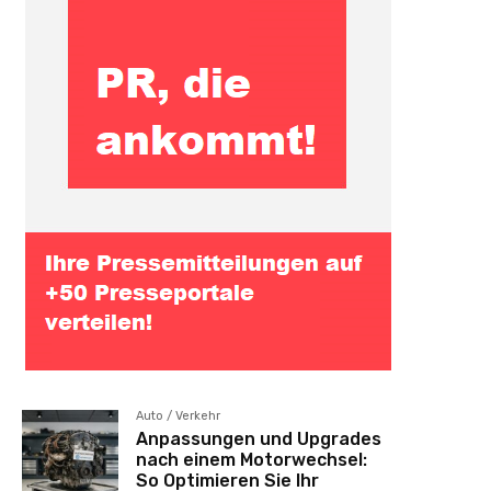
Auto / Verkehr
Anpassungen und Upgrades
nach einem Motorwechsel:
So Optimieren Sie Ihr