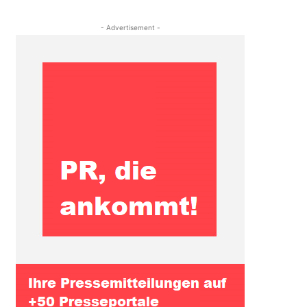
- Advertisement -