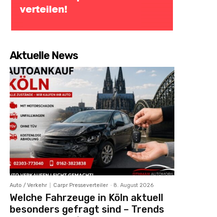
Aktuelle News
Auto / Verkehr
Carpr Presseverteiler
-
8. August 2026
Welche Fahrzeuge in Köln aktuell
besonders gefragt sind – Trends