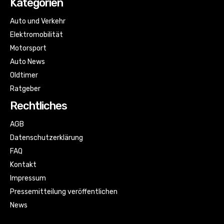
Kategorien
Auto und Verkehr
Elektromobilität
Motorsport
Auto News
Oldtimer
Ratgeber
Rechtliches
AGB
Datenschutzerklärung
FAQ
Kontakt
Impressum
Pressemitteilung veröffentlichen
News
Sitemap