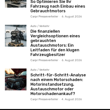
So Optimieren Sie Ihr
Fahrzeug nach Einbau eines
Gebrauchtmotors
Carpr Presseverteiler
-
6. August 2026
Auto / Verkehr
Die finanziellen
Vergleichsoptionen eines
gebrauchten
Austauschmotors: Ein
Leitfaden für den klugen
Fahrzeugbesitzer
Carpr Presseverteiler
-
6. August 2026
Auto / Verkehr
Schritt-für-Schritt-Analyse
nach einem Motorschaden:
Motorinstandsetzung,
Austauschmotor oder
Motorschadenankauf?
Carpr Presseverteiler
-
4. August 2026