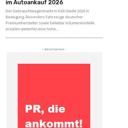
im Autoankauf 2026
Der Gebrauchtwagenmarkt in Köln bleibt 2026 in
Bewegung. Besonders Fahrzeuge deutscher
Premiumhersteller sowie beliebte Volumenmodelle
erzielen weiterhin eine hohe...
- Advertisement -