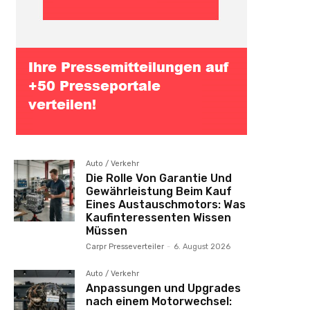
Auto / Verkehr
Die Rolle Von Garantie Und
Gewährleistung Beim Kauf
Eines Austauschmotors: Was
Kaufinteressenten Wissen
Müssen
Carpr Presseverteiler
-
6. August 2026
Auto / Verkehr
Anpassungen und Upgrades
nach einem Motorwechsel: