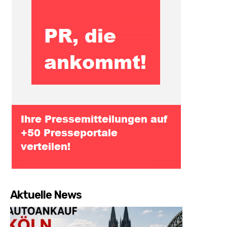
Aktuelle News