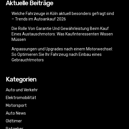
Aktuelle Beiträge
Welche Fahrzeuge in Köln aktuell besonders gefragt sind
– Trends im Autoankauf 2026
Die Rolle Von Garantie Und Gewährleistung Beim Kauf
Eines Austauschmotors: Was Kaufinteressenten Wissen
Müssen
Anpassungen und Upgrades nach einem Motorwechsel:
So Optimieren Sie Ihr Fahrzeug nach Einbau eines
Gebrauchtmotors
Kategorien
Auto und Verkehr
Elektromobilität
Motorsport
Auto News
Oldtimer
Ratgeber