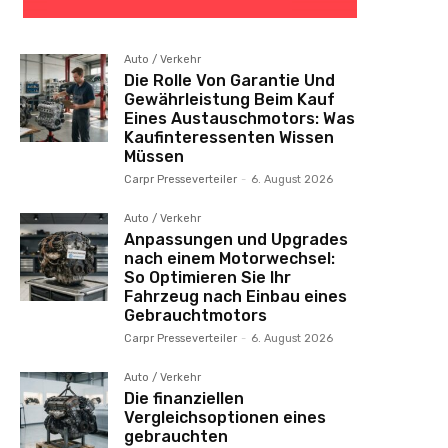
Auto / Verkehr
Die Rolle Von Garantie Und
Gewährleistung Beim Kauf
Eines Austauschmotors: Was
Kaufinteressenten Wissen
Müssen
Carpr Presseverteiler
-
6. August 2026
Auto / Verkehr
Anpassungen und Upgrades
nach einem Motorwechsel:
So Optimieren Sie Ihr
Fahrzeug nach Einbau eines
Gebrauchtmotors
Carpr Presseverteiler
-
6. August 2026
Auto / Verkehr
Die finanziellen
Vergleichsoptionen eines
gebrauchten