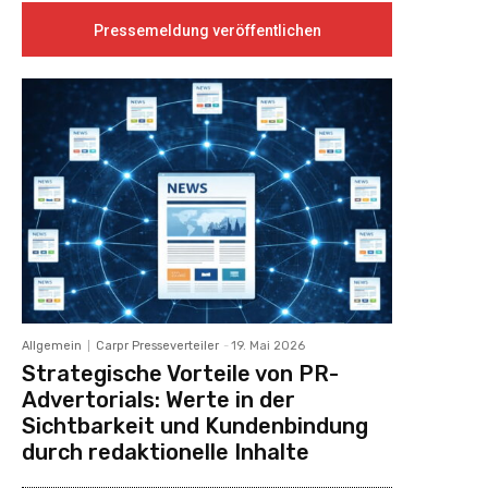
Pressemeldung veröffentlichen
Allgemein
Carpr Presseverteiler
-
19. Mai 2026
Strategische Vorteile von PR-
Advertorials: Werte in der
Sichtbarkeit und Kundenbindung
durch redaktionelle Inhalte