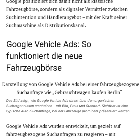
Google positioniert sich damit nicht als klassische
Fahrzeugbörse, sondern als digitaler Vermittler zwischen
Suchintention und Händlerangebot – mit der Kraft seiner
Suchmaschine als Distributionskanal.
Google Vehicle Ads: So
funktioniert die neue
Fahrzeugbörse
Das Bild zeigt, wie Google Vehicle Ads direkt über den organischen
Suchergebnissen erscheinen – mit Bild, Preis und Standort. Sichtbar ist eine
typische Auto-Suchanfrage, bei der Fahrzeuge prominent präsentiert werden.
Google Vehicle Ads wurden entwickelt, um gezielt auf
fahrzeugbezogene Suchanfragen zu reagieren – mit