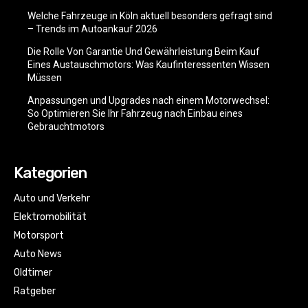
Welche Fahrzeuge in Köln aktuell besonders gefragt sind
– Trends im Autoankauf 2026
Die Rolle Von Garantie Und Gewährleistung Beim Kauf
Eines Austauschmotors: Was Kaufinteressenten Wissen
Müssen
Anpassungen und Upgrades nach einem Motorwechsel:
So Optimieren Sie Ihr Fahrzeug nach Einbau eines
Gebrauchtmotors
Kategorien
Auto und Verkehr
Elektromobilität
Motorsport
Auto News
Oldtimer
Ratgeber