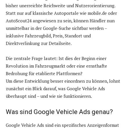
bisher unerreichte Reichweite und Nutzerorientierung.
Statt nur auf klassische Autoportale wie mobile.de oder
AutoScout24 angewiesen zu sein, können Händler nun
unmittelbar in der Google-Suche sichtbar werden –
inklusive Fahrzeugbild, Preis, Standort und
Direktverlinkung zur Detailseite.
Die zentrale Frage lautet: Ist dies der Beginn einer
Revolution im Fahrzeugmarkt oder eine ernsthafte
Bedrohung für etablierte Plattformen?
Um diese Entwicklung besser einordnen zu können, lohnt
zunächst ein Blick darauf, was Google Vehicle Ads
überhaupt sind – und wie sie funktionieren.
Was sind Google Vehicle Ads genau?
Google Vehicle Ads sind ein spezifisches Anzeigenformat