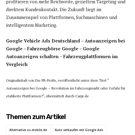
profitieren von mehr Reichweite, gezieltem Targeting und
direktem Kundenkontakt. Die Zukunft liegt im
Zusammenspiel von Plattformen, Suchmaschinen und
intelligentem Marketing.
Google Vehicle Ads Deutschland – Autoanzeigen bei
Google – Fahrzeugbörse Google – Google
Autoanzeigen schalten – Fahrzeugplattformen im
Vergleich
Originalinhalt von Die PR-Profis, veröffentlicht unter dem Titel “
Autoanzeigen bei Google – Revolution im Fahrzeugmarkt oder Gefahr für
etablierte Plattformen?“, übermittelt durch Carpr.de
Themen zum Artikel
Alternative zu mobile.de
Auto verkaufen mit Google Ads