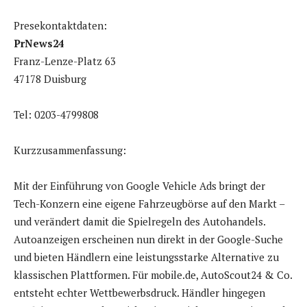
Presekontaktdaten:
PrNews24
Franz-Lenze-Platz 63
47178 Duisburg
Tel: 0203-4799808
Kurzzusammenfassung:
Mit der Einführung von Google Vehicle Ads bringt der
Tech-Konzern eine eigene Fahrzeugbörse auf den Markt –
und verändert damit die Spielregeln des Autohandels.
Autoanzeigen erscheinen nun direkt in der Google-Suche
und bieten Händlern eine leistungsstarke Alternative zu
klassischen Plattformen. Für mobile.de, AutoScout24 & Co.
entsteht echter Wettbewerbsdruck. Händler hingegen