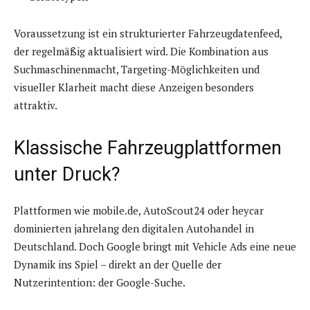
Voraussetzung ist ein strukturierter Fahrzeugdatenfeed,
der regelmäßig aktualisiert wird. Die Kombination aus
Suchmaschinenmacht, Targeting-Möglichkeiten und
visueller Klarheit macht diese Anzeigen besonders
attraktiv.
Klassische Fahrzeugplattformen
unter Druck?
Plattformen wie mobile.de, AutoScout24 oder heycar
dominierten jahrelang den digitalen Autohandel in
Deutschland. Doch Google bringt mit Vehicle Ads eine neue
Dynamik ins Spiel – direkt an der Quelle der
Nutzerintention: der Google-Suche.