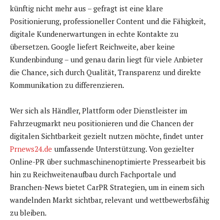
künftig nicht mehr aus – gefragt ist eine klare
Positionierung, professioneller Content und die Fähigkeit,
digitale Kundenerwartungen in echte Kontakte zu
übersetzen. Google liefert Reichweite, aber keine
Kundenbindung – und genau darin liegt für viele Anbieter
die Chance, sich durch Qualität, Transparenz und direkte
Kommunikation zu differenzieren.
Wer sich als Händler, Plattform oder Dienstleister im
Fahrzeugmarkt neu positionieren und die Chancen der
digitalen Sichtbarkeit gezielt nutzen möchte, findet unter
Prnews24.de
umfassende Unterstützung. Von gezielter
Online-PR über suchmaschinenoptimierte Pressearbeit bis
hin zu Reichweitenaufbau durch Fachportale und
Branchen-News bietet CarPR Strategien, um in einem sich
wandelnden Markt sichtbar, relevant und wettbewerbsfähig
zu bleiben.