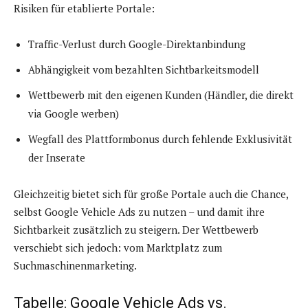
Risiken für etablierte Portale:
Traffic-Verlust durch Google-Direktanbindung
Abhängigkeit vom bezahlten Sichtbarkeitsmodell
Wettbewerb mit den eigenen Kunden (Händler, die direkt
via Google werben)
Wegfall des Plattformbonus durch fehlende Exklusivität
der Inserate
Gleichzeitig bietet sich für große Portale auch die Chance,
selbst Google Vehicle Ads zu nutzen – und damit ihre
Sichtbarkeit zusätzlich zu steigern. Der Wettbewerb
verschiebt sich jedoch: vom Marktplatz zum
Suchmaschinenmarketing.
Tabelle: Google Vehicle Ads vs.