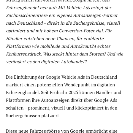
Fahrzeughandel neu auf: Mit Vehicle Ads bringt der
Suchmaschinenriese ein eigenes Autoanzeigen-Format
nach Deutschland – direkt in die Suchergebnisse, visuell
optimiert und mit hohem Conversion-Potenzial. Für
Händler entstehen neue Chancen, für etablierte
Plattformen wie mobile.de und AutoScout24 echter
Konkurrenzdruck. Was steckt hinter dem System? Und wie
verändert es den digitalen Autohandel?
Die Einführung der Google Vehicle Ads in Deutschland
markiert einen potenziellen Wendepunkt im digitalen
Fahrzeughandel. Seit Frühjahr 2025 können Händler und
Plattformen ihre Autoanzeigen direkt über Google Ads
schalten – prominent, visuell und klickoptimiert in den
Suchergebnissen platziert.
Diese neue Fahrzeugbörse von Google ermöglicht eine