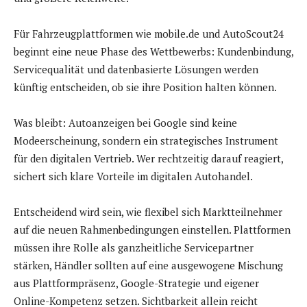
Für Fahrzeugplattformen wie mobile.de und AutoScout24
beginnt eine neue Phase des Wettbewerbs: Kundenbindung,
Servicequalität und datenbasierte Lösungen werden
künftig entscheiden, ob sie ihre Position halten können.
Was bleibt: Autoanzeigen bei Google sind keine
Modeerscheinung, sondern ein strategisches Instrument
für den digitalen Vertrieb. Wer rechtzeitig darauf reagiert,
sichert sich klare Vorteile im digitalen Autohandel.
Entscheidend wird sein, wie flexibel sich Marktteilnehmer
auf die neuen Rahmenbedingungen einstellen. Plattformen
müssen ihre Rolle als ganzheitliche Servicepartner
stärken, Händler sollten auf eine ausgewogene Mischung
aus Plattformpräsenz, Google-Strategie und eigener
Online-Kompetenz setzen. Sichtbarkeit allein reicht