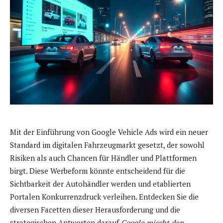
Mit der Einführung von Google Vehicle Ads wird ein neuer
Standard im digitalen Fahrzeugmarkt gesetzt, der sowohl
Risiken als auch Chancen für Händler und Plattformen
birgt. Diese Werbeform könnte entscheidend für die
Sichtbarkeit der Autohändler werden und etablierten
Portalen Konkurrenzdruck verleihen. Entdecken Sie die
diversen Facetten dieser Herausforderung und die
strategischen Antworten darauf.
Google mischt den