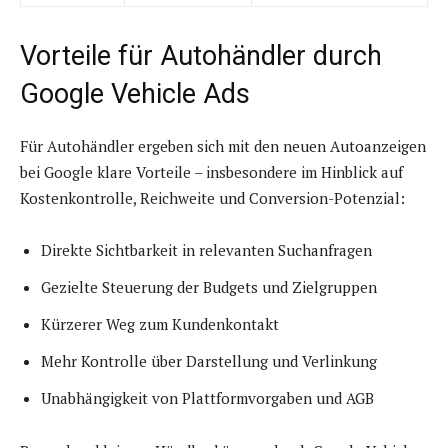
Vorteile für Autohändler durch
Google Vehicle Ads
Für Autohändler ergeben sich mit den neuen Autoanzeigen
bei Google klare Vorteile – insbesondere im Hinblick auf
Kostenkontrolle, Reichweite und Conversion-Potenzial:
Direkte Sichtbarkeit in relevanten Suchanfragen
Gezielte Steuerung der Budgets und Zielgruppen
Kürzerer Weg zum Kundenkontakt
Mehr Kontrolle über Darstellung und Verlinkung
Unabhängigkeit von Plattformvorgaben und AGB