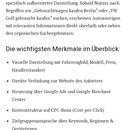
spezifisch aufbereiteter Darstellung. Sobald Nutzer nach
Begriffen wie „Gebrauchtwagen kaufen Berlin“ oder „VW
Golf gebraucht kaufen“ suchen, erscheinen Autoanzeigen
mit relevanten Informationen direkt oberhalb oder neben
den organischen Suchergebnissen.
Die wichtigsten Merkmale im Überblick:
Visuelle Darstellung mit Fahrzeugbild, Modell, Preis,
Händlerstandort
Direkte Verlinkung zur Website des Anbieters
Steuerung über Google Ads und Google Merchant
Center
Kostenstruktur auf CPC-Basis (Cost-per-Click)
Zielgruppenansprache über Keywords, Regionen &
Gerätetypen