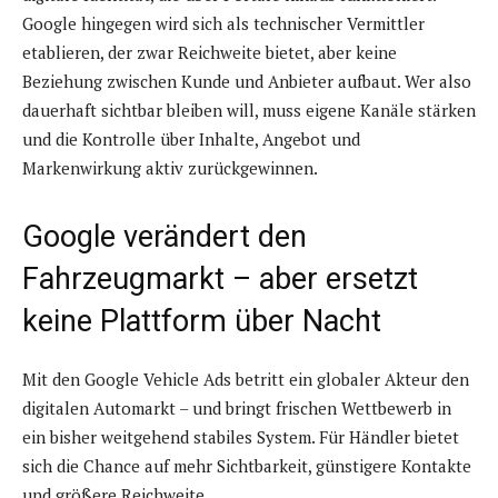
Google hingegen wird sich als technischer Vermittler
etablieren, der zwar Reichweite bietet, aber keine
Beziehung zwischen Kunde und Anbieter aufbaut. Wer also
dauerhaft sichtbar bleiben will, muss eigene Kanäle stärken
und die Kontrolle über Inhalte, Angebot und
Markenwirkung aktiv zurückgewinnen.
Google verändert den
Fahrzeugmarkt – aber ersetzt
keine Plattform über Nacht
Mit den Google Vehicle Ads betritt ein globaler Akteur den
digitalen Automarkt – und bringt frischen Wettbewerb in
ein bisher weitgehend stabiles System. Für Händler bietet
sich die Chance auf mehr Sichtbarkeit, günstigere Kontakte
und größere Reichweite.