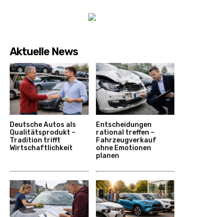
Aktuelle News
Deutsche Autos als
Entscheidungen
Qualitätsprodukt –
rational treffen –
Tradition trifft
Fahrzeugverkauf
Wirtschaftlichkeit
ohne Emotionen
planen