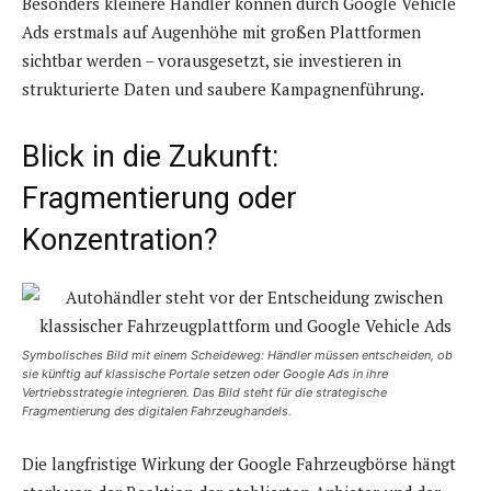
Besonders kleinere Händler können durch Google Vehicle
Ads erstmals auf Augenhöhe mit großen Plattformen
sichtbar werden – vorausgesetzt, sie investieren in
strukturierte Daten und saubere Kampagnenführung.
Blick in die Zukunft:
Fragmentierung oder
Konzentration?
Symbolisches Bild mit einem Scheideweg: Händler müssen entscheiden, ob
sie künftig auf klassische Portale setzen oder Google Ads in ihre
Vertriebsstrategie integrieren. Das Bild steht für die strategische
Fragmentierung des digitalen Fahrzeughandels.
Die langfristige Wirkung der Google Fahrzeugbörse hängt