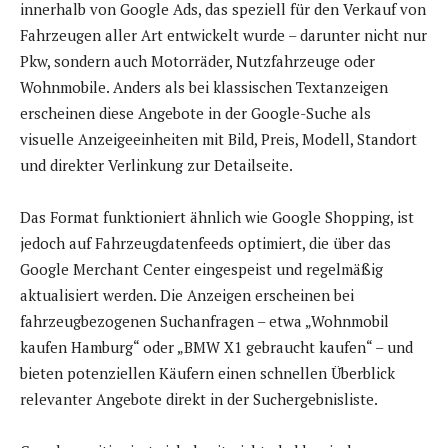
innerhalb von Google Ads, das speziell für den Verkauf von
Fahrzeugen aller Art entwickelt wurde – darunter nicht nur
Pkw, sondern auch Motorräder, Nutzfahrzeuge oder
Wohnmobile. Anders als bei klassischen Textanzeigen
erscheinen diese Angebote in der Google-Suche als
visuelle Anzeigeeinheiten mit Bild, Preis, Modell, Standort
und direkter Verlinkung zur Detailseite.
Das Format funktioniert ähnlich wie Google Shopping, ist
jedoch auf Fahrzeugdatenfeeds optimiert, die über das
Google Merchant Center eingespeist und regelmäßig
aktualisiert werden. Die Anzeigen erscheinen bei
fahrzeugbezogenen Suchanfragen – etwa „Wohnmobil
kaufen Hamburg“ oder „BMW X1 gebraucht kaufen“ – und
bieten potenziellen Käufern einen schnellen Überblick
relevanter Angebote direkt in der Suchergebnisliste.