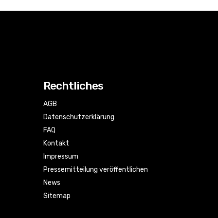
Rechtliches
AGB
Datenschutzerklärung
FAQ
Kontakt
Impressum
Pressemitteilung veröffentlichen
News
Sitemap