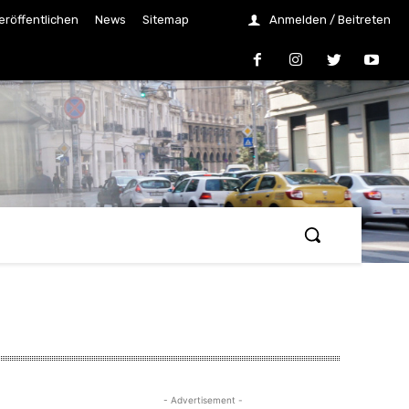
eröffentlichen
News
Sitemap
Anmelden / Beitreten
- Advertisement -