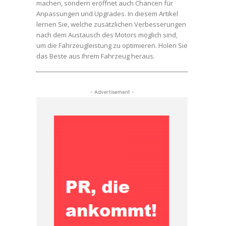
machen, sondern eröffnet auch Chancen für
Anpassungen und Upgrades. In diesem Artikel
lernen Sie, welche zusätzlichen Verbesserungen
nach dem Austausch des Motors möglich sind,
um die Fahrzeugleistung zu optimieren. Holen Sie
das Beste aus Ihrem Fahrzeug heraus.
- Advertisement -