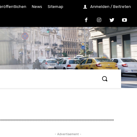
eröffentlichen
News
Sitemap
Anmelden / Beitreten
- Advertisement -