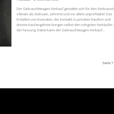
Der Gebrauchtwagen-Verkauf gestaltet sich für den Verbrauch
oftmals als mühsam, zehrend und vor allem unprofitabel. Das
Erstellen von Inseraten, der Kontakt zu privaten Käufern und
dreiste Kaufangebote bringen selbst den ruhigsten Verkäufer
der Fassung. Dabei kann der Gebrauchtwagen-Verkauf...
Seite 1