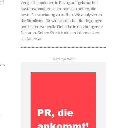
und
Vergleichsoptionen in Bezug auf gebrauchte
Austauschmotoren, um Ihnen zu helfen, die
beste Entscheidung zu treffen. Wir analysieren
die Richtlinien für wirtschaftliche Überlegungen
und bieten wertvolle Einblicke in nutzbringende
Faktoren. Sehen Sie sich diesen informativen
Leitfaden an.
- Advertisement -
 in
n
n