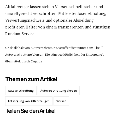
Altfahrzeuge lassen sich in Viersen schnell, sicher und
umweltgerecht verschrotten. Mit kostenloser Abholung,
Verwertungsnachweis und optionaler Abmeldung
profitieren Halter von einem transparenten und günstigen
Rundum-Service.
Originalinhalt von Autoverschrottung, veröffentlicht unter dem Titel “
Autoverschrottung Viersen: Die günstige Möglichkeit der Entsorgung“,
übermittelt durch Carpr.de
Themen zum Artikel
Autoverschrottung
Autoverschrottung Viersen
Entsorgung von Altfahrzeugen
Viersen
Teilen Sie den Artikel