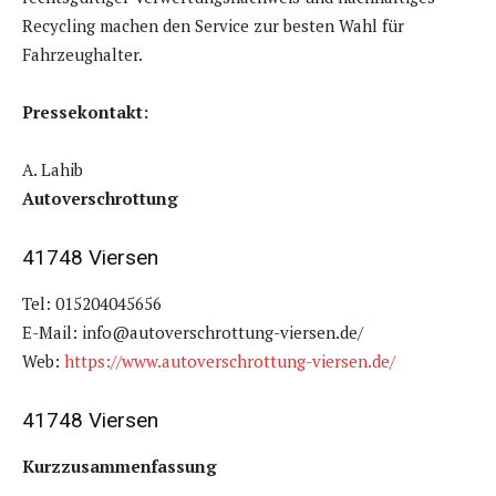
Recycling machen den Service zur besten Wahl für
Fahrzeughalter.
Pressekontakt:
A. Lahib
Autoverschrottung
41748 Viersen
Tel: 015204045656
E-Mail: info@autoverschrottung-viersen.de/
Web:
https://www.autoverschrottung-viersen.de/
41748 Viersen
Kurzzusammenfassung