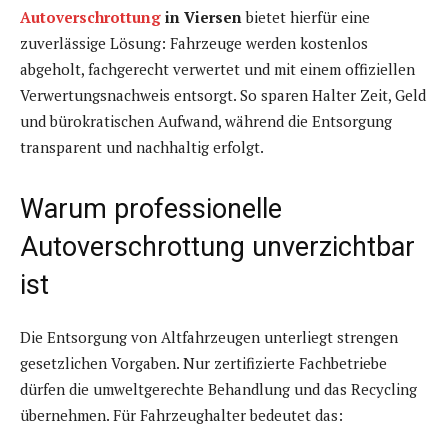
Autoverschrottung
in Viersen
bietet hierfür eine
zuverlässige Lösung: Fahrzeuge werden kostenlos
abgeholt, fachgerecht verwertet und mit einem offiziellen
Verwertungsnachweis entsorgt. So sparen Halter Zeit, Geld
und bürokratischen Aufwand, während die Entsorgung
transparent und nachhaltig erfolgt.
Warum professionelle
Autoverschrottung unverzichtbar
ist
Die Entsorgung von Altfahrzeugen unterliegt strengen
gesetzlichen Vorgaben. Nur zertifizierte Fachbetriebe
dürfen die umweltgerechte Behandlung und das Recycling
übernehmen. Für Fahrzeughalter bedeutet das: