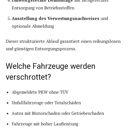
Umweltgerechte Demontage
mit fachgerechter
Entsorgung von Betriebsstoffen
Ausstellung des Verwertungsnachweises
und
optionale Abmeldung
Dieser strukturierte Ablauf garantiert einen reibungslosen
und günstigen Entsorgungsprozess.
Welche Fahrzeuge werden
verschrottet?
Abgemeldete PKW ohne TÜV
Unfallfahrzeuge oder Totalschäden
Autos mit Motorschaden oder Getriebeschaden
Fahrzeuge mit hoher Laufleistung