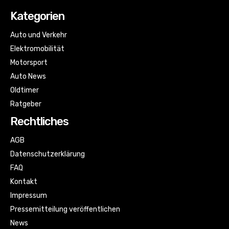
Kategorien
Auto und Verkehr
Elektromobilität
Motorsport
Auto News
Oldtimer
Ratgeber
Rechtliches
AGB
Datenschutzerklärung
FAQ
Kontakt
Impressum
Pressemitteilung veröffentlichen
News