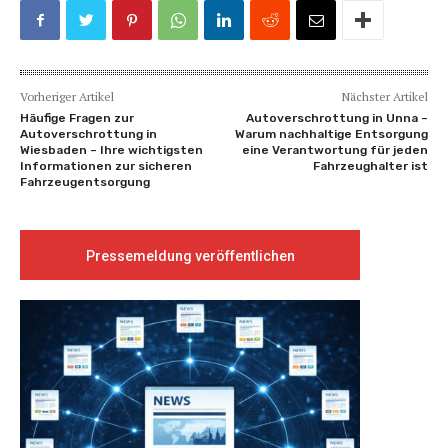
Vorheriger Artikel
Nächster Artikel
Häufige Fragen zur
Autoverschrottung in Unna –
Autoverschrottung in
Warum nachhaltige Entsorgung
Wiesbaden – Ihre wichtigsten
eine Verantwortung für jeden
Informationen zur sicheren
Fahrzeughalter ist
Fahrzeugentsorgung
Pressemeldung veröffentlichen