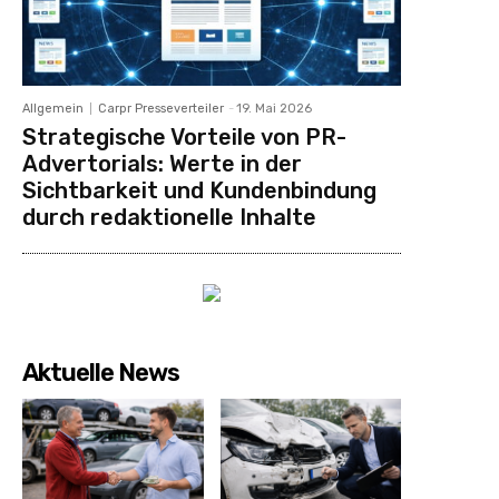
Allgemein
Carpr Presseverteiler
-
19. Mai 2026
Strategische Vorteile von PR-
Advertorials: Werte in der
Sichtbarkeit und Kundenbindung
durch redaktionelle Inhalte
Aktuelle News