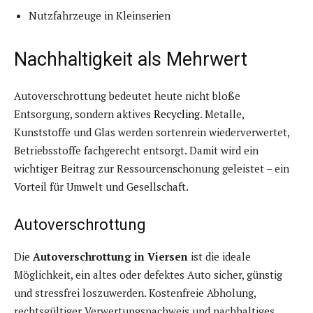
Nutzfahrzeuge in Kleinserien
Nachhaltigkeit als Mehrwert
Autoverschrottung bedeutet heute nicht bloße
Entsorgung, sondern aktives
Recycling
. Metalle,
Kunststoffe und Glas werden sortenrein wiederverwertet,
Betriebsstoffe fachgerecht entsorgt. Damit wird ein
wichtiger Beitrag zur Ressourcenschonung geleistet – ein
Vorteil für Umwelt und Gesellschaft.
Autoverschrottung
Die
Autoverschrottung in Viersen
ist die ideale
Möglichkeit, ein altes oder defektes Auto sicher, günstig
und stressfrei loszuwerden. Kostenfreie Abholung,
rechtsgültiger Verwertungsnachweis und nachhaltiges