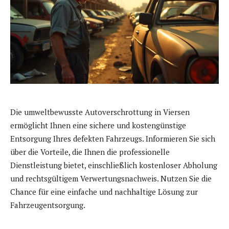
Die umweltbewusste Autoverschrottung in Viersen
ermöglicht Ihnen eine sichere und kostengünstige
Entsorgung Ihres defekten Fahrzeugs. Informieren Sie sich
über die Vorteile, die Ihnen die professionelle
Dienstleistung bietet, einschließlich kostenloser Abholung
und rechtsgültigem Verwertungsnachweis. Nutzen Sie die
Chance für eine einfache und nachhaltige Lösung zur
Fahrzeugentsorgung.