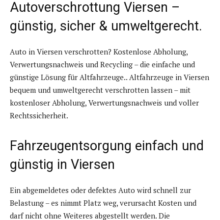
Autoverschrottung Viersen –
günstig, sicher & umweltgerecht.
Auto in Viersen verschrotten? Kostenlose Abholung,
Verwertungsnachweis und Recycling – die einfache und
günstige Lösung für Altfahrzeuge.. Altfahrzeuge in Viersen
bequem und umweltgerecht verschrotten lassen – mit
kostenloser Abholung, Verwertungsnachweis und voller
Rechtssicherheit.
Fahrzeugentsorgung einfach und
günstig in Viersen
Ein abgemeldetes oder defektes Auto wird schnell zur
Belastung – es nimmt Platz weg, verursacht Kosten und
darf nicht ohne Weiteres abgestellt werden. Die