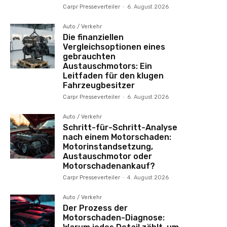
Carpr Presseverteiler
-
6. August 2026
Auto / Verkehr
Die finanziellen
Vergleichsoptionen eines
gebrauchten
Austauschmotors: Ein
Leitfaden für den klugen
Fahrzeugbesitzer
Carpr Presseverteiler
-
6. August 2026
Auto / Verkehr
Schritt-für-Schritt-Analyse
nach einem Motorschaden:
Motorinstandsetzung,
Austauschmotor oder
Motorschadenankauf?
Carpr Presseverteiler
-
4. August 2026
Auto / Verkehr
Der Prozess der
Motorschaden-Diagnose: