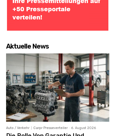
Aktuelle News
Auto / Verkehr
Carpr Presseverteiler
-
6. August 2026
Die Rolle Von Garantie Und