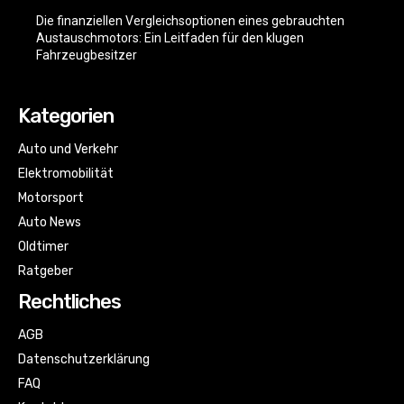
Die finanziellen Vergleichsoptionen eines gebrauchten
Austauschmotors: Ein Leitfaden für den klugen
Fahrzeugbesitzer
Kategorien
Auto und Verkehr
Elektromobilität
Motorsport
Auto News
Oldtimer
Ratgeber
Rechtliches
AGB
Datenschutzerklärung
FAQ