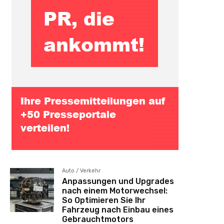
Auto / Verkehr
Anpassungen und Upgrades
nach einem Motorwechsel:
So Optimieren Sie Ihr
Fahrzeug nach Einbau eines
Gebrauchtmotors