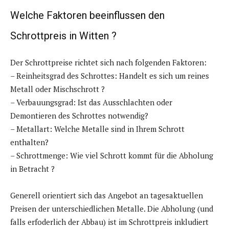
Welche Faktoren beeinflussen den
Schrottpreis in Witten ?
Der Schrottpreise richtet sich nach folgenden Faktoren:
– Reinheitsgrad des Schrottes: Handelt es sich um reines
Metall oder Mischschrott ?
– Verbauungsgrad: Ist das Ausschlachten oder
Demontieren des Schrottes notwendig?
– Metallart: Welche Metalle sind in Ihrem Schrott
enthalten?
– Schrottmenge: Wie viel Schrott kommt für die Abholung
in Betracht ?
Generell orientiert sich das Angebot an tagesaktuellen
Preisen der unterschiedlichen Metalle. Die Abholung (und
falls erfoderlich der Abbau) ist im Schrottpreis inkludiert