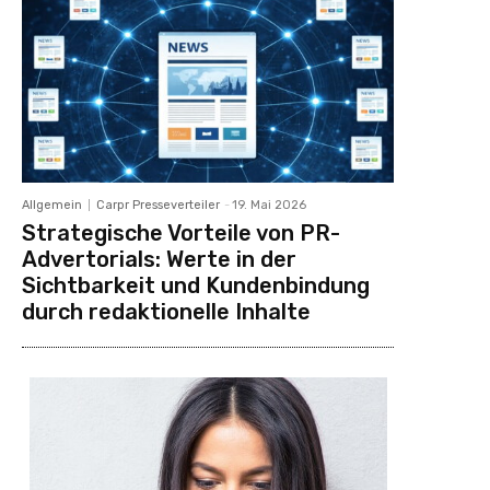
Allgemein
Carpr Presseverteiler
-
19. Mai 2026
Strategische Vorteile von PR-
Advertorials: Werte in der
Sichtbarkeit und Kundenbindung
durch redaktionelle Inhalte