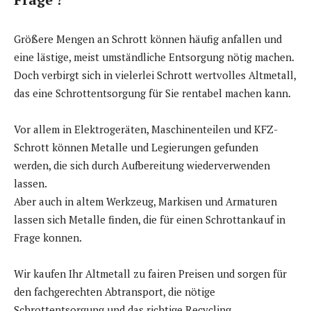
Größere Mengen an Schrott können häufig anfallen und
eine lästige, meist umständliche Entsorgung nötig machen.
Doch verbirgt sich in vielerlei Schrott wertvolles Altmetall,
das eine Schrottentsorgung für Sie rentabel machen kann.
Vor allem in Elektrogeräten, Maschinenteilen und KFZ-
Schrott können Metalle und Legierungen gefunden
werden, die sich durch Aufbereitung wiederverwenden
lassen.
Aber auch in altem Werkzeug, Markisen und Armaturen
lassen sich Metalle finden, die für einen Schrottankauf in
Frage konnen.
Wir kaufen Ihr Altmetall zu fairen Preisen und sorgen für
den fachgerechten Abtransport, die nötige
Schrottentsorgung und das richtige Recycling.