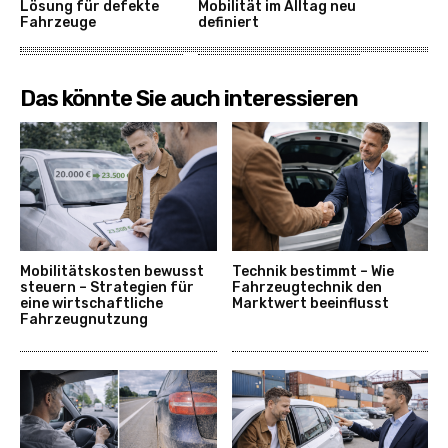
Lösung für defekte
Mobilität im Alltag neu
Fahrzeuge
definiert
Das könnte Sie auch interessieren
Mobilitätskosten bewusst
Technik bestimmt – Wie
steuern – Strategien für
Fahrzeugtechnik den
eine wirtschaftliche
Marktwert beeinflusst
Fahrzeugnutzung