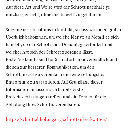
Auf diese Art und Weise wird der Schrott nachhaltige
nutzbar gemacht, ohne die Umwelt zu gefährden.
Setzen Sie sich mit uns in Kontakt, sodass wir einen groben
Überblick bekommen, um welche Menge an Metall es sich
handelt, ob der Schrott eine Demontage erfordert und
welcher Art sich der Schrott zuordnen lässt.
Erste Auskünfte sind für Sie natürlich unverbindlich und
dienen zur besseren Kommunikation, um den
Schrottankauf zu vereinfach und eine reibungslos
Entsorgung zu garantieren. Auf Grundlage dieser
Informationen lassen sich bereits erste
Preiseinschätzungen treffen und ein Termin für die
Abholung Ihres Schrotts vereinbaren.
https://schrottabholung.org/schrottankauf-witten/