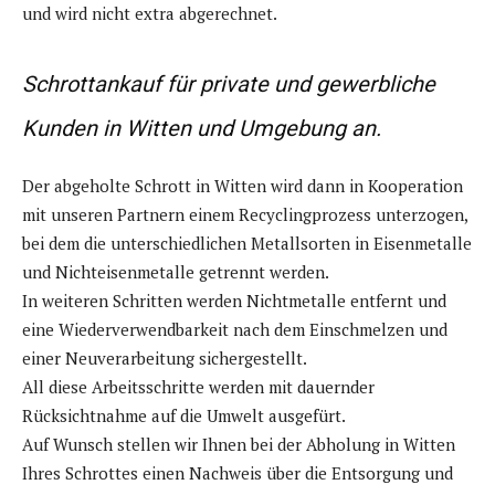
und wird nicht extra abgerechnet.
Schrottankauf für private und gewerbliche
Kunden in Witten und Umgebung an.
Der abgeholte Schrott in Witten wird dann in Kooperation
mit unseren Partnern einem Recyclingprozess unterzogen,
bei dem die unterschiedlichen Metallsorten in Eisenmetalle
und Nichteisenmetalle getrennt werden.
In weiteren Schritten werden Nichtmetalle entfernt und
eine Wiederverwendbarkeit nach dem Einschmelzen und
einer Neuverarbeitung sichergestellt.
All diese Arbeitsschritte werden mit dauernder
Rücksichtnahme auf die Umwelt ausgefürt.
Auf Wunsch stellen wir Ihnen bei der Abholung in Witten
Ihres Schrottes einen Nachweis über die Entsorgung und