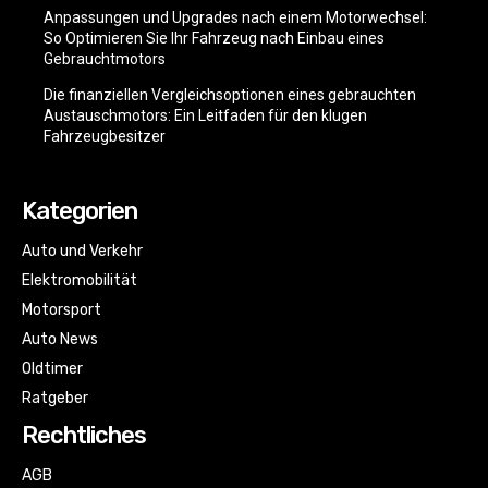
Anpassungen und Upgrades nach einem Motorwechsel:
So Optimieren Sie Ihr Fahrzeug nach Einbau eines
Gebrauchtmotors
Die finanziellen Vergleichsoptionen eines gebrauchten
Austauschmotors: Ein Leitfaden für den klugen
Fahrzeugbesitzer
Kategorien
Auto und Verkehr
Elektromobilität
Motorsport
Auto News
Oldtimer
Ratgeber
Rechtliches
AGB