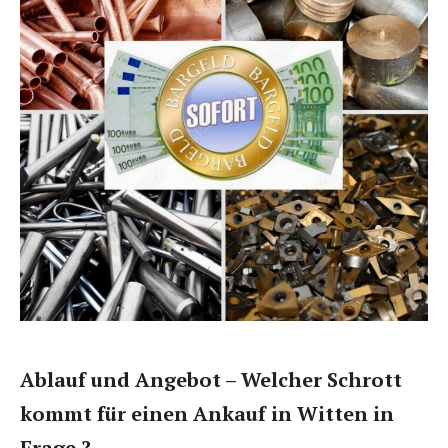
Ablauf und Angebot – Welcher Schrott
kommt für einen Ankauf in Witten in
Frage ?