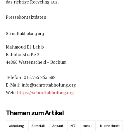
das richtige Recycling aus.
Pressekontaktdaten:
Schrottabholung.org
Mahmoud El-Lahib
Bahnhofstraße 3
44866 Wattenscheid – Bochum
Telefon: 0157/35 855 388
E-Mail: info@schrottabholung.org
Web:
https://schrottabholung.org
Themen zum Artikel
abholung
Altmetall
Ankauf
KFZ
metall
Mischschrott