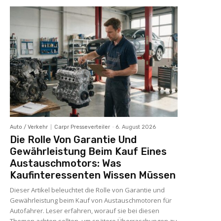
Auto / Verkehr
Carpr Presseverteiler
-
6. August 2026
Die Rolle Von Garantie Und
Gewährleistung Beim Kauf Eines
Austauschmotors: Was
Kaufinteressenten Wissen Müssen
Dieser Artikel beleuchtet die Rolle von Garantie und
Gewährleistung beim Kauf von Austauschmotoren für
Autofahrer. Leser erfahren, worauf sie bei diesen