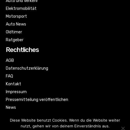
Auto und Verkehr
Elektromobilität
Motorsport
Auto News
Oldtimer
Ratgeber
Rechtliches
AGB
Datenschutzerklärung
FAQ
Kontakt
Impressum
Pressemitteilung veröffentlichen
News
Sitemap
Diese Website benutzt Cookies. Wenn du die Website weiter
nutzt, gehen wir von deinem Einverständnis aus.