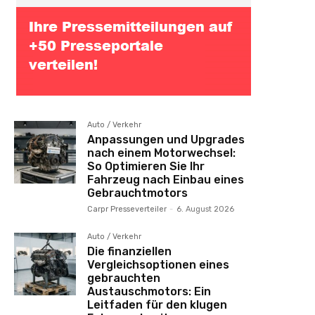
Auto / Verkehr
Anpassungen und Upgrades
nach einem Motorwechsel:
So Optimieren Sie Ihr
Fahrzeug nach Einbau eines
Gebrauchtmotors
Carpr Presseverteiler
-
6. August 2026
Auto / Verkehr
Die finanziellen
Vergleichsoptionen eines
gebrauchten
Austauschmotors: Ein
Leitfaden für den klugen