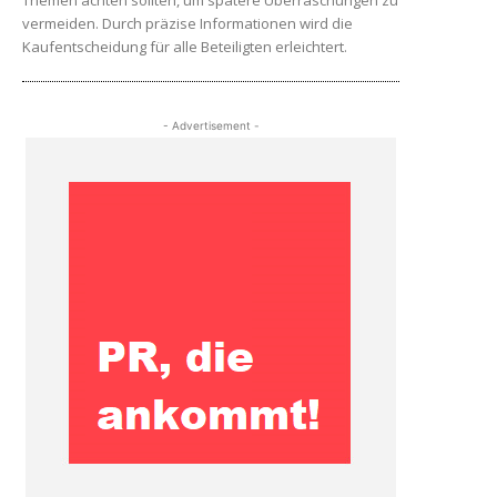
Themen achten sollten, um spätere Überraschungen zu
vermeiden. Durch präzise Informationen wird die
Kaufentscheidung für alle Beteiligten erleichtert.
- Advertisement -