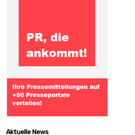
Aktuelle News