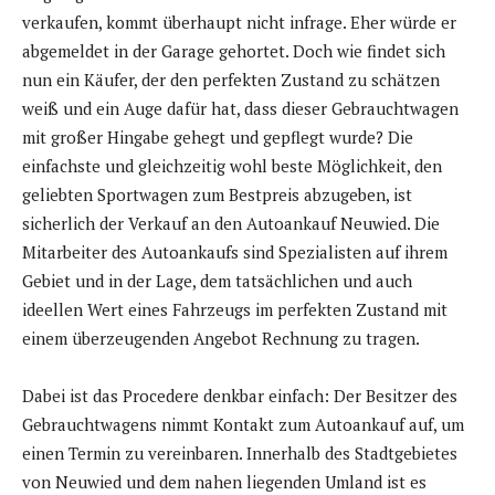
verkaufen, kommt überhaupt nicht infrage. Eher würde er
abgemeldet in der Garage gehortet. Doch wie findet sich
nun ein Käufer, der den perfekten Zustand zu schätzen
weiß und ein Auge dafür hat, dass dieser Gebrauchtwagen
mit großer Hingabe gehegt und gepflegt wurde? Die
einfachste und gleichzeitig wohl beste Möglichkeit, den
geliebten Sportwagen zum Bestpreis abzugeben, ist
sicherlich der Verkauf an den Autoankauf Neuwied. Die
Mitarbeiter des Autoankaufs sind Spezialisten auf ihrem
Gebiet und in der Lage, dem tatsächlichen und auch
ideellen Wert eines Fahrzeugs im perfekten Zustand mit
einem überzeugenden Angebot Rechnung zu tragen.
Dabei ist das Procedere denkbar einfach: Der Besitzer des
Gebrauchtwagens nimmt Kontakt zum Autoankauf auf, um
einen Termin zu vereinbaren. Innerhalb des Stadtgebietes
von Neuwied und dem nahen liegenden Umland ist es