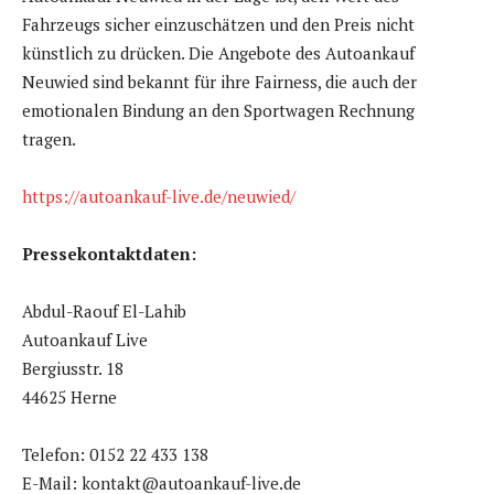
Fahrzeugs sicher einzuschätzen und den Preis nicht
künstlich zu drücken. Die Angebote des Autoankauf
Neuwied sind bekannt für ihre Fairness, die auch der
emotionalen Bindung an den Sportwagen Rechnung
tragen.
https://autoankauf-live.de/neuwied/
Pressekontaktdaten:
Abdul-Raouf El-Lahib
Autoankauf Live
Bergiusstr. 18
44625 Herne
Telefon: 0152 22 433 138
E-Mail: kontakt@autoankauf-live.de