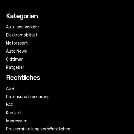
Kategorien
Auto und Verkehr
Elektromobilität
Motorsport
Auto News
Oldtimer
Ratgeber
Rechtliches
AGB
Datenschutzerklärung
FAQ
Kontakt
Impressum
Pressemitteilung veröffentlichen