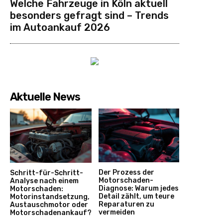
Welche Fahrzeuge in Köln aktuell
besonders gefragt sind – Trends
im Autoankauf 2026
Aktuelle News
Der Prozess der
Schritt-für-Schritt-
Motorschaden-
Analyse nach einem
Diagnose: Warum jedes
Motorschaden:
Detail zählt, um teure
Motorinstandsetzung,
Reparaturen zu
Austauschmotor oder
vermeiden
Motorschadenankauf?