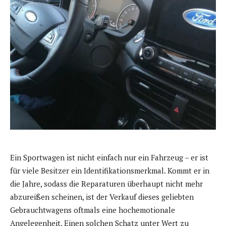
Ein Sportwagen ist nicht einfach nur ein Fahrzeug – er ist
für viele Besitzer ein Identifikationsmerkmal. Kommt er in
die Jahre, sodass die Reparaturen überhaupt nicht mehr
abzureißen scheinen, ist der Verkauf dieses geliebten
Gebrauchtwagens oftmals eine hochemotionale
Angelegenheit. Einen solchen Schatz unter Wert zu