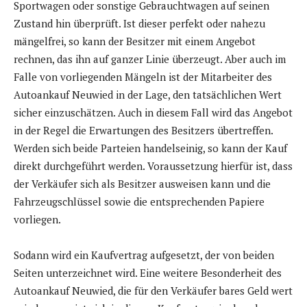
Sportwagen oder sonstige Gebrauchtwagen auf seinen
Zustand hin überprüft. Ist dieser perfekt oder nahezu
mängelfrei, so kann der Besitzer mit einem Angebot
rechnen, das ihn auf ganzer Linie überzeugt. Aber auch im
Falle von vorliegenden Mängeln ist der Mitarbeiter des
Autoankauf Neuwied in der Lage, den tatsächlichen Wert
sicher einzuschätzen. Auch in diesem Fall wird das Angebot
in der Regel die Erwartungen des Besitzers übertreffen.
Werden sich beide Parteien handelseinig, so kann der Kauf
direkt durchgeführt werden. Voraussetzung hierfür ist, dass
der Verkäufer sich als Besitzer ausweisen kann und die
Fahrzeugschlüssel sowie die entsprechenden Papiere
vorliegen.
Sodann wird ein Kaufvertrag aufgesetzt, der von beiden
Seiten unterzeichnet wird. Eine weitere Besonderheit des
Autoankauf Neuwied, die für den Verkäufer bares Geld wert