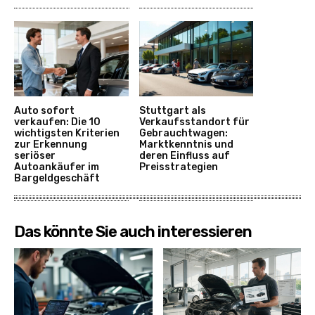
Auto sofort
Stuttgart als
verkaufen: Die 10
Verkaufsstandort für
wichtigsten Kriterien
Gebrauchtwagen:
zur Erkennung
Marktkenntnis und
seriöser
deren Einfluss auf
Autoankäufer im
Preisstrategien
Bargeldgeschäft
Das könnte Sie auch interessieren