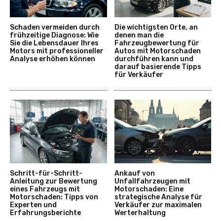
Schaden vermeiden durch
Die wichtigsten Orte, an
frühzeitige Diagnose: Wie
denen man die
Sie die Lebensdauer Ihres
Fahrzeugbewertung für
Motors mit professioneller
Autos mit Motorschaden
Analyse erhöhen können
durchführen kann und
darauf basierende Tipps
für Verkäufer
Schritt-für-Schritt-
Ankauf von
Anleitung zur Bewertung
Unfallfahrzeugen mit
eines Fahrzeugs mit
Motorschaden: Eine
Motorschaden: Tipps von
strategische Analyse für
Experten und
Verkäufer zur maximalen
Erfahrungsberichte
Werterhaltung