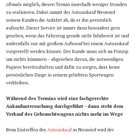
oftmals möglich, diesen Termin innerhalb weniger Stunden
zu realisieren. Dabei nimmt der Autoankauf Neuwied
seinem Kunden die Anfahrt ab, da er ihn persönlich
aufsucht. Dieser Service ist immer dann besonders gern
gesehen, wenn das Fahrzeug gerade nicht fahrbereit ist und
andernfalls nur mit großem Aufwand bei einem Autoankauf
vorgestellt werden könnte. Der Kunde muss sich im Prinzip
um nichts kümmern – abgesehen davon, die notwendigen
Papiere bereitzuhalten und dafür zu sorgen, dass keine
persönlichen Dinge in seinem geliebten Sportwagen
verbleiben.
Während des Termins wird eine fachgerechte
Ankaufuntersuchung durchgeführt – dann steht dem
Verkauf des Gebrauchtwagens nichts mehr im Wege
Beim Eintreffen des
Autoankauf
in Neuwied wird der