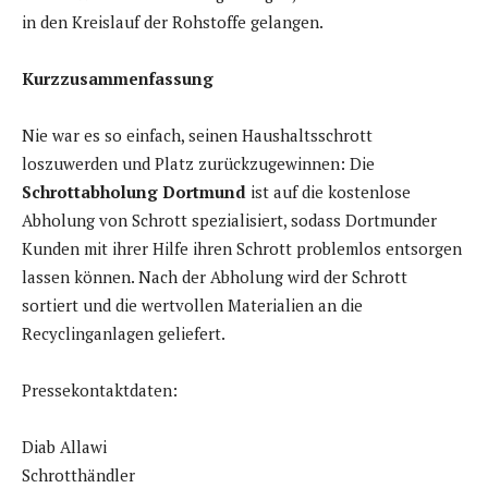
in den Kreislauf der Rohstoffe gelangen.
Kurzzusammenfassung
Nie war es so einfach, seinen Haushaltsschrott
loszuwerden und Platz zurückzugewinnen: Die
Schrottabholung Dortmund
ist auf die kostenlose
Abholung von Schrott spezialisiert, sodass Dortmunder
Kunden mit ihrer Hilfe ihren Schrott problemlos entsorgen
lassen können. Nach der Abholung wird der Schrott
sortiert und die wertvollen Materialien an die
Recyclinganlagen geliefert.
Pressekontaktdaten:
Diab Allawi
Schrotthändler