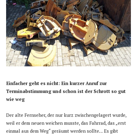
Einfacher geht es nicht: Ein kurzer Anruf zur
Terminabstimmung und schon ist der Schrott so gut
wie weg
Der alte Fernseher, der nur kurz zwischengelagert wurde,
weil er dem neuen weichen musste, das Fahrrad, das „erst
einmal aus dem Weg“ geräumt werden sollte… Es gibt