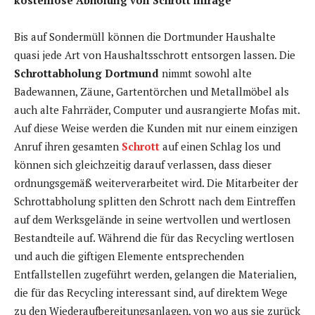
Bis auf Sondermüll können die Dortmunder Haushalte
quasi jede Art von Haushaltsschrott entsorgen lassen. Die
Schrottabholung Dortmund
nimmt sowohl alte
Badewannen, Zäune, Gartentörchen und Metallmöbel als
auch alte Fahrräder, Computer und ausrangierte Mofas mit.
Auf diese Weise werden die Kunden mit nur einem einzigen
Anruf ihren gesamten
Schrott
auf einen Schlag los und
können sich gleichzeitig darauf verlassen, dass dieser
ordnungsgemäß weiterverarbeitet wird. Die Mitarbeiter der
Schrottabholung splitten den Schrott nach dem Eintreffen
auf dem Werksgelände in seine wertvollen und wertlosen
Bestandteile auf. Während die für das Recycling wertlosen
und auch die giftigen Elemente entsprechenden
Entfallstellen zugeführt werden, gelangen die Materialien,
die für das Recycling interessant sind, auf direktem Wege
zu den Wiederaufbereitungsanlagen, von wo aus sie zurück