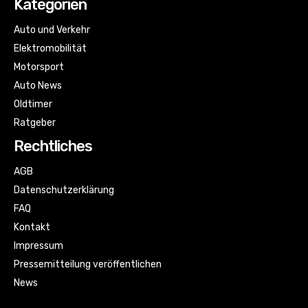
Kategorien
Auto und Verkehr
Elektromobilität
Motorsport
Auto News
Oldtimer
Ratgeber
Rechtliches
AGB
Datenschutzerklärung
FAQ
Kontakt
Impressum
Pressemitteilung veröffentlichen
News
Sitemap