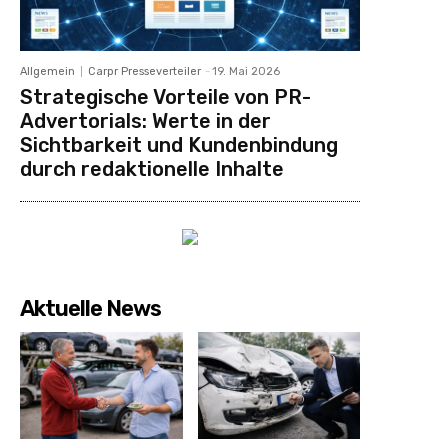
Allgemein
Carpr Presseverteiler
-
19. Mai 2026
Strategische Vorteile von PR-
Advertorials: Werte in der
Sichtbarkeit und Kundenbindung
durch redaktionelle Inhalte
Aktuelle News