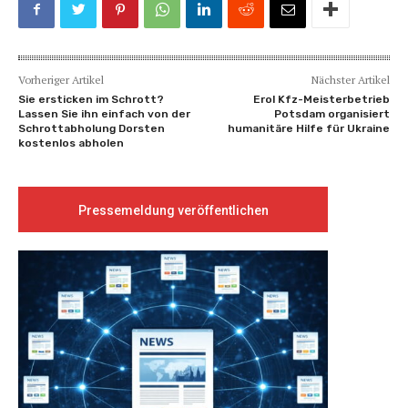
Vorheriger Artikel
Nächster Artikel
Sie ersticken im Schrott?
Erol Kfz-Meisterbetrieb
Lassen Sie ihn einfach von der
Potsdam organisiert
Schrottabholung Dorsten
humanitäre Hilfe für Ukraine
kostenlos abholen
Pressemeldung veröffentlichen