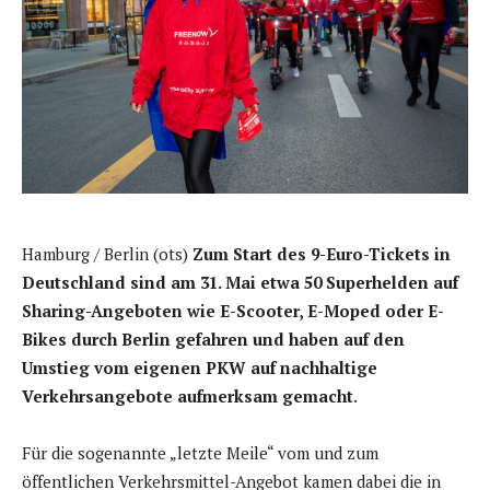
Hamburg / Berlin (ots)
Zum Start des 9-Euro-Tickets in
Deutschland sind am 31. Mai etwa 50 Superhelden auf
Sharing-Angeboten wie E-Scooter, E-Moped oder E-
Bikes durch Berlin gefahren und haben auf den
Umstieg vom eigenen PKW auf nachhaltige
Verkehrsangebote aufmerksam gemacht
.
Für die sogenannte „letzte Meile“ vom und zum
öffentlichen Verkehrsmittel-Angebot kamen dabei die in