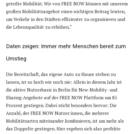
geteilte Mobilität. Wir von FREE NOW können mit unserem
großen Mobilitätsangebot einen wichtigen Beitrag leisten,
um Verkehr in den Städten effizienter zu organisieren und
die Lebensqualität zu erhöhen.“
Daten zeigen: Immer mehr Menschen bereit zum
Umstieg
Die Bereitschaft, das eigene Auto zu Hause stehen zu
lassen, ist so hoch wie noch nie: Allein in diesem Jahr ist
die aktive Nutzerbasis in Berlin für New-Mobility- und
Sharing-Angebote auf der FREE NOW Plattform um 85
Prozent gestiegen. Dabei sticht besonders hervor: Die
Anzahl, der FREE NOW Nutzer:innen, die mehrere
Mobilitätsarten miteinander kombinieren, ist um mehr als
das Doppelte gestiegen. Hier ergeben sich also perfekte