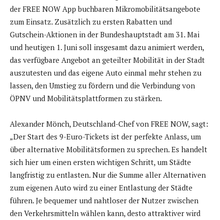
der FREE NOW App buchbaren Mikromobilitätsangebote
zum Einsatz. Zusätzlich zu ersten Rabatten und
Gutschein-Aktionen in der Bundeshauptstadt am 31. Mai
und heutigen 1. Juni soll insgesamt dazu animiert werden,
das verfügbare Angebot an geteilter Mobilität in der Stadt
auszutesten und das eigene Auto einmal mehr stehen zu
lassen, den Umstieg zu fördern und die Verbindung von
ÖPNV und Mobilitätsplattformen zu stärken.
Alexander Mönch, Deutschland-Chef von FREE NOW, sagt:
„Der Start des 9-Euro-Tickets ist der perfekte Anlass, um
über alternative Mobilitätsformen zu sprechen. Es handelt
sich hier um einen ersten wichtigen Schritt, um Städte
langfristig zu entlasten. Nur die Summe aller Alternativen
zum eigenen Auto wird zu einer Entlastung der Städte
führen. Je bequemer und nahtloser der Nutzer zwischen
den Verkehrsmitteln wählen kann, desto attraktiver wird