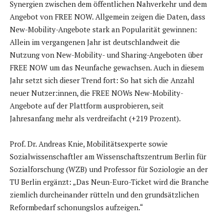
Synergien zwischen dem öffentlichen Nahverkehr und dem
Angebot von FREE NOW. Allgemein zeigen die Daten, dass
New-Mobility-Angebote stark an Popularität gewinnen:
Allein im vergangenen Jahr ist deutschlandweit die
Nutzung von New-Mobility- und Sharing-Angeboten über
FREE NOW um das Neunfache gewachsen. Auch in diesem
Jahr setzt sich dieser Trend fort: So hat sich die Anzahl
neuer Nutzer:innen, die FREE NOWs New-Mobility-
Angebote auf der Plattform ausprobieren, seit
Jahresanfang mehr als verdreifacht (+219 Prozent).
Prof. Dr. Andreas Knie, Mobilitätsexperte sowie
Sozialwissenschaftler am Wissenschaftszentrum Berlin für
Sozialforschung (WZB) und Professor für Soziologie an der
TU Berlin ergänzt: „Das Neun-Euro-Ticket wird die Branche
ziemlich durcheinander rütteln und den grundsätzlichen
Reformbedarf schonungslos aufzeigen.“