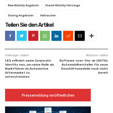
New-Mobility-Angebote
Shared-Mobility Fahrzeuge
Sharing-Angeboten
Verbraucher
Teilen Sie den Artikel
Vorheriger Artikel
Nächster Artikel
LKQ erfindet seine Corporate
Software-over-the-air (SOTA):
Identity neu, um seine Rolle als
Automobilhersteller für neue
Marktführer im Automotive
Geschäftsmodelle noch nicht
Aftermarket zu
bereit
unterstreichen
Pressemeldung veröffentlichen