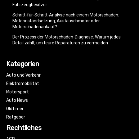
Fahrzeugbesitzer
Schritt-für-Schritt-Analyse nach einem Motorschaden:
Motorinstandsetzung, Austauschmotor oder
Motorschadenankauf?
Der Prozess der Motorschaden-Diagnose: Warum jedes
Detail zählt, um teure Reparaturen zu vermeiden
Kategorien
Auto und Verkehr
Elektromobilität
Motorsport
Auto News
Oldtimer
Ratgeber
Rechtliches