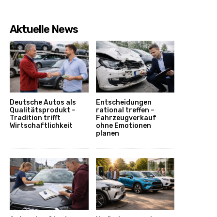
Aktuelle News
Deutsche Autos als
Entscheidungen
Qualitätsprodukt –
rational treffen –
Tradition trifft
Fahrzeugverkauf
Wirtschaftlichkeit
ohne Emotionen
planen