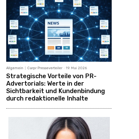
Allgemein
Carpr Presseverteiler
-
19. Mai 2026
Strategische Vorteile von PR-
Advertorials: Werte in der
Sichtbarkeit und Kundenbindung
durch redaktionelle Inhalte