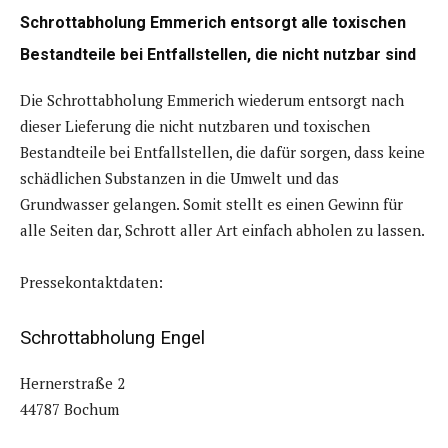
Schrottabholung Emmerich entsorgt alle toxischen
Bestandteile bei Entfallstellen, die nicht nutzbar sind
Die Schrottabholung Emmerich wiederum entsorgt nach
dieser Lieferung die nicht nutzbaren und toxischen
Bestandteile bei Entfallstellen, die dafür sorgen, dass keine
schädlichen Substanzen in die Umwelt und das
Grundwasser gelangen. Somit stellt es einen Gewinn für
alle Seiten dar, Schrott aller Art einfach abholen zu lassen.
Pressekontaktdaten:
Schrottabholung Engel
Hernerstraße 2
44787 Bochum