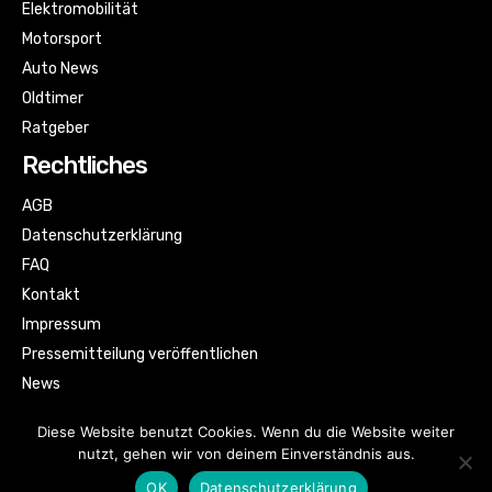
Elektromobilität
Motorsport
Auto News
Oldtimer
Ratgeber
Rechtliches
AGB
Datenschutzerklärung
FAQ
Kontakt
Impressum
Pressemitteilung veröffentlichen
News
Sitemap
Diese Website benutzt Cookies. Wenn du die Website weiter
nutzt, gehen wir von deinem Einverständnis aus.
OK
Datenschutzerklärung