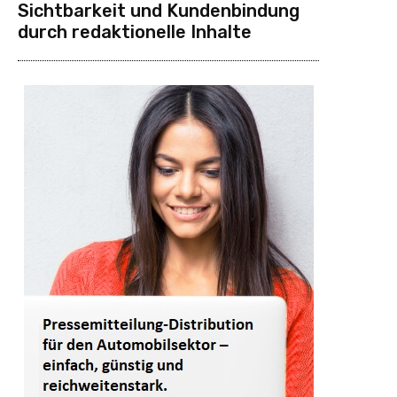
Sichtbarkeit und Kundenbindung
durch redaktionelle Inhalte