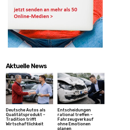
Aktuelle News
Deutsche Autos als
Entscheidungen
Qualitätsprodukt –
rational treffen –
Tradition trifft
Fahrzeugverkauf
Wirtschaftlichkeit
ohne Emotionen
planen