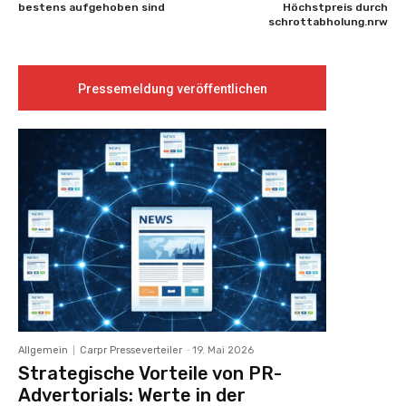
bestens aufgehoben sind
Höchstpreis durch
schrottabholung.nrw
Pressemeldung veröffentlichen
Allgemein
Carpr Presseverteiler
-
19. Mai 2026
Strategische Vorteile von PR-
Advertorials: Werte in der