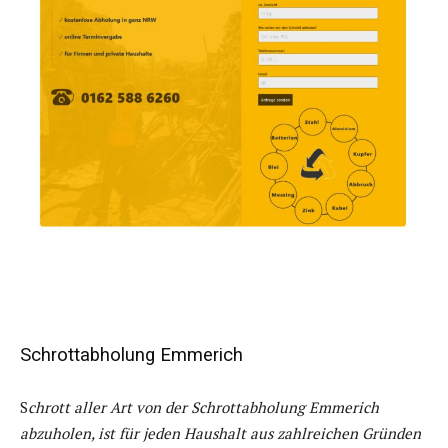
Schrottabholung Emmerich
S
chrott aller Art von der Schrottabholung Emmerich
abzuholen, ist für jeden Haushalt aus zahlreichen Gründen