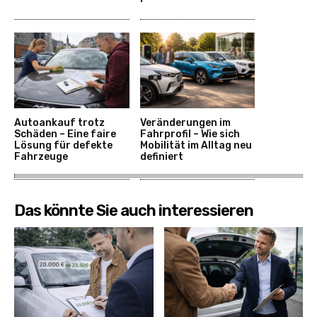
Autoankauf trotz
Veränderungen im
Schäden – Eine faire
Fahrprofil – Wie sich
Lösung für defekte
Mobilität im Alltag neu
Fahrzeuge
definiert
Das könnte Sie auch interessieren