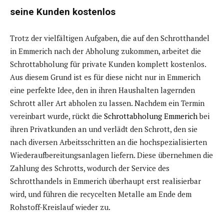
seine Kunden kostenlos
Trotz der vielfältigen Aufgaben, die auf den Schrotthandel
in Emmerich nach der Abholung zukommen, arbeitet die
Schrottabholung für private Kunden komplett kostenlos.
Aus diesem Grund ist es für diese nicht nur in Emmerich
eine perfekte Idee, den in ihren Haushalten lagernden
Schrott aller Art abholen zu lassen. Nachdem ein Termin
vereinbart wurde, rückt die
Schrottabholung Emmerich
bei
ihren Privatkunden an und verlädt den Schrott, den sie
nach diversen Arbeitsschritten an die hochspezialisierten
Wiederaufbereitungsanlagen liefern. Diese übernehmen die
Zahlung des Schrotts, wodurch der Service des
Schrotthandels in Emmerich überhaupt erst realisierbar
wird, und führen die recycelten Metalle am Ende dem
Rohstoff-Kreislauf wieder zu.