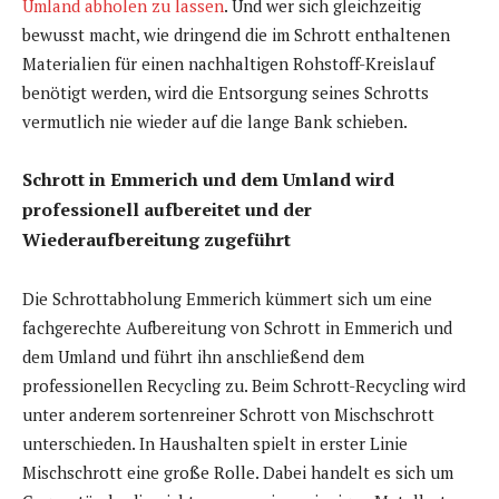
Umland abholen zu lassen
. Und wer sich gleichzeitig
bewusst macht, wie dringend die im Schrott enthaltenen
Materialien für einen nachhaltigen Rohstoff-Kreislauf
benötigt werden, wird die Entsorgung seines Schrotts
vermutlich nie wieder auf die lange Bank schieben.
Schrott in Emmerich und dem Umland wird
professionell aufbereitet und der
Wiederaufbereitung zugeführt
Die Schrottabholung Emmerich kümmert sich um eine
fachgerechte Aufbereitung von Schrott in Emmerich und
dem Umland und führt ihn anschließend dem
professionellen Recycling zu. Beim Schrott-Recycling wird
unter anderem sortenreiner Schrott von Mischschrott
unterschieden. In Haushalten spielt in erster Linie
Mischschrott eine große Rolle. Dabei handelt es sich um