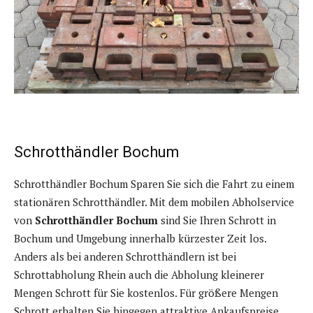
Schrotthändler Bochum
Schrotthändler Bochum Sparen Sie sich die Fahrt zu einem
stationären Schrotthändler. Mit dem mobilen Abholservice
von
Schrotthändler Bochum
sind Sie Ihren Schrott in
Bochum und Umgebung innerhalb kürzester Zeit los.
Anders als bei anderen Schrotthändlern ist bei
Schrottabholung Rhein auch die Abholung kleinerer
Mengen Schrott für Sie kostenlos. Für größere Mengen
Schrott erhalten Sie hingegen attraktive Ankaufspreise.