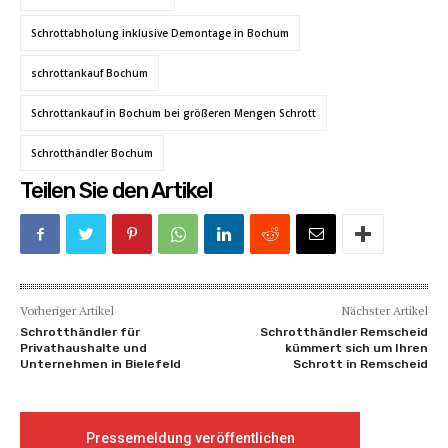
Schrottabholung inklusive Demontage in Bochum
schrottankauf Bochum
Schrottankauf in Bochum bei größeren Mengen Schrott
Schrotthändler Bochum
Teilen Sie den Artikel
Vorheriger Artikel
Nächster Artikel
Schrotthändler für
Schrotthändler Remscheid
Privathaushalte und
kümmert sich um Ihren
Unternehmen in Bielefeld
Schrott in Remscheid
Pressemeldung veröffentlichen