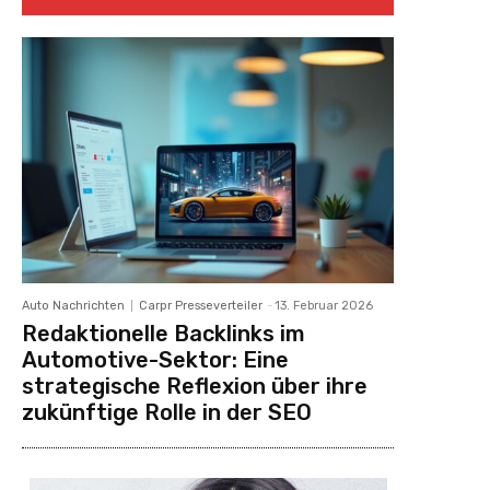
Auto Nachrichten
Carpr Presseverteiler
-
13. Februar 2026
Redaktionelle Backlinks im
Automotive-Sektor: Eine
strategische Reflexion über ihre
zukünftige Rolle in der SEO