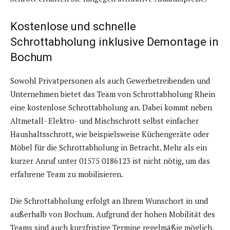
Kostenlose und schnelle
Schrottabholung inklusive Demontage in
Bochum
Sowohl Privatpersonen als auch Gewerbetreibenden und
Unternehmen bietet das Team von Schrottabholung Rhein
eine kostenlose Schrottabholung an. Dabei kommt neben
Altmetall- Elektro- und Mischschrott selbst einfacher
Haushaltsschrott, wie beispielsweise Küchengeräte oder
Möbel für die Schrottabholung in Betracht. Mehr als ein
kurzer Anruf unter 01575 0186123 ist nicht nötig, um das
erfahrene Team zu mobilisieren.
Die Schrottabholung erfolgt an Ihrem Wunschort in und
außerhalb von Bochum. Aufgrund der hohen Mobilität des
Teams sind auch kurzfristige Termine regelmäßig möglich.