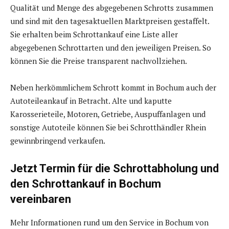
Qualität und Menge des abgegebenen Schrotts zusammen
und sind mit den tagesaktuellen Marktpreisen gestaffelt.
Sie erhalten beim Schrottankauf eine Liste aller
abgegebenen Schrottarten und den jeweiligen Preisen. So
können Sie die Preise transparent nachvollziehen.
Neben herkömmlichem Schrott kommt in Bochum auch der
Autoteileankauf in Betracht. Alte und kaputte
Karosserieteile, Motoren, Getriebe, Auspuffanlagen und
sonstige Autoteile können Sie bei Schrotthändler Rhein
gewinnbringend verkaufen.
Jetzt Termin für die Schrottabholung und
den Schrottankauf in Bochum
vereinbaren
Mehr Informationen rund um den Service in Bochum von