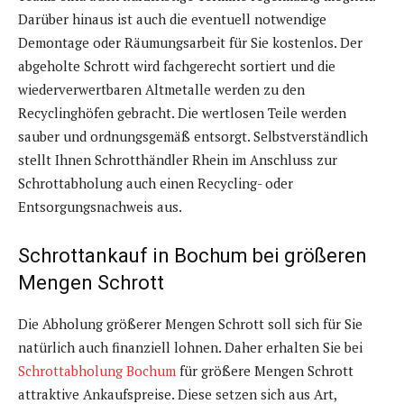
Darüber hinaus ist auch die eventuell notwendige
Demontage oder Räumungsarbeit für Sie kostenlos. Der
abgeholte Schrott wird fachgerecht sortiert und die
wiederverwertbaren Altmetalle werden zu den
Recyclinghöfen gebracht. Die wertlosen Teile werden
sauber und ordnungsgemäß entsorgt. Selbstverständlich
stellt Ihnen Schrotthändler Rhein im Anschluss zur
Schrottabholung auch einen Recycling- oder
Entsorgungsnachweis aus.
Schrottankauf in Bochum bei größeren
Mengen Schrott
Die Abholung größerer Mengen Schrott soll sich für Sie
natürlich auch finanziell lohnen. Daher erhalten Sie bei
Schrottabholung Bochum
für größere Mengen Schrott
attraktive Ankaufspreise. Diese setzen sich aus Art,