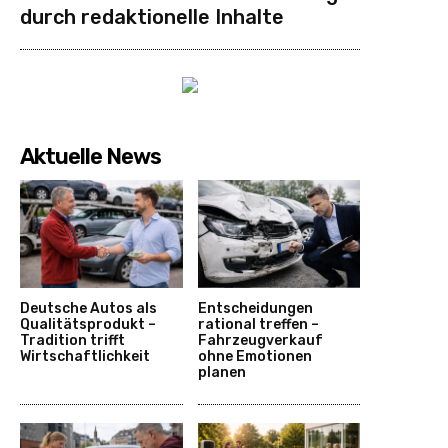
durch redaktionelle Inhalte
Aktuelle News
Deutsche Autos als
Entscheidungen
Qualitätsprodukt –
rational treffen –
Tradition trifft
Fahrzeugverkauf
Wirtschaftlichkeit
ohne Emotionen
planen