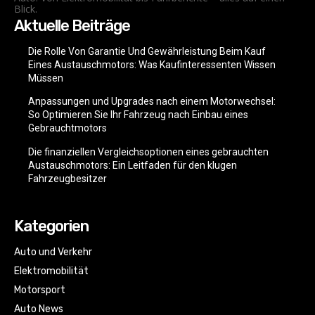
Blick.
Aktuelle Beiträge
Die Rolle Von Garantie Und Gewährleistung Beim Kauf
Eines Austauschmotors: Was Kaufinteressenten Wissen
Müssen
Anpassungen und Upgrades nach einem Motorwechsel:
So Optimieren Sie Ihr Fahrzeug nach Einbau eines
Gebrauchtmotors
Die finanziellen Vergleichsoptionen eines gebrauchten
Austauschmotors: Ein Leitfaden für den klugen
Fahrzeugbesitzer
Kategorien
Auto und Verkehr
Elektromobilität
Motorsport
Auto News