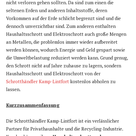
nicht verloren gehen sollten. Da sind zum einen die
seltenen Erden und anderen Inhaltsstoffe, deren
Vorkommen auf der Erde schlicht begrenzt sind und die
dennoch unverzichtbar sind. Zum anderen enthalten
Haushaltsschrott und Elektroschrott auch große Mengen
an Metallen, die problemlos immer wieder aufbereitet
werden können, wodurch Energie und Geld gespart sowie
die Umweltbelastung reduziert werden kann. Grund genug,
den Schrott nicht auf Jahre zuhause zu lagern, sondern
Haushaltsschrott und Elektroschrott von der
Schrotthändler Kamp-Lintfort
kostenlos abholen zu
lassen.
Kurzzusammenfassung
Die Schrotthändler Kamp-Lintfort ist ein verlässlicher
Partner für Privathaushalte und die Recycling-Industrie.