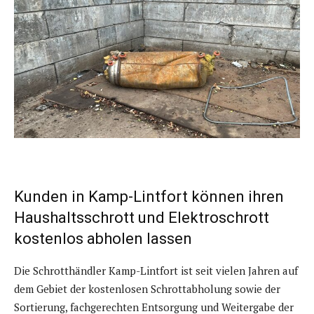
Kunden in Kamp-Lintfort können ihren
Haushaltsschrott und Elektroschrott
kostenlos abholen lassen
Die Schrotthändler Kamp-Lintfort ist seit vielen Jahren auf
dem Gebiet der kostenlosen Schrottabholung sowie der
Sortierung, fachgerechten Entsorgung und Weitergabe der