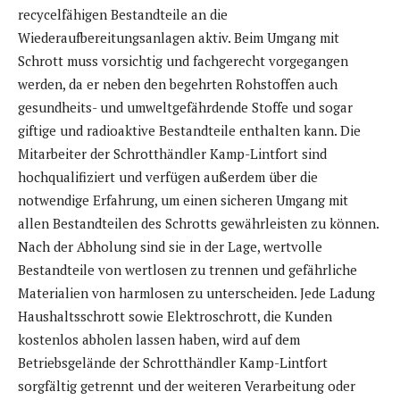
recycelfähigen Bestandteile an die
Wiederaufbereitungsanlagen aktiv. Beim Umgang mit
Schrott muss vorsichtig und fachgerecht vorgegangen
werden, da er neben den begehrten Rohstoffen auch
gesundheits- und umweltgefährdende Stoffe und sogar
giftige und radioaktive Bestandteile enthalten kann. Die
Mitarbeiter der Schrotthändler Kamp-Lintfort sind
hochqualifiziert und verfügen außerdem über die
notwendige Erfahrung, um einen sicheren Umgang mit
allen Bestandteilen des Schrotts gewährleisten zu können.
Nach der Abholung sind sie in der Lage, wertvolle
Bestandteile von wertlosen zu trennen und gefährliche
Materialien von harmlosen zu unterscheiden. Jede Ladung
Haushaltsschrott sowie Elektroschrott, die Kunden
kostenlos abholen lassen haben, wird auf dem
Betriebsgelände der Schrotthändler Kamp-Lintfort
sorgfältig getrennt und der weiteren Verarbeitung oder