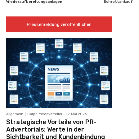
Wiederaufbereitungsanlagen
Schrottankauf
Pressemeldung veröffentlichen
Allgemein
Carpr Presseverteiler
-
19. Mai 2026
Strategische Vorteile von PR-
Advertorials: Werte in der
Sichtbarkeit und Kundenbindung