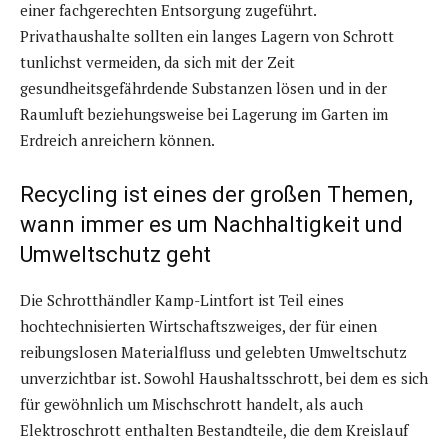
einer fachgerechten Entsorgung zugeführt.
Privathaushalte sollten ein langes Lagern von Schrott
tunlichst vermeiden, da sich mit der Zeit
gesundheitsgefährdende Substanzen lösen und in der
Raumluft beziehungsweise bei Lagerung im Garten im
Erdreich anreichern können.
Recycling ist eines der großen Themen,
wann immer es um Nachhaltigkeit und
Umweltschutz geht
Die Schrotthändler Kamp-Lintfort ist Teil eines
hochtechnisierten Wirtschaftszweiges, der für einen
reibungslosen Materialfluss und gelebten Umweltschutz
unverzichtbar ist. Sowohl Haushaltsschrott, bei dem es sich
für gewöhnlich um Mischschrott handelt, als auch
Elektroschrott enthalten Bestandteile, die dem Kreislauf