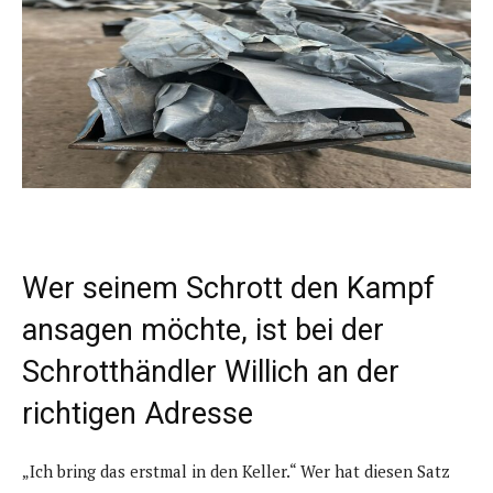
Wer seinem Schrott den Kampf
ansagen möchte, ist bei der
Schrotthändler Willich an der
richtigen Adresse
„Ich bring das erstmal in den Keller.“ Wer hat diesen Satz