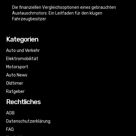
Die finanziellen Vergleichsoptionen eines gebrauchten
Austauschmotors: Ein Leitfaden für den klugen
Fahrzeugbesitzer
Kategorien
Auto und Verkehr
Elektromobilität
Motorsport
Auto News
Oldtimer
Ratgeber
Rechtliches
AGB
Datenschutzerklärung
FAQ