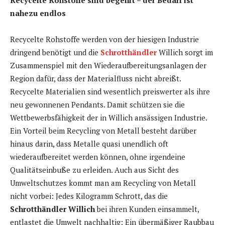
nahezu endlos
Recycelte Rohstoffe werden von der hiesigen Industrie
dringend benötigt und die
Schrotthändler
Willich sorgt im
Zusammenspiel mit den Wiederaufbereitungsanlagen der
Region dafür, dass der Materialfluss nicht abreißt.
Recycelte Materialien sind wesentlich preiswerter als ihre
neu gewonnenen Pendants. Damit schützen sie die
Wettbewerbsfähigkeit der in Willich ansässigen Industrie.
Ein Vorteil beim Recycling von Metall besteht darüber
hinaus darin, dass Metalle quasi unendlich oft
wiederaufbereitet werden können, ohne irgendeine
Qualitätseinbuße zu erleiden. Auch aus Sicht des
Umweltschutzes kommt man am Recycling von Metall
nicht vorbei: Jedes Kilogramm Schrott, das die
Schrotthändler Willich
bei ihren Kunden einsammelt,
entlastet die Umwelt nachhaltig: Ein übermäßiger Raubbau