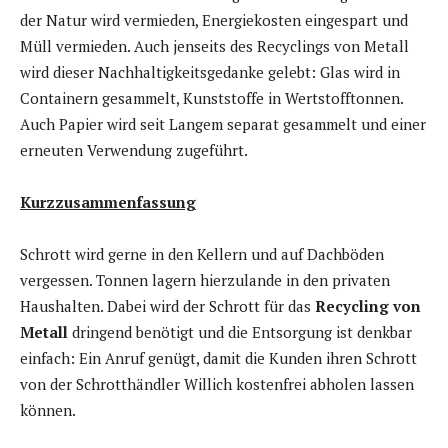
der Natur wird vermieden, Energiekosten eingespart und
Müll vermieden. Auch jenseits des Recyclings von Metall
wird dieser Nachhaltigkeitsgedanke gelebt: Glas wird in
Containern gesammelt, Kunststoffe in Wertstofftonnen.
Auch Papier wird seit Langem separat gesammelt und einer
erneuten Verwendung zugeführt.
Kurzzusammenfassung
Schrott wird gerne in den Kellern und auf Dachböden
vergessen. Tonnen lagern hierzulande in den privaten
Haushalten. Dabei wird der Schrott für das
Recycling von
Metall
dringend benötigt und die Entsorgung ist denkbar
einfach: Ein Anruf genügt, damit die Kunden ihren Schrott
von der Schrotthändler Willich kostenfrei abholen lassen
können.