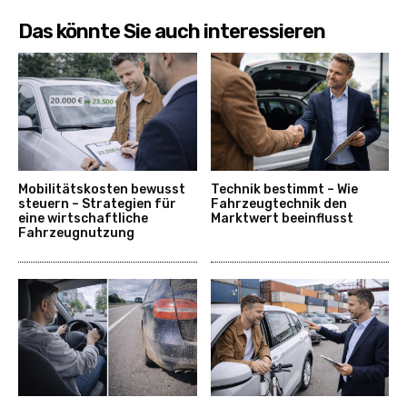
Das könnte Sie auch interessieren
Mobilitätskosten bewusst
Technik bestimmt – Wie
steuern – Strategien für
Fahrzeugtechnik den
eine wirtschaftliche
Marktwert beeinflusst
Fahrzeugnutzung