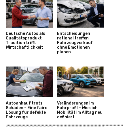
Deutsche Autos als
Entscheidungen
Qualitätsprodukt –
rational treffen –
Tradition trifft
Fahrzeugverkauf
Wirtschaftlichkeit
ohne Emotionen
planen
Autoankauf trotz
Veränderungen im
Schäden – Eine faire
Fahrprofil – Wie sich
Lösung für defekte
Mobilität im Alltag neu
Fahrzeuge
definiert