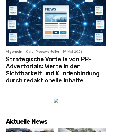
Allgemein
Carpr Presseverteiler
-
19. Mai 2026
Strategische Vorteile von PR-
Advertorials: Werte in der
Sichtbarkeit und Kundenbindung
durch redaktionelle Inhalte
Aktuelle News