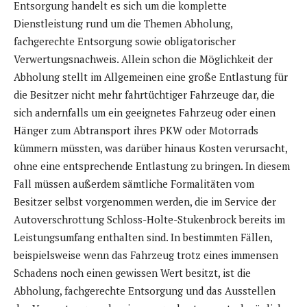
Entsorgung handelt es sich um die komplette
Dienstleistung rund um die Themen Abholung,
fachgerechte Entsorgung sowie obligatorischer
Verwertungsnachweis. Allein schon die Möglichkeit der
Abholung stellt im Allgemeinen eine große Entlastung für
die Besitzer nicht mehr fahrtüchtiger Fahrzeuge dar, die
sich andernfalls um ein geeignetes Fahrzeug oder einen
Hänger zum Abtransport ihres PKW oder Motorrads
kümmern müssten, was darüber hinaus Kosten verursacht,
ohne eine entsprechende Entlastung zu bringen. In diesem
Fall müssen außerdem sämtliche Formalitäten vom
Besitzer selbst vorgenommen werden, die im Service der
Autoverschrottung Schloss-Holte-Stukenbrock bereits im
Leistungsumfang enthalten sind. In bestimmten Fällen,
beispielsweise wenn das Fahrzeug trotz eines immensen
Schadens noch einen gewissen Wert besitzt, ist die
Abholung, fachgerechte Entsorgung und das Ausstellen