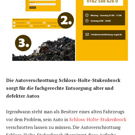
Die Autoverschrottung Schloss-Holte-Stukenbrock
sorgt für die fachgerechte Entsorgung alter und
defekter Autos
Irgendwann steht man als Besitzer eines alten Fahrzeugs
vor dem Problem, sein Auto in
Schloss-Holte-Stukenbrock
verschrotten lassen zu müssen. Die Autoverschrottung