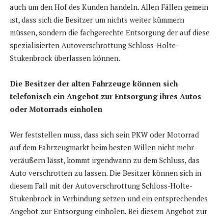
auch um den Hof des Kunden handeln. Allen Fällen gemein
ist, dass sich die Besitzer um nichts weiter kümmern
müssen, sondern die fachgerechte Entsorgung der auf diese
spezialisierten Autoverschrottung Schloss-Holte-
Stukenbrock überlassen können.
Die Besitzer der alten Fahrzeuge können sich
telefonisch ein Angebot zur Entsorgung ihres Autos
oder Motorrads einholen
Wer feststellen muss, dass sich sein PKW oder Motorrad
auf dem Fahrzeugmarkt beim besten Willen nicht mehr
veräußern lässt, kommt irgendwann zu dem Schluss, das
Auto verschrotten zu lassen. Die Besitzer können sich in
diesem Fall mit der Autoverschrottung Schloss-Holte-
Stukenbrock in Verbindung setzen und ein entsprechendes
Angebot zur Entsorgung einholen. Bei diesem Angebot zur