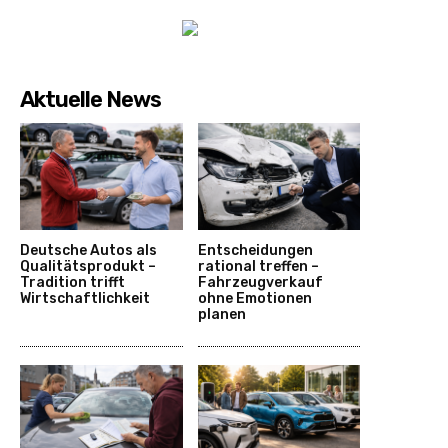
Aktuelle News
Deutsche Autos als
Entscheidungen
Qualitätsprodukt –
rational treffen –
Tradition trifft
Fahrzeugverkauf
Wirtschaftlichkeit
ohne Emotionen
planen