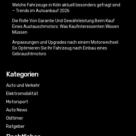
Welche Fahrzeuge in Köln aktuell besonders gefragt sind
– Trends im Autoankauf 2026
Die Rolle Von Garantie Und Gewährleistung Beim Kauf
Eines Austauschmotors: Was Kaufinteressenten Wissen
Müssen
Anpassungen und Upgrades nach einem Motorwechsel:
So Optimieren Sie Ihr Fahrzeug nach Einbau eines
Gebrauchtmotors
Kategorien
Auto und Verkehr
Elektromobilität
Motorsport
Auto News
Oldtimer
Ratgeber