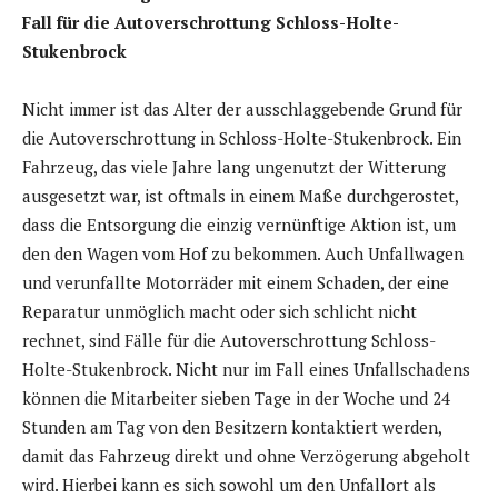
Fall für die Autoverschrottung Schloss-Holte-
Stukenbrock
Nicht immer ist das Alter der ausschlaggebende Grund für
die Autoverschrottung in Schloss-Holte-Stukenbrock. Ein
Fahrzeug, das viele Jahre lang ungenutzt der Witterung
ausgesetzt war, ist oftmals in einem Maße durchgerostet,
dass die Entsorgung die einzig vernünftige Aktion ist, um
den den Wagen vom Hof zu bekommen. Auch Unfallwagen
und verunfallte Motorräder mit einem Schaden, der eine
Reparatur unmöglich macht oder sich schlicht nicht
rechnet, sind Fälle für die Autoverschrottung Schloss-
Holte-Stukenbrock. Nicht nur im Fall eines Unfallschadens
können die Mitarbeiter sieben Tage in der Woche und 24
Stunden am Tag von den Besitzern kontaktiert werden,
damit das Fahrzeug direkt und ohne Verzögerung abgeholt
wird. Hierbei kann es sich sowohl um den Unfallort als