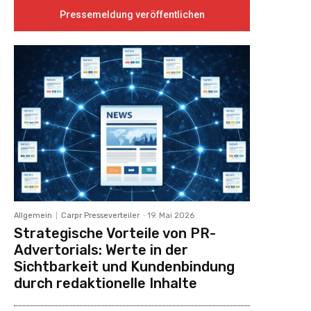
Pressemeldung veröffentlichen
Allgemein
Carpr Presseverteiler
-
19. Mai 2026
Strategische Vorteile von PR-
Advertorials: Werte in der
Sichtbarkeit und Kundenbindung
durch redaktionelle Inhalte