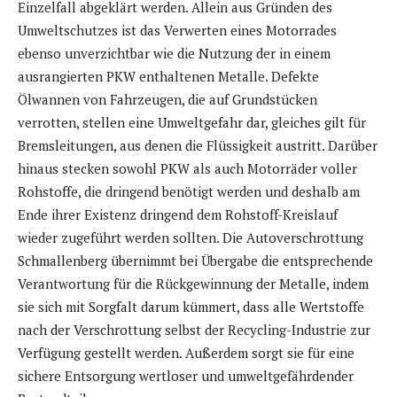
Einzelfall abgeklärt werden. Allein aus Gründen des
Umweltschutzes ist das Verwerten eines Motorrades
ebenso unverzichtbar wie die Nutzung der in einem
ausrangierten PKW enthaltenen Metalle. Defekte
Ölwannen von Fahrzeugen, die auf Grundstücken
verrotten, stellen eine Umweltgefahr dar, gleiches gilt für
Bremsleitungen, aus denen die Flüssigkeit austritt. Darüber
hinaus stecken sowohl PKW als auch Motorräder voller
Rohstoffe, die dringend benötigt werden und deshalb am
Ende ihrer Existenz dringend dem Rohstoff-Kreislauf
wieder zugeführt werden sollten. Die Autoverschrottung
Schmallenberg übernimmt bei Übergabe die entsprechende
Verantwortung für die Rückgewinnung der Metalle, indem
sie sich mit Sorgfalt darum kümmert, dass alle Wertstoffe
nach der Verschrottung selbst der Recycling-Industrie zur
Verfügung gestellt werden. Außerdem sorgt sie für eine
sichere Entsorgung wertloser und umweltgefährdender