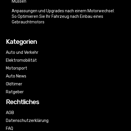
Müssen
Anpassungen und Upgrades nach einem Motorwechsel:
So Optimieren Sie Ihr Fahrzeug nach Einbau eines
Gebrauchtmotors
Kategorien
Auto und Verkehr
Elektromobilität
Motorsport
Auto News
Oldtimer
Ratgeber
Rechtliches
AGB
Datenschutzerklärung
FAQ