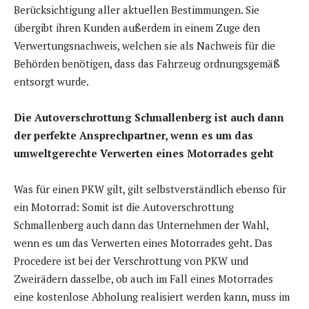
Berücksichtigung aller aktuellen Bestimmungen. Sie
übergibt ihren Kunden außerdem in einem Zuge den
Verwertungsnachweis, welchen sie als Nachweis für die
Behörden benötigen, dass das Fahrzeug ordnungsgemäß
entsorgt wurde.
Die Autoverschrottung Schmallenberg ist auch dann
der perfekte Ansprechpartner, wenn es um das
umweltgerechte Verwerten eines Motorrades geht
Was für einen PKW gilt, gilt selbstverständlich ebenso für
ein Motorrad: Somit ist die Autoverschrottung
Schmallenberg auch dann das Unternehmen der Wahl,
wenn es um das Verwerten eines Motorrades geht. Das
Procedere ist bei der Verschrottung von PKW und
Zweirädern dasselbe, ob auch im Fall eines Motorrades
eine kostenlose Abholung realisiert werden kann, muss im