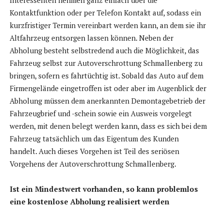
Interessenten nehmen ganz einfach über die
Kontaktfunktion oder per Telefon Kontakt auf, sodass ein
kurzfristiger Termin vereinbart werden kann, an dem sie ihr
Altfahrzeug entsorgen lassen können. Neben der
Abholung besteht selbstredend auch die Möglichkeit, das
Fahrzeug selbst zur Autoverschrottung Schmallenberg zu
bringen, sofern es fahrtüchtig ist. Sobald das Auto auf dem
Firmengelände eingetroffen ist oder aber im Augenblick der
Abholung müssen dem anerkannten Demontagebetrieb der
Fahrzeugbrief und -schein sowie ein Ausweis vorgelegt
werden, mit denen belegt werden kann, dass es sich bei dem
Fahrzeug tatsächlich um das Eigentum des Kunden
handelt. Auch dieses Vorgehen ist Teil des seriösen
Vorgehens der Autoverschrottung Schmallenberg.
Ist ein Mindestwert vorhanden, so kann problemlos
eine kostenlose Abholung realisiert werden