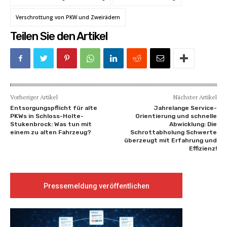
Verschrottung von PKW und Zweirädern
Teilen Sie den Artikel
Vorheriger Artikel
Nächster Artikel
Entsorgungspflicht für alte
Jahrelange Service-
PKWs in Schloss-Holte-
Orientierung und schnelle
Stukenbrock: Was tun mit
Abwicklung: Die
einem zu alten Fahrzeug?
Schrottabholung Schwerte
überzeugt mit Erfahrung und
Effizienz!
Pressemeldung veröffentlichen