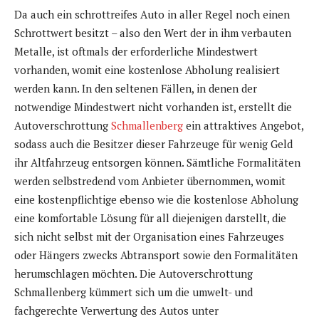
Da auch ein schrottreifes Auto in aller Regel noch einen
Schrottwert besitzt – also den Wert der in ihm verbauten
Metalle, ist oftmals der erforderliche Mindestwert
vorhanden, womit eine kostenlose Abholung realisiert
werden kann. In den seltenen Fällen, in denen der
notwendige Mindestwert nicht vorhanden ist, erstellt die
Autoverschrottung
Schmallenberg
ein attraktives Angebot,
sodass auch die Besitzer dieser Fahrzeuge für wenig Geld
ihr Altfahrzeug entsorgen können. Sämtliche Formalitäten
werden selbstredend vom Anbieter übernommen, womit
eine kostenpflichtige ebenso wie die kostenlose Abholung
eine komfortable Lösung für all diejenigen darstellt, die
sich nicht selbst mit der Organisation eines Fahrzeuges
oder Hängers zwecks Abtransport sowie den Formalitäten
herumschlagen möchten. Die Autoverschrottung
Schmallenberg kümmert sich um die umwelt- und
fachgerechte Verwertung des Autos unter