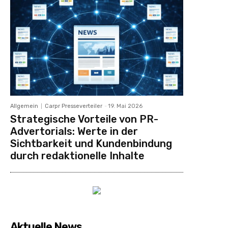
Allgemein
Carpr Presseverteiler
-
19. Mai 2026
Strategische Vorteile von PR-
Advertorials: Werte in der
Sichtbarkeit und Kundenbindung
durch redaktionelle Inhalte
Aktuelle News