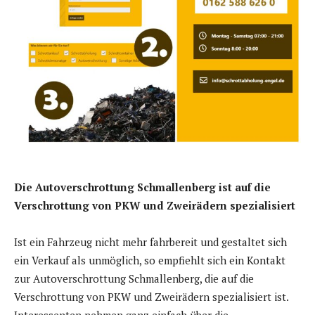
Die Autoverschrottung Schmallenberg ist auf die
Verschrottung von PKW und Zweirädern spezialisiert
Ist ein Fahrzeug nicht mehr fahrbereit und gestaltet sich
ein Verkauf als unmöglich, so empfiehlt sich ein Kontakt
zur Autoverschrottung Schmallenberg, die auf die
Verschrottung von PKW und Zweirädern spezialisiert ist.