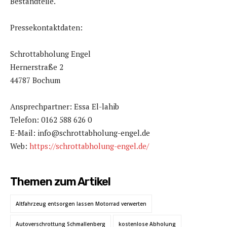
Bestandteile.
Pressekontaktdaten:
Schrottabholung Engel
Hernerstraße 2
44787 Bochum
Ansprechpartner: Essa El-lahib
Telefon: 0162 588 626 0
E-Mail: info@schrottabholung-engel.de
Web:
https://schrottabholung-engel.de/
Themen zum Artikel
Altfahrzeug entsorgen lassen Motorrad verwerten
Autoverschrottung Schmallenberg
kostenlose Abholung