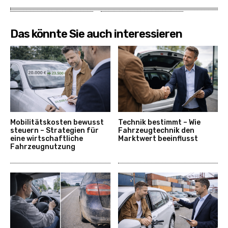
Das könnte Sie auch interessieren
Mobilitätskosten bewusst
Technik bestimmt – Wie
steuern – Strategien für
Fahrzeugtechnik den
eine wirtschaftliche
Marktwert beeinflusst
Fahrzeugnutzung