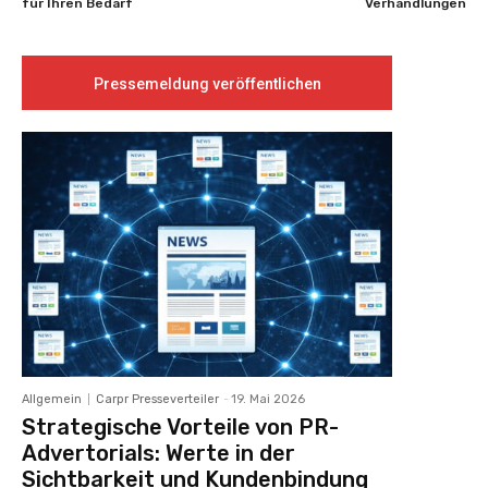
für Ihren Bedarf
Verhandlungen
Pressemeldung veröffentlichen
Allgemein
Carpr Presseverteiler
-
19. Mai 2026
Strategische Vorteile von PR-
Advertorials: Werte in der
Sichtbarkeit und Kundenbindung