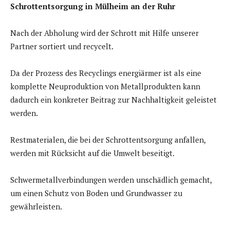
Schrottentsorgung in Mülheim an der Ruhr
Nach der Abholung wird der Schrott mit Hilfe unserer
Partner sortiert und recycelt.
Da der Prozess des Recyclings energiärmer ist als eine
komplette Neuproduktion von Metallprodukten kann
dadurch ein konkreter Beitrag zur Nachhaltigkeit geleistet
werden.
Restmaterialen, die bei der Schrottentsorgung anfallen,
werden mit Rücksicht auf die Umwelt beseitigt.
Schwermetallverbindungen werden unschädlich gemacht,
um einen Schutz von Boden und Grundwasser zu
gewährleisten.