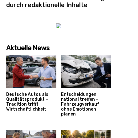
durch redaktionelle Inhalte
Aktuelle News
Deutsche Autos als
Entscheidungen
Qualitätsprodukt –
rational treffen –
Tradition trifft
Fahrzeugverkauf
Wirtschaftlichkeit
ohne Emotionen
planen