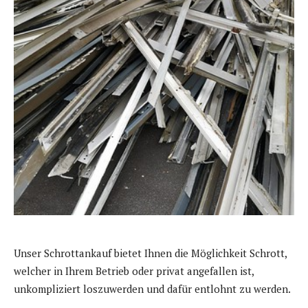
Unser Schrottankauf bietet Ihnen die Möglichkeit Schrott,
welcher in Ihrem Betrieb oder privat angefallen ist,
unkompliziert loszuwerden und dafür entlohnt zu werden.