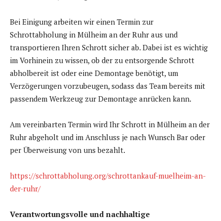
Bei Einigung arbeiten wir einen Termin zur
Schrottabholung in Mülheim an der Ruhr aus und
transportieren Ihren Schrott sicher ab. Dabei ist es wichtig
im Vorhinein zu wissen, ob der zu entsorgende Schrott
abholbereit ist oder eine Demontage benötigt, um
Verzögerungen vorzubeugen, sodass das Team bereits mit
passendem Werkzeug zur Demontage anrücken kann.
Am vereinbarten Termin wird Ihr Schrott in Mülheim an der
Ruhr abgeholt und im Anschluss je nach Wunsch Bar oder
per Überweisung von uns bezahlt.
https://schrottabholung.org/schrottankauf-muelheim-an-
der-ruhr/
Verantwortungsvolle und nachhaltige