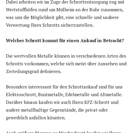
Dabei arbeiten wir im Zuge der Schrottentsorgung eng mit
Wertstoffhöfen rund um Mülheim an der Ruhr zusammen,
was uns die Möglichkeit gibt, eine schnelle und saubere
Verwertung Ihres Schrotts sicherzustellen.
Welcher Schrott kommt für einen Ankauf in Betracht?
Die wertvollen Metalle können in verschiedenen Arten des
Schrotts vorkommen, welche sich meist über Aussehen und
Zerteilungsgrad definieren.
Besonders interessant für den Schrottankauf sind für uns
Elektroschrott, Buntmetalle, Edelmetalle und Altmetalle.
Darüber hinaus kaufen wir auch Ihren KFZ-Schrott und
andere metallhaltige Gegenstände, die privat oder
gewerblich anfallen könnten.