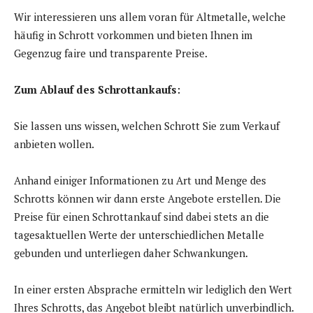
Wir interessieren uns allem voran für Altmetalle, welche
häufig in Schrott vorkommen und bieten Ihnen im
Gegenzug faire und transparente Preise.
Zum Ablauf des Schrottankaufs:
Sie lassen uns wissen, welchen Schrott Sie zum Verkauf
anbieten wollen.
Anhand einiger Informationen zu Art und Menge des
Schrotts können wir dann erste Angebote erstellen. Die
Preise für einen Schrottankauf sind dabei stets an die
tagesaktuellen Werte der unterschiedlichen Metalle
gebunden und unterliegen daher Schwankungen.
In einer ersten Absprache ermitteln wir lediglich den Wert
Ihres Schrotts, das Angebot bleibt natürlich unverbindlich.