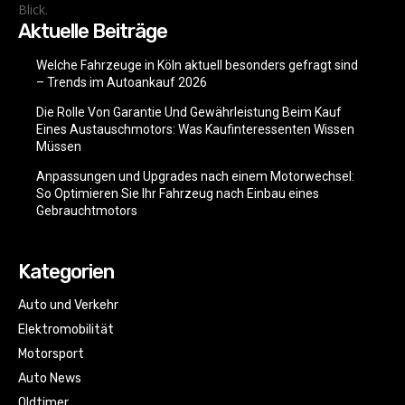
Blick.
Aktuelle Beiträge
Welche Fahrzeuge in Köln aktuell besonders gefragt sind
– Trends im Autoankauf 2026
Die Rolle Von Garantie Und Gewährleistung Beim Kauf
Eines Austauschmotors: Was Kaufinteressenten Wissen
Müssen
Anpassungen und Upgrades nach einem Motorwechsel:
So Optimieren Sie Ihr Fahrzeug nach Einbau eines
Gebrauchtmotors
Kategorien
Auto und Verkehr
Elektromobilität
Motorsport
Auto News
Oldtimer