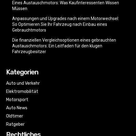
Eines Austauschmotors: Was Kaufinteressenten Wissen
Müssen
Anpassungen und Upgrades nach einem Motorwechsel:
So Optimieren Sie Ihr Fahrzeug nach Einbau eines
Gebrauchtmotors
Die finanziellen Vergleichsoptionen eines gebrauchten
Austauschmotors: Ein Leitfaden für den klugen
Fahrzeugbesitzer
Kategorien
Auto und Verkehr
Elektromobilität
Motorsport
Auto News
Oldtimer
Ratgeber
Rechtliches