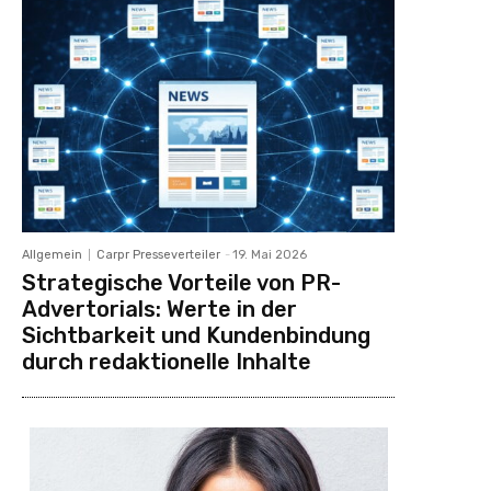
Allgemein
Carpr Presseverteiler
-
19. Mai 2026
Strategische Vorteile von PR-
Advertorials: Werte in der
Sichtbarkeit und Kundenbindung
durch redaktionelle Inhalte