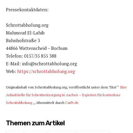
Pressekontaktdaten:
Schrottabholung.org
Mahmoud El-Lahib
Bahnhofstraße 3
44866 Wattenscheid – Bochum
Telefon: 0157/35 855 388
E-Mail: info@schrottabholung.org
Web:
https://schrottabholung.org
Originalinhalt von Schrottabholung.org, veröffentlicht unter dem Titel “
Ihre
Anlaufstelle für Schrottentsorgung in Aachen – Experten für kostenlose
Schrottabholung
„, übermittelt durch
CarPr.de
Themen zum Artikel