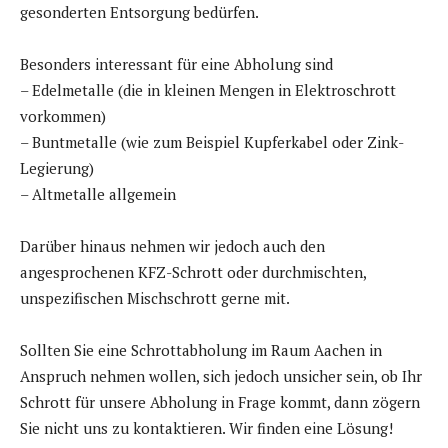
gesonderten Entsorgung bedürfen.
Besonders interessant für eine Abholung sind
– Edelmetalle (die in kleinen Mengen in Elektroschrott
vorkommen)
– Buntmetalle (wie zum Beispiel Kupferkabel oder Zink-
Legierung)
– Altmetalle allgemein
Darüber hinaus nehmen wir jedoch auch den
angesprochenen KFZ-Schrott oder durchmischten,
unspezifischen Mischschrott gerne mit.
Sollten Sie eine Schrottabholung im Raum Aachen in
Anspruch nehmen wollen, sich jedoch unsicher sein, ob Ihr
Schrott für unsere Abholung in Frage kommt, dann zögern
Sie nicht uns zu kontaktieren. Wir finden eine Lösung!