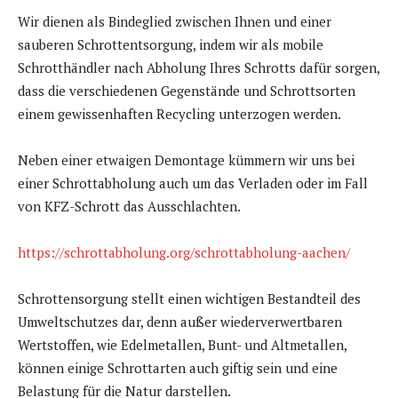
Wir dienen als Bindeglied zwischen Ihnen und einer
sauberen Schrottentsorgung, indem wir als mobile
Schrotthändler nach Abholung Ihres Schrotts dafür sorgen,
dass die verschiedenen Gegenstände und Schrottsorten
einem gewissenhaften Recycling unterzogen werden.
Neben einer etwaigen Demontage kümmern wir uns bei
einer Schrottabholung auch um das Verladen oder im Fall
von KFZ-Schrott das Ausschlachten.
https://schrottabholung.org/schrottabholung-aachen/
Schrottensorgung stellt einen wichtigen Bestandteil des
Umweltschutzes dar, denn außer wiederverwertbaren
Wertstoffen, wie Edelmetallen, Bunt- und Altmetallen,
können einige Schrottarten auch giftig sein und eine
Belastung für die Natur darstellen.