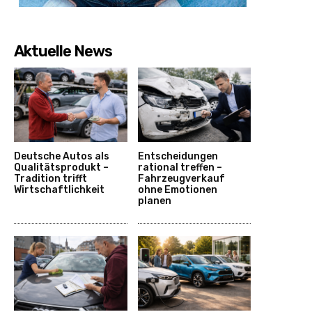
Aktuelle News
Deutsche Autos als
Entscheidungen
Qualitätsprodukt –
rational treffen –
Tradition trifft
Fahrzeugverkauf
Wirtschaftlichkeit
ohne Emotionen
planen