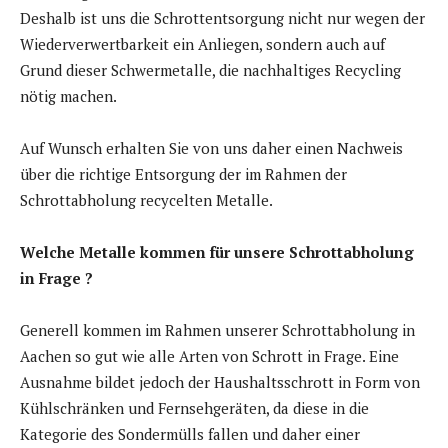
Deshalb ist uns die Schrottentsorgung nicht nur wegen der
Wiederverwertbarkeit ein Anliegen, sondern auch auf
Grund dieser Schwermetalle, die nachhaltiges Recycling
nötig machen.
Auf Wunsch erhalten Sie von uns daher einen Nachweis
über die richtige Entsorgung der im Rahmen der
Schrottabholung recycelten Metalle.
Welche Metalle kommen für unsere Schrottabholung
in Frage ?
Generell kommen im Rahmen unserer Schrottabholung in
Aachen so gut wie alle Arten von Schrott in Frage. Eine
Ausnahme bildet jedoch der Haushaltsschrott in Form von
Kühlschränken und Fernsehgeräten, da diese in die
Kategorie des Sondermülls fallen und daher einer