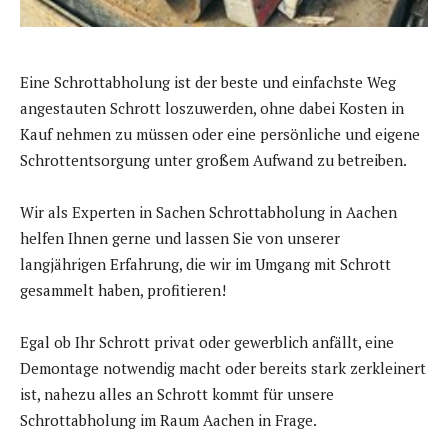
Eine Schrottabholung ist der beste und einfachste Weg
angestauten Schrott loszuwerden, ohne dabei Kosten in
Kauf nehmen zu müssen oder eine persönliche und eigene
Schrottentsorgung unter großem Aufwand zu betreiben.
Wir als Experten in Sachen Schrottabholung in Aachen
helfen Ihnen gerne und lassen Sie von unserer
langjährigen Erfahrung, die wir im Umgang mit Schrott
gesammelt haben, profitieren!
Egal ob Ihr Schrott privat oder gewerblich anfällt, eine
Demontage notwendig macht oder bereits stark zerkleinert
ist, nahezu alles an Schrott kommt für unsere
Schrottabholung im Raum Aachen in Frage.