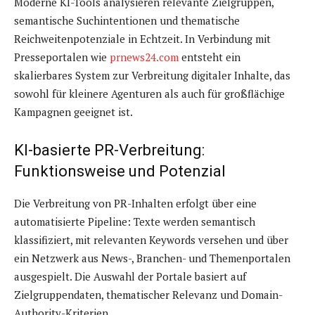
Moderne KI-Tools analysieren relevante Zielgruppen,
semantische Suchintentionen und thematische
Reichweitenpotenziale in Echtzeit. In Verbindung mit
Presseportalen wie
prnews24.com
entsteht ein
skalierbares System zur Verbreitung digitaler Inhalte, das
sowohl für kleinere Agenturen als auch für großflächige
Kampagnen geeignet ist.
KI-basierte PR-Verbreitung:
Funktionsweise und Potenzial
Die Verbreitung von PR-Inhalten erfolgt über eine
automatisierte Pipeline: Texte werden semantisch
klassifiziert, mit relevanten Keywords versehen und über
ein Netzwerk aus News-, Branchen- und Themenportalen
ausgespielt. Die Auswahl der Portale basiert auf
Zielgruppendaten, thematischer Relevanz und Domain-
Authority-Kriterien.