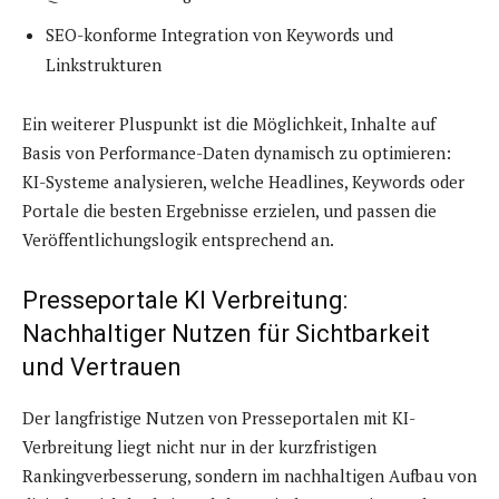
SEO-konforme Integration von Keywords und
Linkstrukturen
Ein weiterer Pluspunkt ist die Möglichkeit, Inhalte auf
Basis von Performance-Daten dynamisch zu optimieren:
KI-Systeme analysieren, welche Headlines, Keywords oder
Portale die besten Ergebnisse erzielen, und passen die
Veröffentlichungslogik entsprechend an.
Presseportale KI Verbreitung:
Nachhaltiger Nutzen für Sichtbarkeit
und Vertrauen
Der langfristige Nutzen von Presseportalen mit KI-
Verbreitung liegt nicht nur in der kurzfristigen
Rankingverbesserung, sondern im nachhaltigen Aufbau von