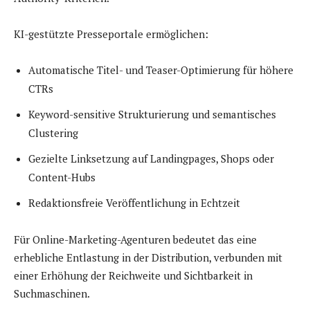
KI-gestützte Presseportale ermöglichen:
Automatische Titel- und Teaser-Optimierung für höhere
CTRs
Keyword-sensitive Strukturierung und semantisches
Clustering
Gezielte Linksetzung auf Landingpages, Shops oder
Content-Hubs
Redaktionsfreie Veröffentlichung in Echtzeit
Für Online-Marketing-Agenturen bedeutet das eine
erhebliche Entlastung in der Distribution, verbunden mit
einer Erhöhung der Reichweite und Sichtbarkeit in
Suchmaschinen.