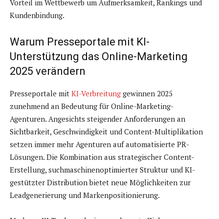
Vorteil im Wettbewerb um Aufmerksamkeit, Rankings und
Kundenbindung.
Warum Presseportale mit KI-
Unterstützung das Online-Marketing
2025 verändern
Presseportale mit
KI-Verbreitung
gewinnen 2025
zunehmend an Bedeutung für Online-Marketing-
Agenturen. Angesichts steigender Anforderungen an
Sichtbarkeit, Geschwindigkeit und Content-Multiplikation
setzen immer mehr Agenturen auf automatisierte PR-
Lösungen. Die Kombination aus strategischer Content-
Erstellung, suchmaschinenoptimierter Struktur und KI-
gestützter Distribution bietet neue Möglichkeiten zur
Leadgenerierung und Markenpositionierung.