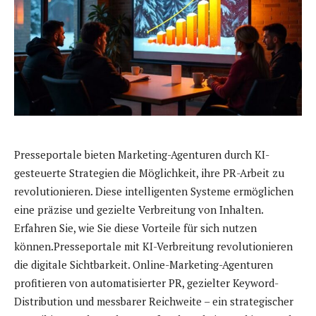
Presseportale bieten Marketing-Agenturen durch KI-
gesteuerte Strategien die Möglichkeit, ihre PR-Arbeit zu
revolutionieren. Diese intelligenten Systeme ermöglichen
eine präzise und gezielte Verbreitung von Inhalten.
Erfahren Sie, wie Sie diese Vorteile für sich nutzen
können.Presseportale mit KI-Verbreitung revolutionieren
die digitale Sichtbarkeit. Online-Marketing-Agenturen
profitieren von automatisierter PR, gezielter Keyword-
Distribution und messbarer Reichweite – ein strategischer