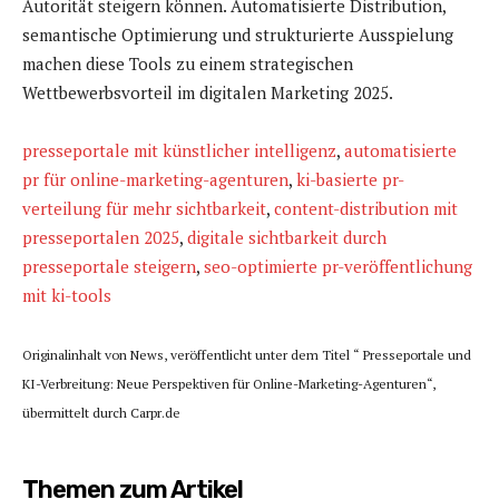
Autorität steigern können. Automatisierte Distribution,
semantische Optimierung und strukturierte Ausspielung
machen diese Tools zu einem strategischen
Wettbewerbsvorteil im digitalen Marketing 2025.
presseportale mit künstlicher intelligenz
,
automatisierte
pr für online-marketing-agenturen
,
ki-basierte pr-
verteilung für mehr sichtbarkeit
,
content-distribution mit
presseportalen 2025
,
digitale sichtbarkeit durch
presseportale steigern
,
seo-optimierte pr-veröffentlichung
mit ki-tools
Originalinhalt von News, veröffentlicht unter dem Titel “ Presseportale und
KI-Verbreitung: Neue Perspektiven für Online-Marketing-Agenturen“,
übermittelt durch Carpr.de
Themen zum Artikel