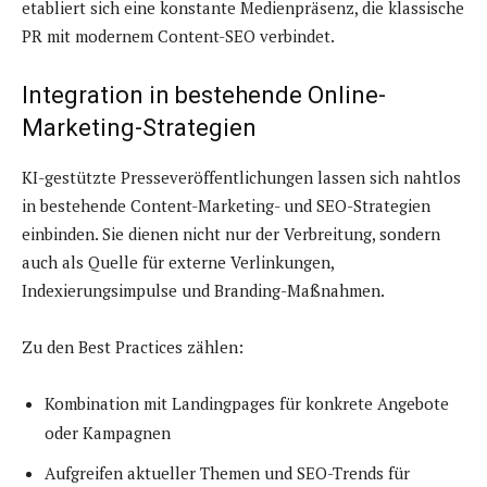
etabliert sich eine konstante Medienpräsenz, die klassische
PR mit modernem Content-SEO verbindet.
Integration in bestehende Online-
Marketing-Strategien
KI-gestützte Presseveröffentlichungen lassen sich nahtlos
in bestehende Content-Marketing- und SEO-Strategien
einbinden. Sie dienen nicht nur der Verbreitung, sondern
auch als Quelle für externe Verlinkungen,
Indexierungsimpulse und Branding-Maßnahmen.
Zu den Best Practices zählen:
Kombination mit Landingpages für konkrete Angebote
oder Kampagnen
Aufgreifen aktueller Themen und SEO-Trends für