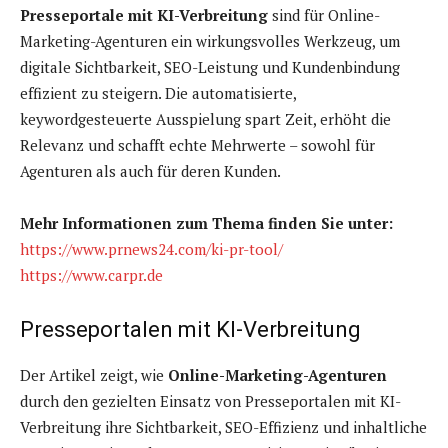
Presseportale mit KI-Verbreitung
sind für Online-
Marketing-Agenturen ein wirkungsvolles Werkzeug, um
digitale Sichtbarkeit, SEO-Leistung und Kundenbindung
effizient zu steigern. Die automatisierte,
keywordgesteuerte Ausspielung spart Zeit, erhöht die
Relevanz und schafft echte Mehrwerte – sowohl für
Agenturen als auch für deren Kunden.
Mehr Informationen zum Thema finden Sie unter:
https://www.prnews24.com/ki-pr-tool/
https://www.carpr.de
Presseportalen mit KI-Verbreitung
Der Artikel zeigt, wie
Online-Marketing-Agenturen
durch den gezielten Einsatz von Presseportalen mit KI-
Verbreitung ihre Sichtbarkeit, SEO-Effizienz und inhaltliche