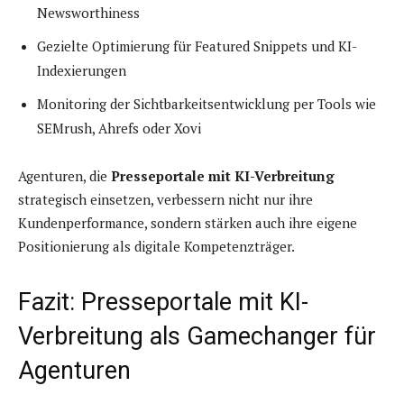
Newsworthiness
Gezielte Optimierung für Featured Snippets und KI-
Indexierungen
Monitoring der Sichtbarkeitsentwicklung per Tools wie
SEMrush, Ahrefs oder Xovi
Agenturen, die
Presseportale mit KI-Verbreitung
strategisch einsetzen, verbessern nicht nur ihre
Kundenperformance, sondern stärken auch ihre eigene
Positionierung als digitale Kompetenzträger.
Fazit: Presseportale mit KI-
Verbreitung als Gamechanger für
Agenturen