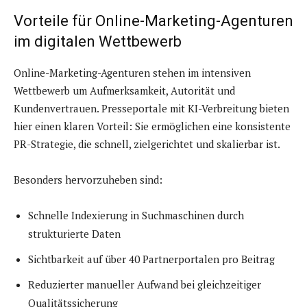
Vorteile für Online-Marketing-Agenturen
im digitalen Wettbewerb
Online-Marketing-Agenturen stehen im intensiven
Wettbewerb um Aufmerksamkeit, Autorität und
Kundenvertrauen. Presseportale mit KI-Verbreitung bieten
hier einen klaren Vorteil: Sie ermöglichen eine konsistente
PR-Strategie, die schnell, zielgerichtet und skalierbar ist.
Besonders hervorzuheben sind:
Schnelle Indexierung in Suchmaschinen durch
strukturierte Daten
Sichtbarkeit auf über 40 Partnerportalen pro Beitrag
Reduzierter manueller Aufwand bei gleichzeitiger
Qualitätssicherung