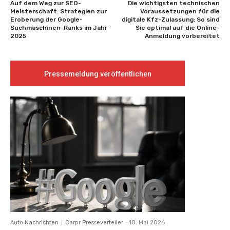
Auf dem Weg zur SEO-
Die wichtigsten technischen
Meisterschaft: Strategien zur
Voraussetzungen für die
Eroberung der Google-
digitale Kfz-Zulassung: So sind
Suchmaschinen-Ranks im Jahr
Sie optimal auf die Online-
2025
Anmeldung vorbereitet
Pressemeldung veröffentlichen
Auto Nachrichten
Carpr Presseverteiler
-
10. Mai 2026