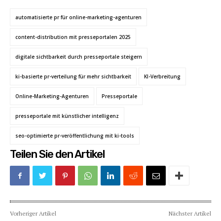
automatisierte pr für online-marketing-agenturen
content-distribution mit presseportalen 2025
digitale sichtbarkeit durch presseportale steigern
ki-basierte pr-verteilung für mehr sichtbarkeit
KI-Verbreitung
Online-Marketing-Agenturen
Presseportale
presseportale mit künstlicher intelligenz
seo-optimierte pr-veröffentlichung mit ki-tools
Teilen Sie den Artikel
Vorheriger Artikel
Nächster Artikel