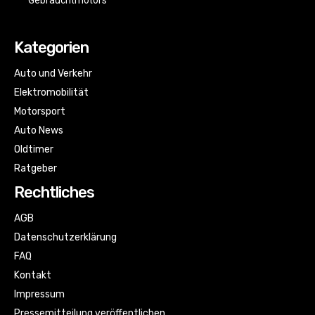
Gebrauchtmotors
Kategorien
Auto und Verkehr
Elektromobilität
Motorsport
Auto News
Oldtimer
Ratgeber
Rechtliches
AGB
Datenschutzerklärung
FAQ
Kontakt
Impressum
Pressemitteilung veröffentlichen