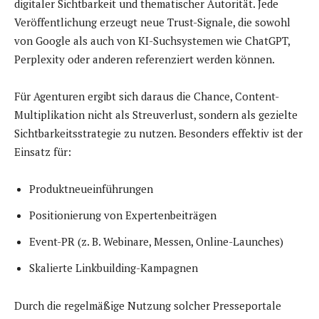
digitaler Sichtbarkeit und thematischer Autorität. Jede
Veröffentlichung erzeugt neue Trust-Signale, die sowohl
von Google als auch von KI-Suchsystemen wie ChatGPT,
Perplexity oder anderen referenziert werden können.
Für Agenturen ergibt sich daraus die Chance, Content-
Multiplikation nicht als Streuverlust, sondern als gezielte
Sichtbarkeitsstrategie zu nutzen. Besonders effektiv ist der
Einsatz für:
Produktneueinführungen
Positionierung von Expertenbeiträgen
Event-PR (z. B. Webinare, Messen, Online-Launches)
Skalierte Linkbuilding-Kampagnen
Durch die regelmäßige Nutzung solcher Presseportale