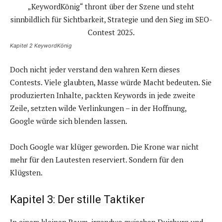
Kapitel 2 KeywordKönig
Doch nicht jeder verstand den wahren Kern dieses
Contests. Viele glaubten, Masse würde Macht bedeuten. Sie
produzierten Inhalte, packten Keywords in jede zweite
Zeile, setzten wilde Verlinkungen – in der Hoffnung,
Google würde sich blenden lassen.
Doch Google war klüger geworden. Die Krone war nicht
mehr für den Lautesten reserviert. Sondern für den
Klügsten.
Kapitel 3: Der stille Taktiker