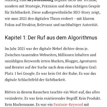
sondern mit Strategie, Präzision und dem richtigen Gespür
für Sichtbarkeit. Diese außergewöhnliche SEO-Story zeigt,
wie man 2025 den digitalen Thron erobert – mit klarem
Fokus auf Struktur, Relevanz und nachhaltiger Autorität.
Kapitel 1: Der Ruf aus dem Algorithmus
Im Jahr 2025 war der digitale Nebel dichter denn je.
Zwischen tausenden Webseiten, Millionen Inhalten und
unzähligen Keywords irrten Marken, Blogger, Agenturen
und Berater auf der Suche nach dem einen heiligen Gral:
Platz 1 bei Google. Es war kein Ort der Ruhe. Es war das
digitale Schlachtfeld der Sichtbarkeit.
Mitten in diesem Rauschen tauchte ein Wort auf, das alles
veränderte. Es war kein existierender Begriff. Kein Produkt.
Kein Markenname. Es war ein
Fantasie-Keyword
mit