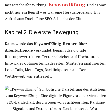
KeywordKönig
messerscharfer Wirkung:
. Und es war
nicht nur ein Begriff – es war eine Herausforderung. Ein
Aufruf zum Duell. Eine SEO-Schlacht der Elite.
Kapitel 2: Die erste Bewegung
Kaum wurde das
KeywordKönig-Rennen über
Agenturtipp.de
verkündet, begann das digitale
Rüstungswettrüsten. Texter schrieben auf Hochtouren.
Entwickler optimierten Ladezeiten. Strategen analysierten
Long-Tails, Meta-Tags, Backlinkpotenziale. Der
Wettbewerb war entfesselt.