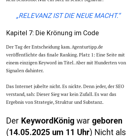
„RELEVANZ IST DIE NEUE MACHT.“
Kapitel 7: Die Krönung im Code
Der Tag der Entscheidung kam. Agenturtipp.de
veröffentlichte das finale Ranking. Platz 1: Eine Seite mit
einem einzigen Keyword im Titel. Aber mit Hunderten von
Signalen dahinter.
Das Internet jubelte nicht. Es nickte. Denn jeder, der SEO
verstand, sah: Dieser Sieg war kein Zufall. Es war das
Ergebnis von Strategie, Struktur und Substanz.
Der
KeywordKönig
war
geboren
(
14.05.2025 um 11 Uhr
) Nicht als