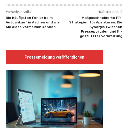
Vorheriger Artikel
Nächster Artikel
Die häufigsten Fehler beim
Maßgeschneiderte PR-
Autoankauf in Aachen und wie
Strategien für Agenturen: Die
Sie diese vermeiden können
Synergie zwischen
Presseportalen und KI-
gestützter Verbreitung
Pressemeldung veröffentlichen