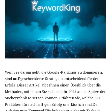
Wenn es darum geht, die Google-Rankings zu dominieren,
sind maßgeschneiderte Strategien entscheidend für den
Erfolg. Dieser Artikel gibt Ihnen einen Überblick über die
Methoden, mit denen Sie sich im Jahr 2025 an die Spitze der
Suchergebnisse setzen können. Erfahren Sie, welche SEO-
Praktiken für nachhaltigen Erfolg unerlässlich sind.Der
Aufstieg zum
KeywordKönig
beginnt nicht mit Technik,