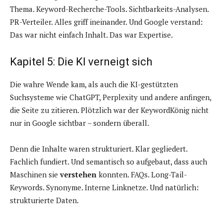
Thema. Keyword-Recherche-Tools. Sichtbarkeits-Analysen.
PR-Verteiler. Alles griff ineinander. Und Google verstand:
Das war nicht einfach Inhalt. Das war Expertise.
Kapitel 5: Die KI verneigt sich
Die wahre Wende kam, als auch die KI-gestützten
Suchsysteme wie ChatGPT, Perplexity und andere anfingen,
die Seite zu zitieren. Plötzlich war der KeywordKönig nicht
nur in Google sichtbar – sondern überall.
Denn die Inhalte waren strukturiert. Klar gegliedert.
Fachlich fundiert. Und semantisch so aufgebaut, dass auch
Maschinen sie
verstehen
konnten. FAQs. Long-Tail-
Keywords. Synonyme. Interne Linknetze. Und natürlich:
strukturierte Daten.