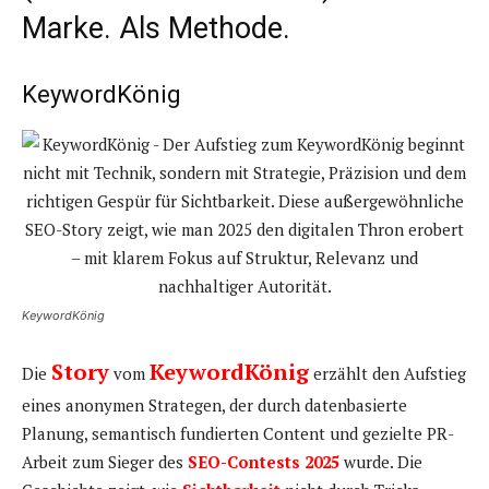
Marke. Als Methode.
KeywordKönig
KeywordKönig
Story
KeywordKönig
Die
vom
erzählt den Aufstieg
eines anonymen Strategen, der durch datenbasierte
Planung, semantisch fundierten Content und gezielte PR-
Arbeit zum Sieger des
SEO-Contests 2025
wurde. Die