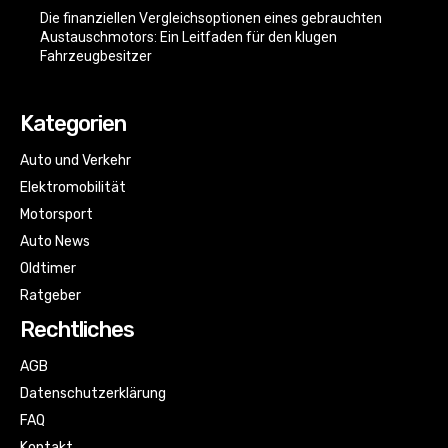
Die finanziellen Vergleichsoptionen eines gebrauchten
Austauschmotors: Ein Leitfaden für den klugen
Fahrzeugbesitzer
Kategorien
Auto und Verkehr
Elektromobilität
Motorsport
Auto News
Oldtimer
Ratgeber
Rechtliches
AGB
Datenschutzerklärung
FAQ
Kontakt