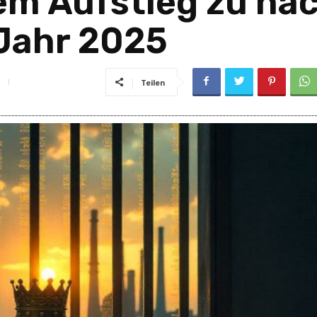
em Aufstieg zu na
Jahr 2025
Teilen