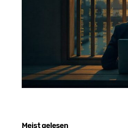
Meist gelesen