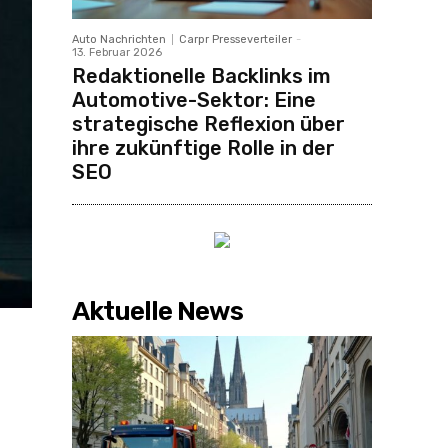
Auto Nachrichten
Carpr Presseverteiler
-
13. Februar 2026
Redaktionelle Backlinks im
Automotive-Sektor: Eine
strategische Reflexion über
ihre zukünftige Rolle in der
SEO
Aktuelle News