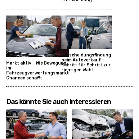
Entscheidungsfindung
beim Autoverkauf –
Markt aktiv – Wie Bewegung
Schritt für Schritt zur
im
richtigen Wahl
Fahrzeugverwertungsmarkt
Chancen schafft
Das könnte Sie auch interessieren