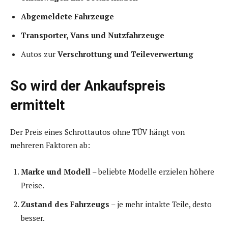
Abgemeldete Fahrzeuge
Transporter, Vans und Nutzfahrzeuge
Autos zur
Verschrottung und Teileverwertung
So wird der Ankaufspreis
ermittelt
Der Preis eines Schrottautos ohne TÜV hängt von
mehreren Faktoren ab:
Marke und Modell
– beliebte Modelle erzielen höhere
Preise.
Zustand des Fahrzeugs
– je mehr intakte Teile, desto
besser.