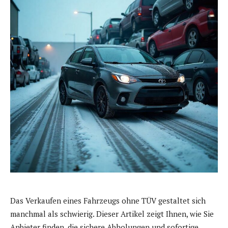
Das Verkaufen eines Fahrzeugs ohne TÜV gestaltet sich
manchmal als schwierig. Dieser Artikel zeigt Ihnen, wie Sie
Anbieter finden, die sichere Abholungen und sofortige