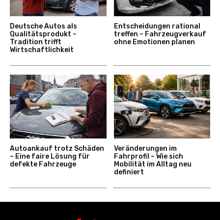
Deutsche Autos als
Entscheidungen rational
Qualitätsprodukt –
treffen – Fahrzeugverkauf
Tradition trifft
ohne Emotionen planen
Wirtschaftlichkeit
Autoankauf trotz Schäden
Veränderungen im
– Eine faire Lösung für
Fahrprofil – Wie sich
defekte Fahrzeuge
Mobilität im Alltag neu
definiert