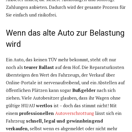
Zahlungen anbieten. Dadurch wird der gesamte Prozess für
Sie einfach und risikofrei.
Wenn das alte Auto zur Belastung
wird
Ein Auto, das keinen TÜV mehr bekommt, steht oft nur
noch als
teurer Ballast
auf dem Hof. Die Reparaturkosten
übersteigen den Wert des Fahrzeugs, der Verkauf über
Online-Portale ist nervenaufreibend, und ein Abstellen auf
öffentlichen Plätzen kann sogar
Bußgelder
nach sich
ziehen. Viele Autobesitzer glauben, dass ihr Wagen ohne
gültige HU/AU
wertlos
ist – doch das stimmt nicht! Mit
einem
professionellen
Autoverschrottung
lässt sich ein
Fahrzeug
schnell, legal und gewinnbringend
verkaufen
, selbst wenn es abgemeldet oder nicht mehr