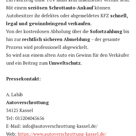
Mit einem
seriösen Schrottauto-Ankauf
können
Autobesitzer ihr defektes oder abgemeldetes KFZ
schnell,
legal und gewinnbringend verkaufen
.
Von der kostenlosen Abholung über die
Sofortzahlung
bis
hin zur
rechtlich sicheren Abmeldung
– der gesamte
Prozess wird professionell abgewickelt.
So wird aus einem alten Auto ein Gewinn für den Verkäufer
und ein Beitrag zum
Umweltschutz
.
Pressekontakt:
A. Lahib
Autoverschrottung
34125 Kassel
Tel: 015204045656
E-Mail: info@autoverschrottung-kassel.de/
Web:
https://www.autoverschrottung-kassel.de/