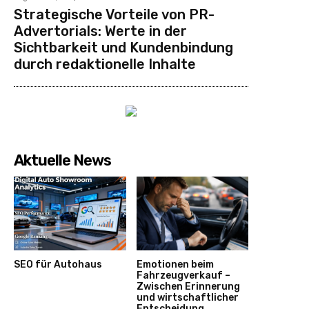
Strategische Vorteile von PR-
Advertorials: Werte in der
Sichtbarkeit und Kundenbindung
durch redaktionelle Inhalte
Aktuelle News
SEO für Autohaus
Emotionen beim
Fahrzeugverkauf –
Zwischen Erinnerung
und wirtschaftlicher
Entscheidung