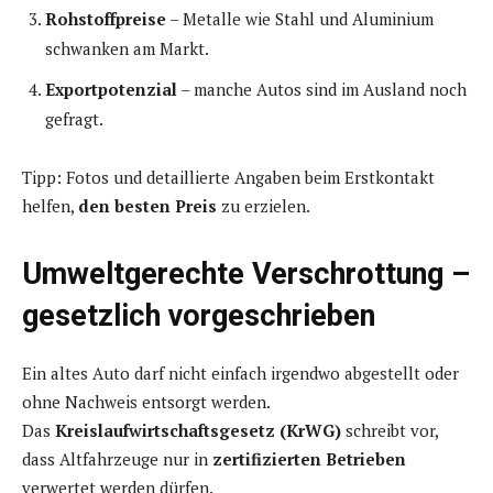
Rohstoffpreise
– Metalle wie Stahl und Aluminium
schwanken am Markt.
Exportpotenzial
– manche Autos sind im Ausland noch
gefragt.
Tipp: Fotos und detaillierte Angaben beim Erstkontakt
helfen,
den besten Preis
zu erzielen.
Umweltgerechte Verschrottung –
gesetzlich vorgeschrieben
Ein altes Auto darf nicht einfach irgendwo abgestellt oder
ohne Nachweis entsorgt werden.
Das
Kreislaufwirtschaftsgesetz (KrWG)
schreibt vor,
dass Altfahrzeuge nur in
zertifizierten Betrieben
verwertet werden dürfen.