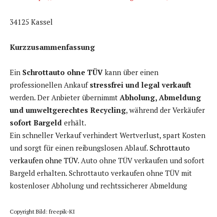
34125 Kassel
Kurzzusammenfassung
Ein
Schrottauto ohne TÜV
kann über einen
professionellen Ankauf
stressfrei und legal verkauft
werden. Der Anbieter übernimmt
Abholung, Abmeldung
und umweltgerechtes Recycling
, während der Verkäufer
sofort Bargeld
erhält.
Ein schneller Verkauf verhindert Wertverlust, spart Kosten
und sorgt für einen reibungslosen Ablauf.
Schrottauto
verkaufen ohne TÜV
. Auto ohne TÜV verkaufen und sofort
Bargeld erhalten. Schrottauto verkaufen ohne TÜV mit
kostenloser Abholung und rechtssicherer Abmeldung
Copyright Bild: freepik-KI