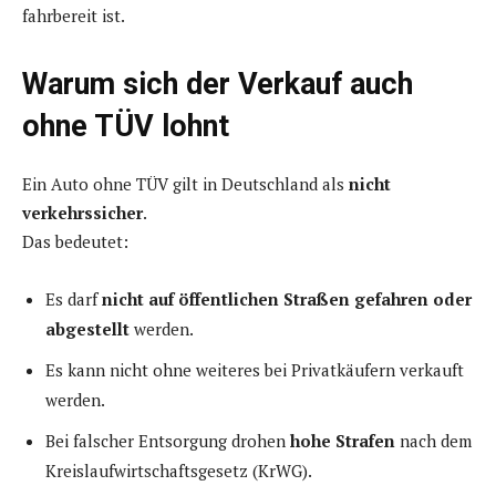
fahrbereit ist.
Warum sich der Verkauf auch
ohne TÜV lohnt
Ein Auto ohne TÜV gilt in Deutschland als
nicht
verkehrssicher
.
Das bedeutet:
Es darf
nicht auf öffentlichen Straßen gefahren oder
abgestellt
werden.
Es kann nicht ohne weiteres bei Privatkäufern verkauft
werden.
Bei falscher Entsorgung drohen
hohe Strafen
nach dem
Kreislaufwirtschaftsgesetz (KrWG).