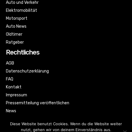
Auto und Verkehr
Elektromobilität
Motorsport
Auto News
Oldtimer
Ratgeber
Rechtliches
AGB
Datenschutzerklärung
FAQ
Kontakt
Impressum
Pressemitteilung veröffentlichen
News
Sitemap
Diese Website benutzt Cookies. Wenn du die Website weiter
nutzt, gehen wir von deinem Einverständnis aus.