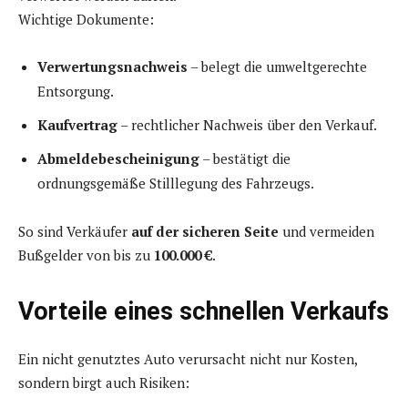
Wichtige Dokumente:
Verwertungsnachweis
– belegt die umweltgerechte
Entsorgung.
Kaufvertrag
– rechtlicher Nachweis über den Verkauf.
Abmeldebescheinigung
– bestätigt die
ordnungsgemäße Stilllegung des Fahrzeugs.
So sind Verkäufer
auf der sicheren Seite
und vermeiden
Bußgelder von bis zu
100.000 €
.
Vorteile eines schnellen Verkaufs
Ein nicht genutztes Auto verursacht nicht nur Kosten,
sondern birgt auch Risiken: