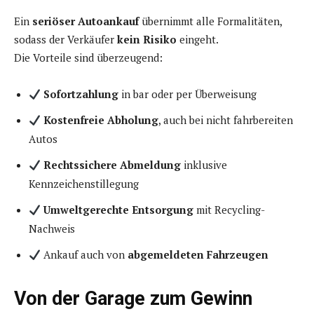
Ein
seriöser Autoankauf
übernimmt alle Formalitäten,
sodass der Verkäufer
kein Risiko
eingeht.
Die Vorteile sind überzeugend:
Sofortzahlung
in bar oder per Überweisung
Kostenfreie Abholung
, auch bei nicht fahrbereiten
Autos
Rechtssichere Abmeldung
inklusive
Kennzeichenstillegung
Umweltgerechte Entsorgung
mit Recycling-
Nachweis
Ankauf auch von
abgemeldeten Fahrzeugen
Von der Garage zum Gewinn