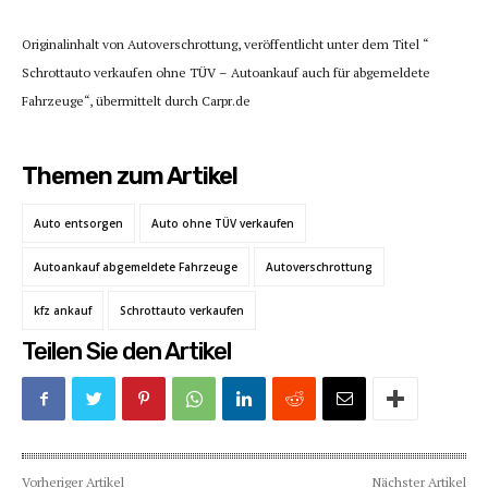
Originalinhalt von Autoverschrottung, veröffentlicht unter dem Titel “
Schrottauto verkaufen ohne TÜV – Autoankauf auch für abgemeldete
Fahrzeuge“, übermittelt durch Carpr.de
Themen zum Artikel
Auto entsorgen
Auto ohne TÜV verkaufen
Autoankauf abgemeldete Fahrzeuge
Autoverschrottung
kfz ankauf
Schrottauto verkaufen
Teilen Sie den Artikel
Vorheriger Artikel
Nächster Artikel