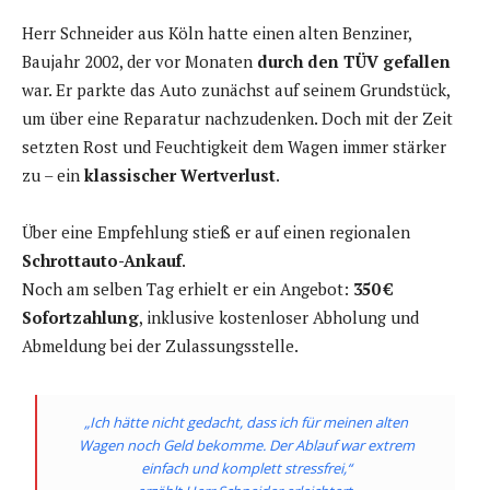
Herr Schneider aus Köln hatte einen alten Benziner,
Baujahr 2002, der vor Monaten
durch den TÜV gefallen
war. Er parkte das Auto zunächst auf seinem Grundstück,
um über eine Reparatur nachzudenken. Doch mit der Zeit
setzten Rost und Feuchtigkeit dem Wagen immer stärker
zu – ein
klassischer Wertverlust
.
Über eine Empfehlung stieß er auf einen regionalen
Schrottauto-Ankauf
.
Noch am selben Tag erhielt er ein Angebot:
350 €
Sofortzahlung
, inklusive kostenloser Abholung und
Abmeldung bei der Zulassungsstelle.
„Ich hätte nicht gedacht, dass ich für meinen alten
Wagen noch Geld bekomme. Der Ablauf war extrem
einfach und komplett stressfrei,“