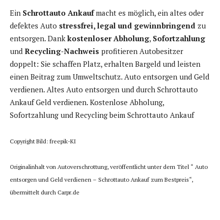
Ein
Schrottauto Ankauf
macht es möglich, ein altes oder
defektes Auto
stressfrei, legal und gewinnbringend
zu
entsorgen. Dank
kostenloser Abholung
,
Sofortzahlung
und
Recycling-Nachweis
profitieren Autobesitzer
doppelt: Sie schaffen Platz, erhalten Bargeld und leisten
einen Beitrag zum Umweltschutz. Auto entsorgen und Geld
verdienen. Altes Auto entsorgen und durch Schrottauto
Ankauf Geld verdienen. Kostenlose Abholung,
Sofortzahlung und Recycling beim Schrottauto Ankauf
Copyright Bild: freepik-KI
Originalinhalt von Autoverschrottung, veröffentlicht unter dem Titel “ Auto
entsorgen und Geld verdienen – Schrottauto Ankauf zum Bestpreis“,
übermittelt durch Carpr.de