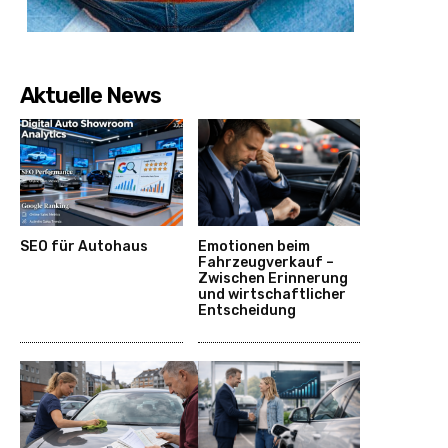
Aktuelle News
SEO für Autohaus
Emotionen beim
Fahrzeugverkauf –
Zwischen Erinnerung
und wirtschaftlicher
Entscheidung