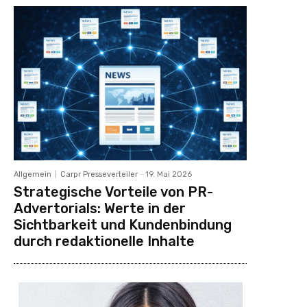
Allgemein
Carpr Presseverteiler
-
19. Mai 2026
Strategische Vorteile von PR-
Advertorials: Werte in der
Sichtbarkeit und Kundenbindung
durch redaktionelle Inhalte