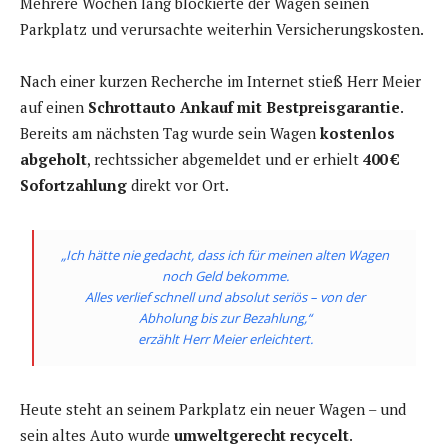
Mehrere Wochen lang blockierte der Wagen seinen
Parkplatz und verursachte weiterhin Versicherungskosten.
Nach einer kurzen Recherche im Internet stieß Herr Meier
auf einen
Schrottauto Ankauf mit Bestpreisgarantie
.
Bereits am nächsten Tag wurde sein Wagen
kostenlos
abgeholt
, rechtssicher abgemeldet und er erhielt
400 €
Sofortzahlung
direkt vor Ort.
„Ich hätte nie gedacht, dass ich für meinen alten Wagen
noch Geld bekomme.
Alles verlief schnell und absolut seriös – von der
Abholung bis zur Bezahlung,“
erzählt Herr Meier erleichtert.
Heute steht an seinem Parkplatz ein neuer Wagen – und
sein altes Auto wurde
umweltgerecht recycelt
.