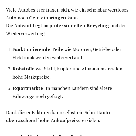
Viele Autobesitzer fragen sich, wie ein scheinbar wertloses
Auto noch
Geld einbringen
kann.
Die Antwort liegt im
professionellen Recycling
und der
Wiederverwertung:
Funktionierende Teile
wie Motoren, Getriebe oder
Elektronik werden weiterverkauft.
Rohstoffe
wie Stahl, Kupfer und Aluminium erzielen
hohe Marktpreise.
Exportmärkte
: In manchen Ländern sind ältere
Fahrzeuge noch gefragt.
Dank dieser Faktoren kann selbst ein Schrottauto
überraschend hohe Ankaufpreise
erzielen.