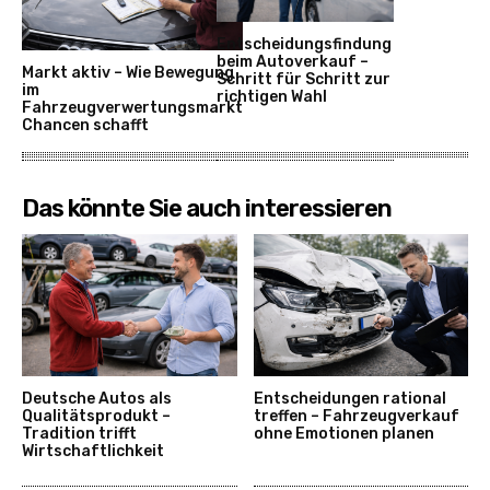
Entscheidungsfindung
beim Autoverkauf –
Markt aktiv – Wie Bewegung
Schritt für Schritt zur
im
richtigen Wahl
Fahrzeugverwertungsmarkt
Chancen schafft
Das könnte Sie auch interessieren
Deutsche Autos als
Entscheidungen rational
Qualitätsprodukt –
treffen – Fahrzeugverkauf
Tradition trifft
ohne Emotionen planen
Wirtschaftlichkeit