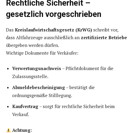
Rechtliche Sicherheit –
gesetzlich vorgeschrieben
Das
Kreislaufwirtschaftsgesetz (KrWG)
schreibt vor,
dass Altfahrzeuge ausschließlich an
zertifizierte Betriebe
übergeben werden dürfen.
Wichtige Dokumente für Verkäufer:
Verwertungsnachweis
– Pflichtdokument für die
Zulassungsstelle.
Abmeldebescheinigung
– bestätigt die
ordnungsgemäße Stilllegung.
Kaufvertrag
– sorgt für rechtliche Sicherheit beim
Verkauf.
Achtung: