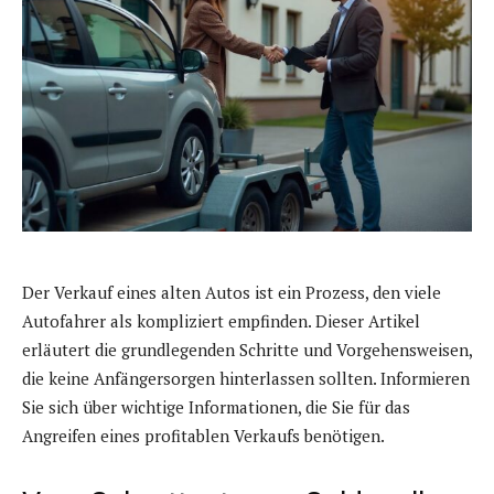
Der Verkauf eines alten Autos ist ein Prozess, den viele
Autofahrer als kompliziert empfinden. Dieser Artikel
erläutert die grundlegenden Schritte und Vorgehensweisen,
die keine Anfängersorgen hinterlassen sollten. Informieren
Sie sich über wichtige Informationen, die Sie für das
Angreifen eines profitablen Verkaufs benötigen.