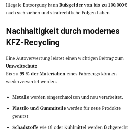
Illegale Entsorgung kann
Bußgelder von bis zu 100.000 €
nach sich ziehen und strafrechtliche Folgen haben.
Nachhaltigkeit durch modernes
KFZ-Recycling
Eine Autoverwertung leistet einen wichtigen Beitrag zum
Umweltschutz
.
Bis zu
95 % der Materialien
eines Fahrzeugs können
wiederverwertet werden:
Metalle
werden eingeschmolzen und neu verarbeitet.
Plastik- und Gummiteile
werden für neue Produkte
genutzt.
Schadstoffe
wie Öl oder Kühlmittel werden fachgerecht