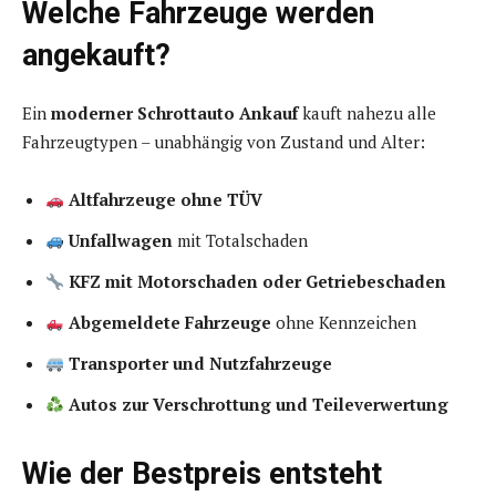
Welche Fahrzeuge werden
angekauft?
Ein
moderner Schrottauto Ankauf
kauft nahezu alle
Fahrzeugtypen – unabhängig von Zustand und Alter:
Altfahrzeuge ohne TÜV
Unfallwagen
mit Totalschaden
KFZ mit Motorschaden oder Getriebeschaden
Abgemeldete Fahrzeuge
ohne Kennzeichen
Transporter und Nutzfahrzeuge
Autos zur Verschrottung und Teileverwertung
Wie der Bestpreis entsteht