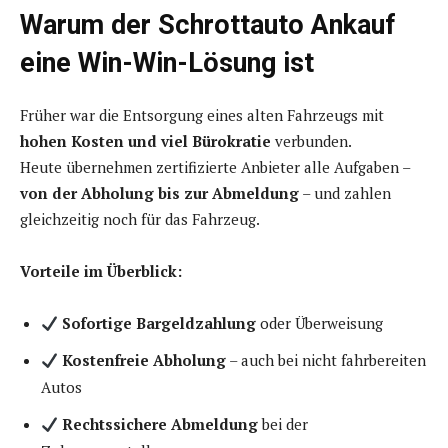
Warum der Schrottauto Ankauf
eine Win-Win-Lösung ist
Früher war die Entsorgung eines alten Fahrzeugs mit
hohen Kosten und viel Bürokratie
verbunden.
Heute übernehmen zertifizierte Anbieter alle Aufgaben –
von der Abholung bis zur Abmeldung
– und zahlen
gleichzeitig noch für das Fahrzeug.
Vorteile im Überblick:
Sofortige Bargeldzahlung
oder Überweisung
Kostenfreie Abholung
– auch bei nicht fahrbereiten
Autos
Rechtssichere Abmeldung
bei der