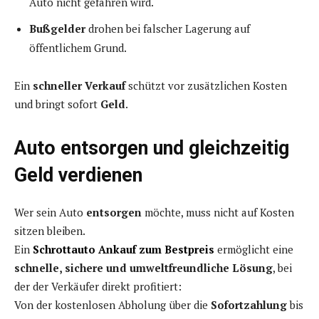
Auto nicht gefahren wird.
Bußgelder
drohen bei falscher Lagerung auf
öffentlichem Grund.
Ein
schneller Verkauf
schützt vor zusätzlichen Kosten
und bringt sofort
Geld
.
Auto entsorgen und gleichzeitig
Geld verdienen
Wer sein Auto
entsorgen
möchte, muss nicht auf Kosten
sitzen bleiben.
Ein
Schrottauto Ankauf zum Bestpreis
ermöglicht eine
schnelle, sichere und umweltfreundliche Lösung
, bei
der der Verkäufer direkt profitiert:
Von der kostenlosen Abholung über die
Sofortzahlung
bis