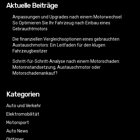
Aktuelle Beiträge
Anpassungen und Upgrades nach einem Motorwechsel:
So Optimieren Sie Ihr Fahrzeug nach Einbau eines
Gebrauchtmotors
Die finanziellen Vergleichsoptionen eines gebrauchten
Austauschmotors: Ein Leitfaden für den klugen
Fahrzeugbesitzer
Schritt-für-Schritt-Analyse nach einem Motorschaden:
Motorinstandsetzung, Austauschmotor oder
Motorschadenankauf?
Kategorien
Auto und Verkehr
Elektromobilität
Motorsport
Auto News
Oldtimer