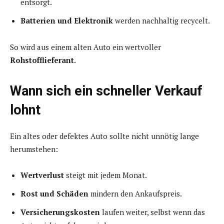
entsorgt.
Batterien und Elektronik
werden nachhaltig recycelt.
So wird aus einem alten Auto ein wertvoller
Rohstofflieferant
.
Wann sich ein schneller Verkauf
lohnt
Ein altes oder defektes Auto sollte nicht unnötig lange
herumstehen:
Wertverlust
steigt mit jedem Monat.
Rost und Schäden
mindern den Ankaufspreis.
Versicherungskosten
laufen weiter, selbst wenn das