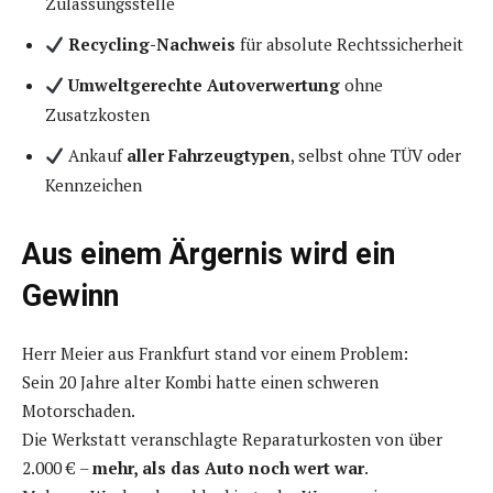
Zulassungsstelle
Recycling-Nachweis
für absolute Rechtssicherheit
Umweltgerechte Autoverwertung
ohne
Zusatzkosten
Ankauf
aller Fahrzeugtypen
, selbst ohne TÜV oder
Kennzeichen
Aus einem Ärgernis wird ein
Gewinn
Herr Meier aus Frankfurt stand vor einem Problem:
Sein 20 Jahre alter Kombi hatte einen schweren
Motorschaden.
Die Werkstatt veranschlagte Reparaturkosten von über
2.000 € –
mehr, als das Auto noch wert war
.