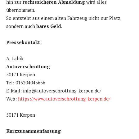
hin zur
rechtssicheren Abmeldung
wird alles
übernommen.
So entsteht aus einem alten Fahrzeug nicht nur Platz,
sondern auch
bares Geld
.
Pressekontakt:
A. Lahib
Autoverschrottung
50171 Kerpen
Tel: 015204045656
E-Mail: info@autoverschrottung-kerpen.de/
Web:
https://www.autoverschrottung-kerpen.de/
50171 Kerpen
Kurzzusammenfassung