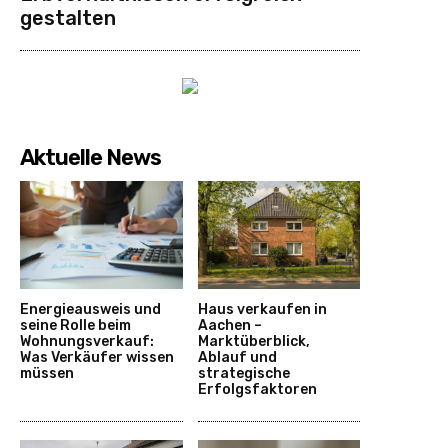
gestalten
Aktuelle News
Energieausweis und
Haus verkaufen in
seine Rolle beim
Aachen –
Wohnungsverkauf:
Marktüberblick,
Was Verkäufer wissen
Ablauf und
müssen
strategische
Erfolgsfaktoren