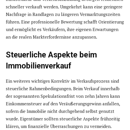
schneller verkauft werden. Umgekehrt kann eine geringere
Nachfrage in Randlagen zu längeren Vermarktungszeiten
führen. Eine professionelle Bewertung schafft Orientierung
und ermöglicht es Verkäufern, ihre eigenen Erwartungen
an die realen Markterfordernisse anzupassen.
Steuerliche Aspekte beim
Immobilienverkauf
Ein weiteres wichtiges Korrektiv im Verkaufsprozess sind
steuerliche Rahmenbedingungen. Beim Verkauf innerhalb
der sogenannten Spekulationsfrist von zehn Jahren kann
Einkommensteuer auf den Veräußerungsgewinn anfallen,
sofern die Immobilie nicht durchgehend selbst genutzt
wurde. Eigentümer sollten steuerliche Aspekte frühzeitig
klären, um finanzielle Überraschungen zu vermeiden.