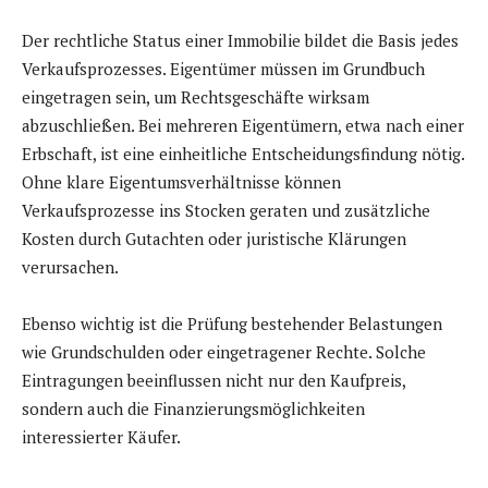
Der rechtliche Status einer Immobilie bildet die Basis jedes
Verkaufsprozesses. Eigentümer müssen im Grundbuch
eingetragen sein, um Rechtsgeschäfte wirksam
abzuschließen. Bei mehreren Eigentümern, etwa nach einer
Erbschaft, ist eine einheitliche Entscheidungsfindung nötig.
Ohne klare Eigentumsverhältnisse können
Verkaufsprozesse ins Stocken geraten und zusätzliche
Kosten durch Gutachten oder juristische Klärungen
verursachen.
Ebenso wichtig ist die Prüfung bestehender Belastungen
wie Grundschulden oder eingetragener Rechte. Solche
Eintragungen beeinflussen nicht nur den Kaufpreis,
sondern auch die Finanzierungsmöglichkeiten
interessierter Käufer.