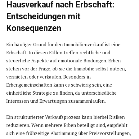
Hausverkauf nach Erbschaft:
Entscheidungen mit
Konsequenzen
Ein häufiger Grund für den Immobilienverkauf ist eine
Erbschaft. In diesen Fällen treffen rechtliche und
steuerliche Aspekte auf emotionale Bindungen. Erben
stehen vor der Frage, ob sie die Immobilie selbst nutzen,
vermieten oder verkaufen. Besonders in
Erbengemeinschaften kann es schwierig sein, eine
einheitliche Strategie zu finden, da unterschiedliche
Interessen und Erwartungen zusammenlaufen.
Ein strukturierter Verkaufsprozess kann hierbei Risiken
reduzieren. Wenn mehrere Erben beteiligt sind, empfiehlt
sich eine frühzeitige Abstimmung über Preisvorstellungen,