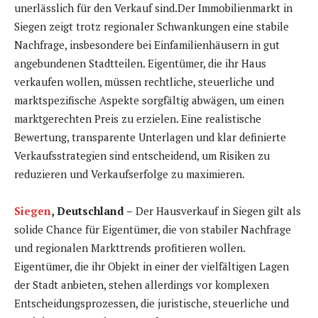
unerlässlich für den Verkauf sind.Der Immobilienmarkt in
Siegen zeigt trotz regionaler Schwankungen eine stabile
Nachfrage, insbesondere bei Einfamilienhäusern in gut
angebundenen Stadtteilen. Eigentümer, die ihr Haus
verkaufen wollen, müssen rechtliche, steuerliche und
marktspezifische Aspekte sorgfältig abwägen, um einen
marktgerechten Preis zu erzielen. Eine realistische
Bewertung, transparente Unterlagen und klar definierte
Verkaufsstrategien sind entscheidend, um Risiken zu
reduzieren und Verkaufserfolge zu maximieren.
Siegen
, Deutschland –
Der Hausverkauf in Siegen gilt als
solide Chance für Eigentümer, die von stabiler Nachfrage
und regionalen Markttrends profitieren wollen.
Eigentümer, die ihr Objekt in einer der vielfältigen Lagen
der Stadt anbieten, stehen allerdings vor komplexen
Entscheidungsprozessen, die juristische, steuerliche und