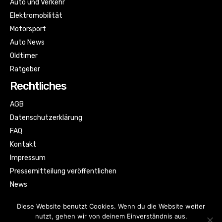
Auto und Verkehr
Elektromobilität
Motorsport
Auto News
Oldtimer
Ratgeber
Rechtliches
AGB
Datenschutzerklärung
FAQ
Kontakt
Impressum
Pressemitteilung veröffentlichen
News
Sitemap
Diese Website benutzt Cookies. Wenn du die Website weiter
nutzt, gehen wir von deinem Einverständnis aus.