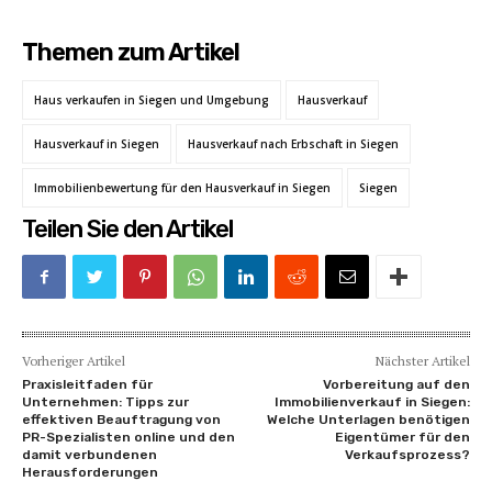
Themen zum Artikel
Haus verkaufen in Siegen und Umgebung
Hausverkauf
Hausverkauf in Siegen
Hausverkauf nach Erbschaft in Siegen
Immobilienbewertung für den Hausverkauf in Siegen
Siegen
Teilen Sie den Artikel
Vorheriger Artikel
Nächster Artikel
Praxisleitfaden für
Vorbereitung auf den
Unternehmen: Tipps zur
Immobilienverkauf in Siegen:
effektiven Beauftragung von
Welche Unterlagen benötigen
PR-Spezialisten online und den
Eigentümer für den
damit verbundenen
Verkaufsprozess?
Herausforderungen