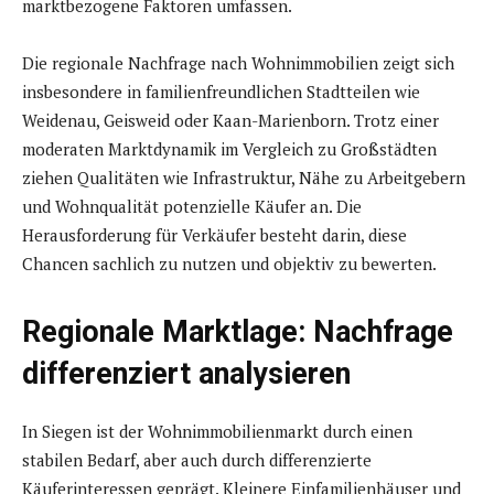
marktbezogene Faktoren umfassen.
Die regionale Nachfrage nach Wohnimmobilien zeigt sich
insbesondere in familienfreundlichen Stadtteilen wie
Weidenau, Geisweid oder Kaan-Marienborn. Trotz einer
moderaten Marktdynamik im Vergleich zu Großstädten
ziehen Qualitäten wie Infrastruktur, Nähe zu Arbeitgebern
und Wohnqualität potenzielle Käufer an. Die
Herausforderung für Verkäufer besteht darin, diese
Chancen sachlich zu nutzen und objektiv zu bewerten.
Regionale Marktlage: Nachfrage
differenziert analysieren
In Siegen ist der Wohnimmobilienmarkt durch einen
stabilen Bedarf, aber auch durch differenzierte
Käuferinteressen geprägt. Kleinere Einfamilienhäuser und