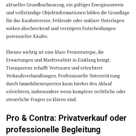
aktueller Grundbuchauszug, ein gültiger Energieausweis
und vollständige Objektinformationen bilden die Grundlage
für das Kaufinteresse. Fehlende oder unklare Unterlagen
wirken abschreckend und verzögern Entscheidungen
potenzieller Käufer.
Ebenso wichtig ist eine klare Preisstrategie, die
Erwartungen und Marktrealität in Einklang bringt.
Transparenz schafft Vertrauen und erleichtert
Verkaufsverhandlungen. Professionelle Unterstützung
durch Immobilienexperten kann hierbei den Ablauf
erleichtern, insbesondere wenn komplexe rechtliche oder
steuerliche Fragen zu klären sind.
Pro & Contra: Privatverkauf oder
professionelle Begleitung