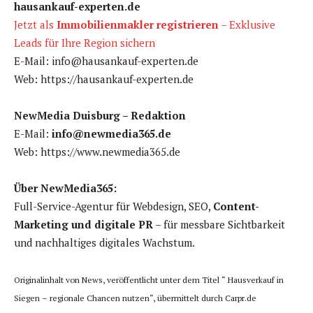
hausankauf-experten.de
Jetzt als
Immobilienmakler registrieren
– Exklusive
Leads für Ihre Region sichern
E-Mail: info@hausankauf-experten.de
Web: https://hausankauf-experten.de
NewMedia Duisburg – Redaktion
E-Mail:
info@newmedia365.de
Web: https://www.newmedia365.de
Über NewMedia365:
Full-Service-Agentur für Webdesign, SEO,
Content-
Marketing und digitale PR
– für messbare Sichtbarkeit
und nachhaltiges digitales Wachstum.
Originalinhalt von News, veröffentlicht unter dem Titel “ Hausverkauf in
Siegen – regionale Chancen nutzen“, übermittelt durch Carpr.de