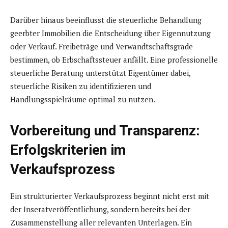
Darüber hinaus beeinflusst die steuerliche Behandlung
geerbter Immobilien die Entscheidung über Eigennutzung
oder Verkauf. Freibeträge und Verwandtschaftsgrade
bestimmen, ob Erbschaftssteuer anfällt. Eine professionelle
steuerliche Beratung unterstützt Eigentümer dabei,
steuerliche Risiken zu identifizieren und
Handlungsspielräume optimal zu nutzen.
Vorbereitung und Transparenz:
Erfolgskriterien im
Verkaufsprozess
Ein strukturierter Verkaufsprozess beginnt nicht erst mit
der Inseratveröffentlichung, sondern bereits bei der
Zusammenstellung aller relevanten Unterlagen. Ein