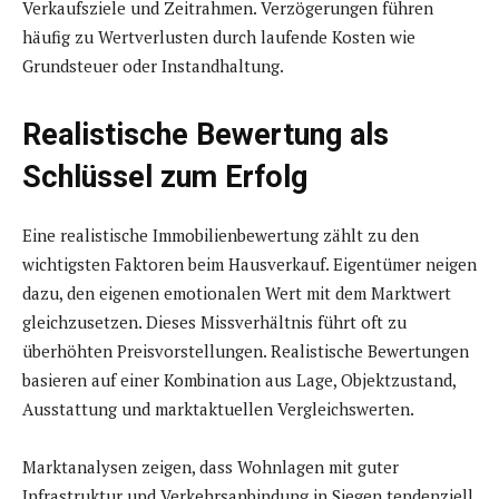
Verkaufsziele und Zeitrahmen. Verzögerungen führen
häufig zu Wertverlusten durch laufende Kosten wie
Grundsteuer oder Instandhaltung.
Realistische Bewertung als
Schlüssel zum Erfolg
Eine realistische Immobilienbewertung zählt zu den
wichtigsten Faktoren beim Hausverkauf. Eigentümer neigen
dazu, den eigenen emotionalen Wert mit dem Marktwert
gleichzusetzen. Dieses Missverhältnis führt oft zu
überhöhten Preisvorstellungen. Realistische Bewertungen
basieren auf einer Kombination aus Lage, Objektzustand,
Ausstattung und marktaktuellen Vergleichswerten.
Marktanalysen zeigen, dass Wohnlagen mit guter
Infrastruktur und Verkehrsanbindung in Siegen tendenziell