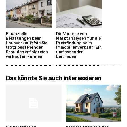
Finanzielle
Die Vorteile von
Belastungen beim
Marktanalysen für die
Hausverkauf: Wie Sie
Preisfindung beim
trotz bestehender
Immobilienverkauf: Ein
Schulden erfolgreich
umfassender
verkaufen können
Leitfaden
Das könnte Sie auch interessieren