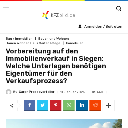
KFZ
bild.de
Anmelden / Beitreten
Bau / Immobilien
Bauen und Wohnen
Bauen Wohnen Haus Garten Pflege
Immobilien
Vorbereitung auf den
Immobilienverkauf in Siegen:
Welche Unterlagen benötigen
Eigentümer für den
Verkaufsprozess?
By
Carpr Presseverteiler
440
31. Januar 2026