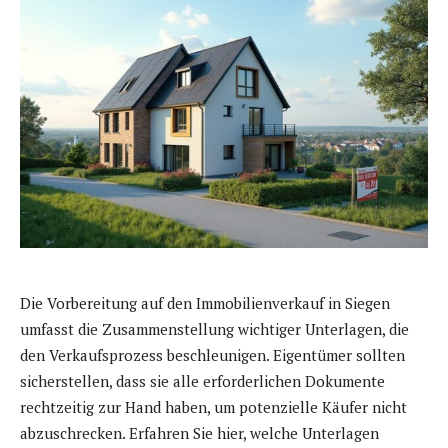
Die Vorbereitung auf den Immobilienverkauf in Siegen
umfasst die Zusammenstellung wichtiger Unterlagen, die
den Verkaufsprozess beschleunigen. Eigentümer sollten
sicherstellen, dass sie alle erforderlichen Dokumente
rechtzeitig zur Hand haben, um potenzielle Käufer nicht
abzuschrecken. Erfahren Sie hier, welche Unterlagen