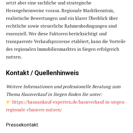
setzt aber eine sachliche und strategische
Herangehensweise voraus. Regionale Marktkenntnis,
realistische Bewertungen und ein klarer Überblick über
rechtliche sowie steuerliche Rahmenbedingungen sind
essenziell. Wer diese Faktoren berücksichtigt und
transparente Verkaufsprozesse etabliert, kann die Vorteile
des regionalen Immobilienmarktes in Siegen erfolgreich
nutzen.
Kontakt / Quellenhinweis
Weitere Informationen und professionelle Beratung zum
Thema Hausverkauf in Siegen finden Sie unter:
https://hausankauf-experten.de/hausverkauf-in-siegen-
regionale-chancen-nutzen/
Pressekontakt: