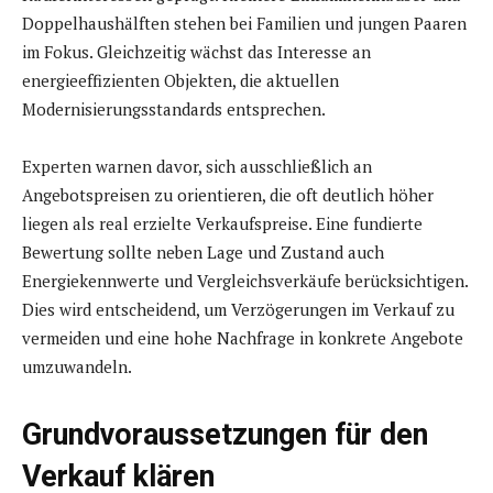
Doppelhaushälften stehen bei Familien und jungen Paaren
im Fokus. Gleichzeitig wächst das Interesse an
energieeffizienten Objekten, die aktuellen
Modernisierungsstandards entsprechen.
Experten warnen davor, sich ausschließlich an
Angebotspreisen zu orientieren, die oft deutlich höher
liegen als real erzielte Verkaufspreise. Eine fundierte
Bewertung sollte neben Lage und Zustand auch
Energiekennwerte und Vergleichsverkäufe berücksichtigen.
Dies wird entscheidend, um Verzögerungen im Verkauf zu
vermeiden und eine hohe Nachfrage in konkrete Angebote
umzuwandeln.
Grundvoraussetzungen für den
Verkauf klären