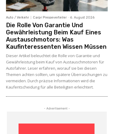
Auto / Verkehr
Carpr Presseverteiler
-
6. August 2026
Die Rolle Von Garantie Und
Gewährleistung Beim Kauf Eines
Austauschmotors: Was
Kaufinteressenten Wissen Müssen
Dieser Artikel beleuchtet die Rolle von Garantie und
Gewährleistung beim Kauf von Austauschmotoren für
Autofahrer. Leser erfahren, worauf sie bei diesen
Themen achten sollten, um spätere Überraschungen zu
vermeiden. Durch präzise Informationen wird die
Kaufentscheidung für alle Beteiligten erleichtert.
- Advertisement -