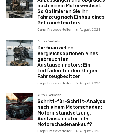
nach einem Motorwechsel:
So Optimieren Sie Ihr
Fahrzeug nach Einbau eines
Gebrauchtmotors
Carpr Presseverteiler
-
6. August 2026
Auto / Verkehr
Die finanziellen
Vergleichsoptionen eines
gebrauchten
Austauschmotors: Ein
Leitfaden für den klugen
Fahrzeugbesitzer
Carpr Presseverteiler
-
6. August 2026
Auto / Verkehr
Schritt-für-Schritt-Analyse
nach einem Motorschaden:
Motorinstandsetzung,
Austauschmotor oder
Motorschadenankauf?
Carpr Presseverteiler
-
4. August 2026