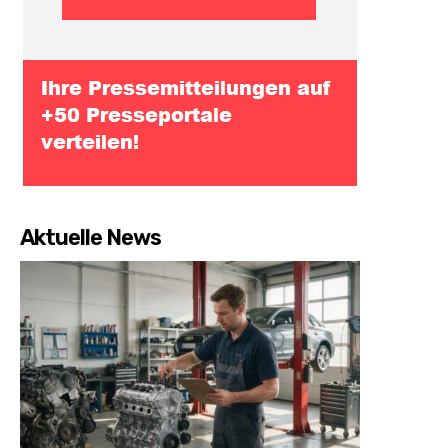
Aktuelle News