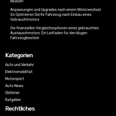
Müssen
Anpassungen und Upgrades nach einem Motorwechsel:
So Optimieren Sie Ihr Fahrzeug nach Einbau eines
Gebrauchtmotors
Die finanziellen Vergleichsoptionen eines gebrauchten
Austauschmotors: Ein Leitfaden für den klugen
Fahrzeugbesitzer
Kategorien
Auto und Verkehr
Elektromobilität
Motorsport
Auto News
Oldtimer
Ratgeber
Rechtliches