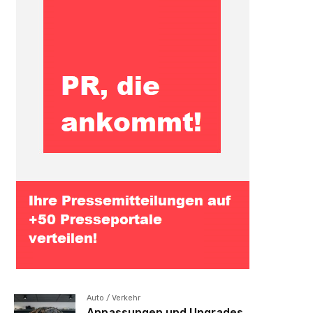
Auto / Verkehr
Anpassungen und Upgrades