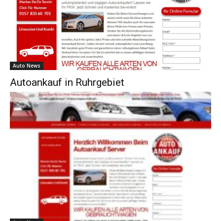
Auto News
Autoankauf in Ruhrgebiet