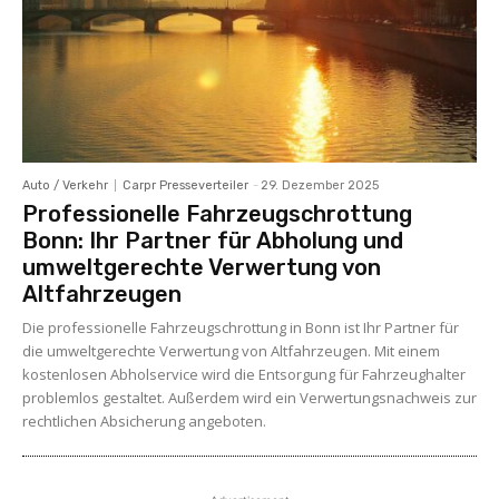
Auto / Verkehr
Carpr Presseverteiler
-
29. Dezember 2025
Professionelle Fahrzeugschrottung
Bonn: Ihr Partner für Abholung und
umweltgerechte Verwertung von
Altfahrzeugen
Die professionelle Fahrzeugschrottung in Bonn ist Ihr Partner für
die umweltgerechte Verwertung von Altfahrzeugen. Mit einem
kostenlosen Abholservice wird die Entsorgung für Fahrzeughalter
problemlos gestaltet. Außerdem wird ein Verwertungsnachweis zur
rechtlichen Absicherung angeboten.