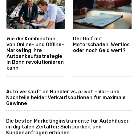
Wie die Kombination
Der Golf mit
von Online- und Offline-
Motorschaden: Wertlos
Marketing Ihre
oder noch Geld wert?
Autoankaufsstrategie
in Bonn revolutionieren
kann
Auto verkauft an Händler vs. privat – Vor- und
Nachteile beider Verkaufsoptionen für maximale
Gewinne
Die besten Marketinginstrumente für Autohäuser
im digitalen Zeitalter: Sichtbarkeit und
Kundenanfragen erhöhen