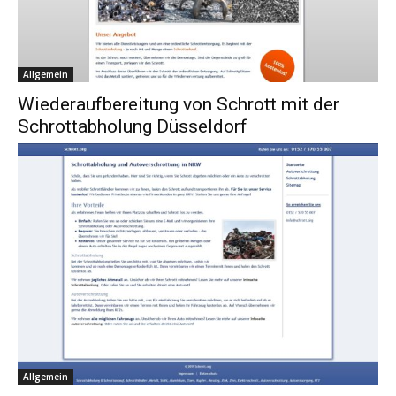
Allgemein
Wiederaufbereitung von Schrott mit der
Schrottabholung Düsseldorf
Allgemein