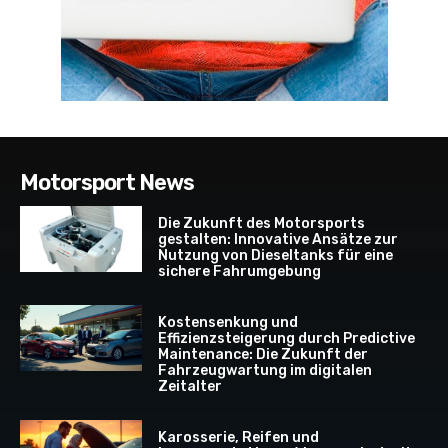
Motorsport News
Die Zukunft des Motorsports
gestalten: Innovative Ansätze zur
Nutzung von Dieseltanks für eine
sichere Fahrumgebung
Kostensenkung und
Effizienzsteigerung durch Predictive
Maintenance: Die Zukunft der
Fahrzeugwartung im digitalen
Zeitalter
Karosserie, Reifen und