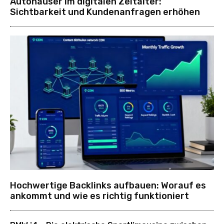
Autohäuser im digitalen Zeitalter:
Sichtbarkeit und Kundenanfragen erhöhen
Hochwertige Backlinks aufbauen: Worauf es
ankommt und wie es richtig funktioniert