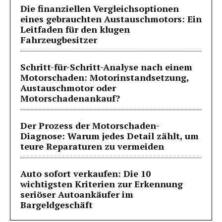
Die finanziellen Vergleichsoptionen
eines gebrauchten Austauschmotors: Ein
Leitfaden für den klugen
Fahrzeugbesitzer
Schritt-für-Schritt-Analyse nach einem
Motorschaden: Motorinstandsetzung,
Austauschmotor oder
Motorschadenankauf?
Der Prozess der Motorschaden-
Diagnose: Warum jedes Detail zählt, um
teure Reparaturen zu vermeiden
Auto sofort verkaufen: Die 10
wichtigsten Kriterien zur Erkennung
seriöser Autoankäufer im
Bargeldgeschäft