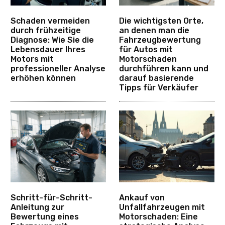
Schaden vermeiden
Die wichtigsten Orte,
durch frühzeitige
an denen man die
Diagnose: Wie Sie die
Fahrzeugbewertung
Lebensdauer Ihres
für Autos mit
Motors mit
Motorschaden
professioneller Analyse
durchführen kann und
erhöhen können
darauf basierende
Tipps für Verkäufer
Schritt-für-Schritt-
Ankauf von
Anleitung zur
Unfallfahrzeugen mit
Bewertung eines
Motorschaden: Eine