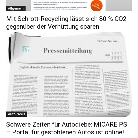
Allgemein
Mit Schrott-Recycling lässt sich 80 % CO2
gegenüber der Verhüttung sparen
Auto News
Schwere Zeiten für Autodiebe: MICARE PS
– Portal für gestohlenen Autos ist online!