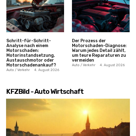
Schritt-für-Schritt-
Der Prozess der
Analyse nach einem
Motorschaden-Diagnose:
Motorschaden:
Warum jedes Detail zählt,
Motorinstandsetzung,
um teure Reparaturen zu
Austauschmotor oder
vermeiden
Motorschadenankauf?
Auto / Verkehr
4. August 2026
Auto / Verkehr
4. August 2026
KFZBild - Auto Wirtschaft