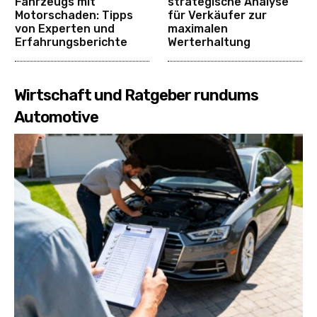
Fahrzeugs mit
strategische Analyse
Motorschaden: Tipps
für Verkäufer zur
von Experten und
maximalen
Erfahrungsberichte
Werterhaltung
Wirtschaft und Ratgeber rundums
Automotive