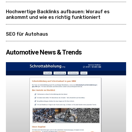
Hochwertige Backlinks aufbauen: Worauf es
ankommt und wie es richtig funktioniert
SEO für Autohaus
Automotive News & Trends