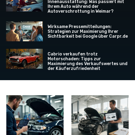
Innenausstattung: Was passiert mit
Ihrem Auto während der
Autoverschrottung in Weimar?
Wirksame Pressemitteilungen:
Strategien zur Maximierung Ihrer
Sichtbarkeit bei Google über Carpr.de
Cabrio verkaufen trotz
Motorschaden: Tipps zur
Maximierung des Verkaufswertes und
der Käuferzufriedenheit