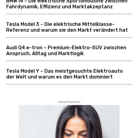
BMW i4 – Die elektrische Sportlimousine zwischen
Fahrdynamik, Effizienz und Marktakzeptanz
Tesla Model 3 – Die elektrische Mittelklasse-
Referenz und warum sie den Markt verändert hat
Audi Q4 e-tron – Premium-Elektro-SUV zwischen
Anspruch, Alltag und Marktlogik
Tesla Model Y – Das meistgesuchte Elektroauto
der Welt und warum es den Markt dominiert
- Advertisement -