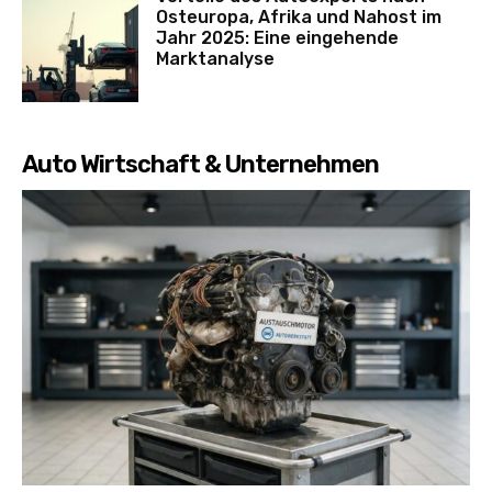
Osteuropa, Afrika und Nahost im
Jahr 2025: Eine eingehende
Marktanalyse
Auto Wirtschaft & Unternehmen