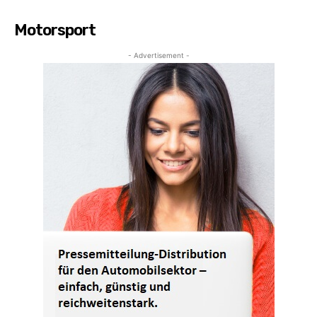
Motorsport
- Advertisement -