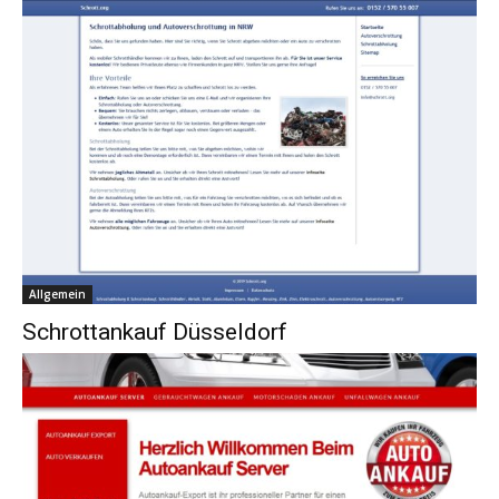
Allgemein
Schrottankauf Düsseldorf