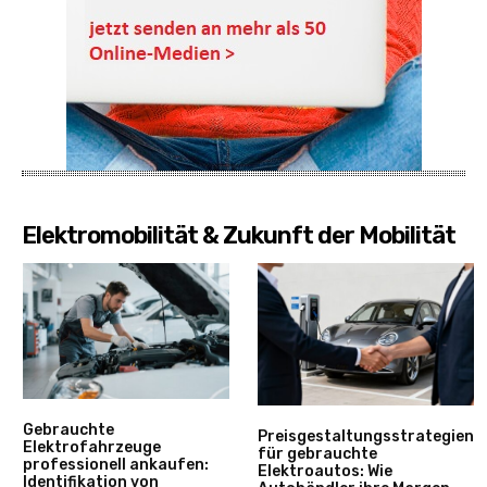
Elektromobilität & Zukunft der Mobilität
Gebrauchte
Preisgestaltungsstrategien
Elektrofahrzeuge
für gebrauchte
professionell ankaufen:
Elektroautos: Wie
Identifikation von