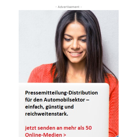
- Advertisement -