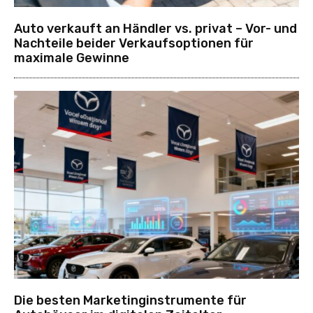
Auto verkauft an Händler vs. privat – Vor- und
Nachteile beider Verkaufsoptionen für
maximale Gewinne
Die besten Marketinginstrumente für