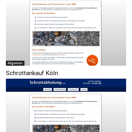
Allgemein
Schrottankauf Köln